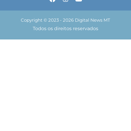
Copyright © 2023 - 2026 Digital News MT
Todos os direitos reservados