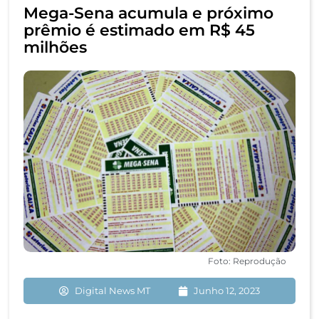
Mega-Sena acumula e próximo
prêmio é estimado em R$ 45
milhões
Foto: Reprodução
Digital News MT
Junho 12, 2023