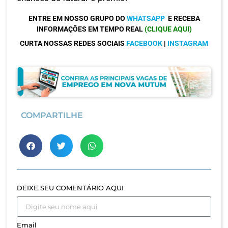
ENTRE EM NOSSO GRUPO DO
WHATSAPP
E RECEBA
INFORMAÇÕES EM TEMPO REAL
(CLIQUE AQUI)
CURTA NOSSAS REDES SOCIAIS
FACEBOOK
|
INSTAGRAM
COMPARTILHE
DEIXE SEU COMENTÁRIO AQUI
Email