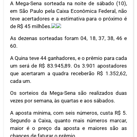
A Mega-Sena sorteada na noite de sábado (10),
em São Paulo pela Caixa Econômica Federal, não
teve acertadores e a estimativa para o próximo é
de R$ 45 milhões.
As dezenas sorteadas foram 04, 18, 37, 38, 46 e
60.
A Quina teve 44 ganhadores, e o prêmio para cada
um será de R$ 83.945,89. Os 3.901 apostadores
que acertaram a quadra receberão R$ 1.352,62,
cada um.
Os sorteios da Mega-Sena são realizados duas
vezes por semana, às quartas e aos sábados.
A aposta mínima, com seis números, custa R$ 5.
Segundo a Caixa, quanto mais números marcar,
maior é o preço da aposta e maiores são as
chances de faturar o prêmio.