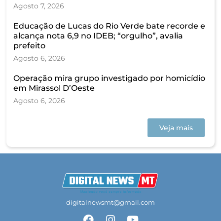
Agosto 7, 2026
Educação de Lucas do Rio Verde bate recorde e
alcança nota 6,9 no IDEB; “orgulho”, avalia
prefeito
Agosto 6, 2026
Operação mira grupo investigado por homicídio
em Mirassol D’Oeste
Agosto 6, 2026
Veja mais
digitalnewsmt@gmail.com