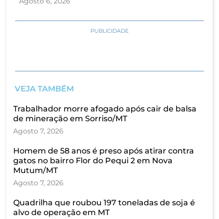
Agosto 6, 2026
PUBLICIDADE
VEJA TAMBÉM
Trabalhador morre afogado após cair de balsa
de mineração em Sorriso/MT
Agosto 7, 2026
Homem de 58 anos é preso após atirar contra
gatos no bairro Flor do Pequi 2 em Nova
Mutum/MT
Agosto 7, 2026
Quadrilha que roubou 197 toneladas de soja é
alvo de operação em MT