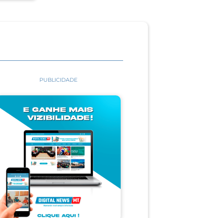
PUBLICIDADE