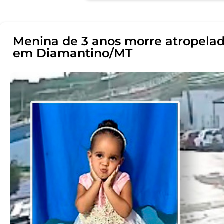
Menina de 3 anos morre atropelad
em Diamantino/MT