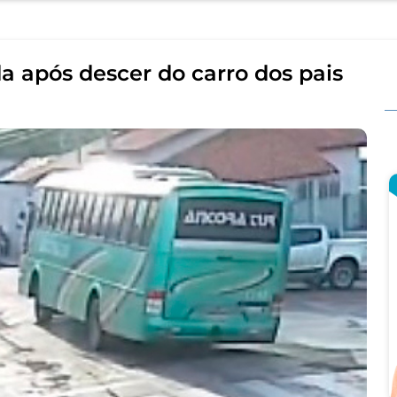
a após descer do carro dos pais