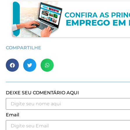
COMPARTILHE
DEIXE SEU COMENTÁRIO AQUI
Email