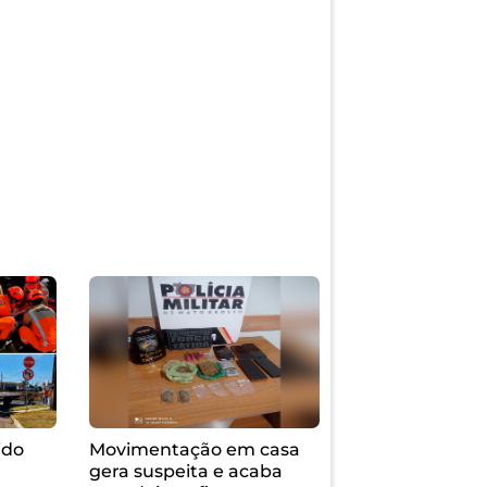
ido
Movimentação em casa
gera suspeita e acaba