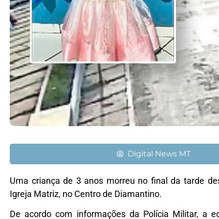
Digital News MT
Uma criança de 3 anos morreu no final da tarde de
Igreja Matriz, no Centro de Diamantino.
De acordo com informações da Polícia Militar, a e