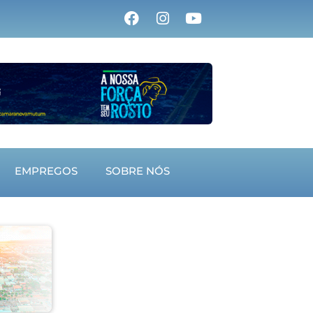
EMPREGOS
SOBRE NÓS