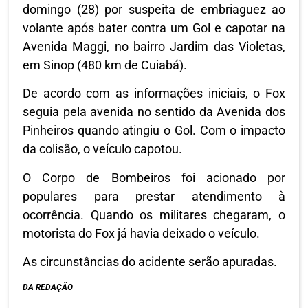
domingo (28) por suspeita de embriaguez ao
volante após bater contra um Gol e capotar na
Avenida Maggi, no bairro Jardim das Violetas,
em Sinop (480 km de Cuiabá).
De acordo com as informações iniciais, o Fox
seguia pela avenida no sentido da Avenida dos
Pinheiros quando atingiu o Gol. Com o impacto
da colisão, o veículo capotou.
O Corpo de Bombeiros foi acionado por
populares para prestar atendimento à
ocorrência. Quando os militares chegaram, o
motorista do Fox já havia deixado o veículo.
As circunstâncias do acidente serão apuradas.
DA REDAÇÃO