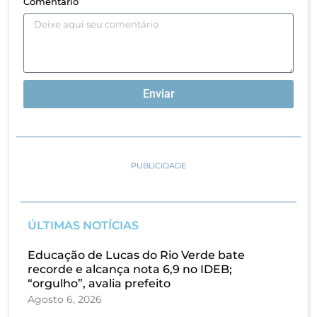
Comentário
Enviar
PUBLICIDADE
ÚLTIMAS NOTÍCIAS
Educação de Lucas do Rio Verde bate
recorde e alcança nota 6,9 no IDEB;
“orgulho”, avalia prefeito
Agosto 6, 2026