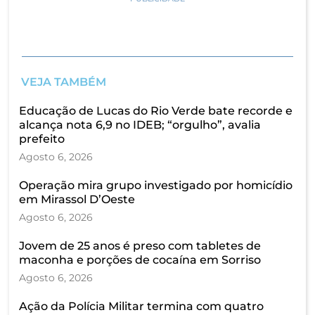
VEJA TAMBÉM
Educação de Lucas do Rio Verde bate recorde e
alcança nota 6,9 no IDEB; “orgulho”, avalia
prefeito
Agosto 6, 2026
Operação mira grupo investigado por homicídio
em Mirassol D’Oeste
Agosto 6, 2026
Jovem de 25 anos é preso com tabletes de
maconha e porções de cocaína em Sorriso
Agosto 6, 2026
Ação da Polícia Militar termina com quatro