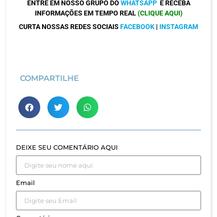
ENTRE EM NOSSO GRUPO DO
WHATSAPP
E RECEBA
INFORMAÇÕES EM TEMPO REAL
(CLIQUE AQUI)
CURTA NOSSAS REDES SOCIAIS
FACEBOOK
|
INSTAGRAM
COMPARTILHE
DEIXE SEU COMENTÁRIO AQUI
Email