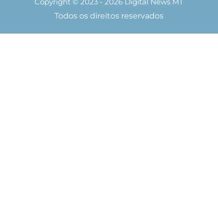
Copyright © 2023 - 2026 Digital News MT
Todos os direitos reservados