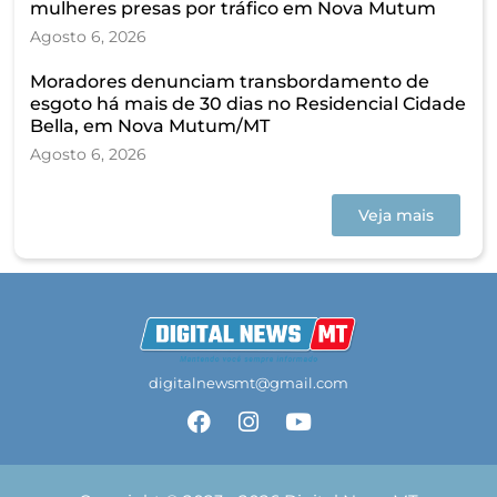
mulheres presas por tráfico em Nova Mutum
Agosto 6, 2026
Moradores denunciam transbordamento de
esgoto há mais de 30 dias no Residencial Cidade
Bella, em Nova Mutum/MT
Agosto 6, 2026
Veja mais
digitalnewsmt@gmail.com