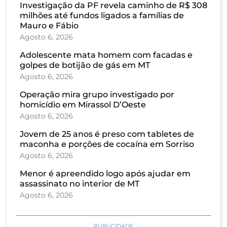
Investigação da PF revela caminho de R$ 308
milhões até fundos ligados a famílias de
Mauro e Fábio
Agosto 6, 2026
Adolescente mata homem com facadas e
golpes de botijão de gás em MT
Agosto 6, 2026
Operação mira grupo investigado por
homicídio em Mirassol D’Oeste
Agosto 6, 2026
Jovem de 25 anos é preso com tabletes de
maconha e porções de cocaína em Sorriso
Agosto 6, 2026
Menor é apreendido logo após ajudar em
assassinato no interior de MT
Agosto 6, 2026
PUBLICIDADE