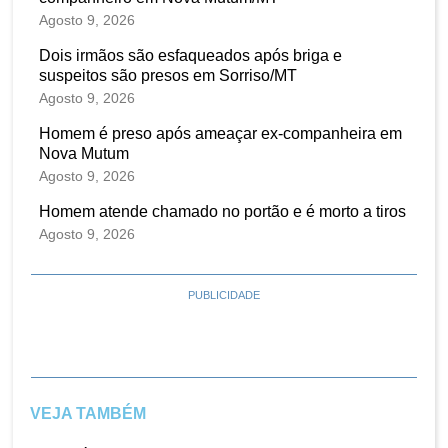
Agosto 9, 2026
Dois irmãos são esfaqueados após briga e
suspeitos são presos em Sorriso/MT
Agosto 9, 2026
Homem é preso após ameaçar ex-companheira em
Nova Mutum
Agosto 9, 2026
Homem atende chamado no portão e é morto a tiros
Agosto 9, 2026
PUBLICIDADE
VEJA TAMBÉM