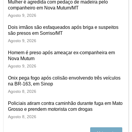
Mulher é agredida com pedaço de madeira pelo
companheiro em Nova Mutum/MT
Agosto 9, 2026
Dois irmãos são esfaqueados após briga e suspeitos
são presos em Sorriso/MT
Agosto 9, 2026
Homem é preso após ameaçar ex-companheira em
Nova Mutum
Agosto 9, 2026
Onix pega fogo após colisão envolvendo três veículos
na BR-163, em Sinop
Agosto 8, 2026
Policiais atiram contra caminhão durante fuga em Mato
Grosso e prendem motorista com drogas
Agosto 8, 2026