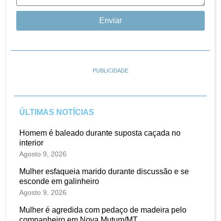
Enviar
PUBLICIDADE
ÚLTIMAS NOTÍCIAS
Homem é baleado durante suposta caçada no
interior
Agosto 9, 2026
Mulher esfaqueia marido durante discussão e se
esconde em galinheiro
Agosto 9, 2026
Mulher é agredida com pedaço de madeira pelo
companheiro em Nova Mutum/MT