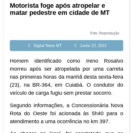
Motorista foge após atropelar e
matar pedestre em cidade de MT
Foto: Reprodução
Digital News MT
Junho 23, 2023
Homem identificado como Ireno Rosalvo
morreu após ser atropelada por uma carreta
nas primeiras horas da manhã desta sexta-feira
(23), na BR-364, em Cuiabá. O condutor do
veículo de carga fugiu sem prestar socorro.
Segundo informações, a Concessionária Nova
Rota do Oeste foi acionada às 5h40 para o
atendimento a uma ocorrência no km 397.