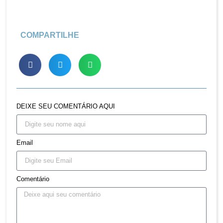
COMPARTILHE
DEIXE SEU COMENTÁRIO AQUI
Email
Comentário