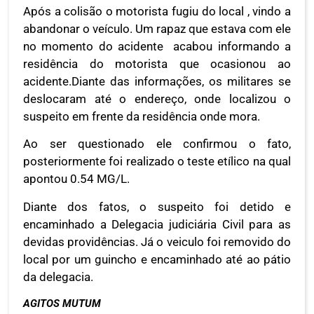
Após a colisão o motorista fugiu do local , vindo a
abandonar o veículo. Um rapaz que estava com ele
no momento do acidente acabou informando a
residência do motorista que ocasionou ao
acidente.Diante das informações, os militares se
deslocaram até o endereço, onde localizou o
suspeito em frente da residência onde mora.
Ao ser questionado ele confirmou o fato,
posteriormente foi realizado o teste etílico na qual
apontou 0.54 MG/L.
Diante dos fatos, o suspeito foi detido e
encaminhado a Delegacia judiciária Civil para as
devidas providências. Já o veiculo foi removido do
local por um guincho e encaminhado até ao pátio
da delegacia.
AGITOS MUTUM