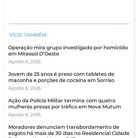
VEJA TAMBÉM
Operação mira grupo investigado por homicídio
em Mirassol D’Oeste
Agosto 6, 2026
Jovem de 25 anos é preso com tabletes de
maconha e porções de cocaína em Sorriso
Agosto 6, 2026
Ação da Polícia Militar termina com quatro
mulheres presas por tráfico em Nova Mutum
Agosto 6, 2026
Moradores denunciam transbordamento de
esgoto há mais de 30 dias no Residencial Cidade