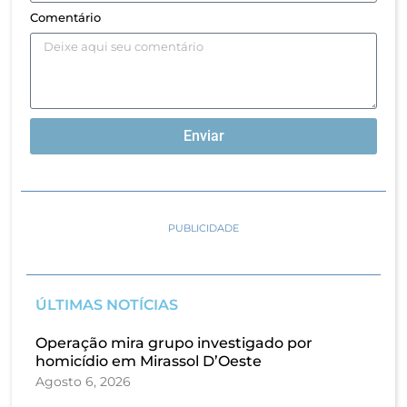
Comentário
Enviar
PUBLICIDADE
ÚLTIMAS NOTÍCIAS
Operação mira grupo investigado por
homicídio em Mirassol D’Oeste
Agosto 6, 2026