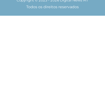
Copyright © 2023 - 2026 Digital News MT
Todos os direitos reservados