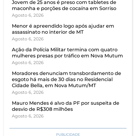
Jovem de 25 anos é preso com tabletes de
maconha e porções de cocaína em Sorriso
Agosto 6, 2026
Menor é apreendido logo após ajudar em
assassinato no interior de MT
Agosto 6, 2026
Ação da Polícia Militar termina com quatro
mulheres presas por tráfico em Nova Mutum
Agosto 6, 2026
Moradores denunciam transbordamento de
esgoto há mais de 30 dias no Residencial
Cidade Bella, em Nova Mutum/MT
Agosto 6, 2026
Mauro Mendes é alvo da PF por suspeita de
desvio de R$308 milhões
Agosto 6, 2026
PUBLICIDADE