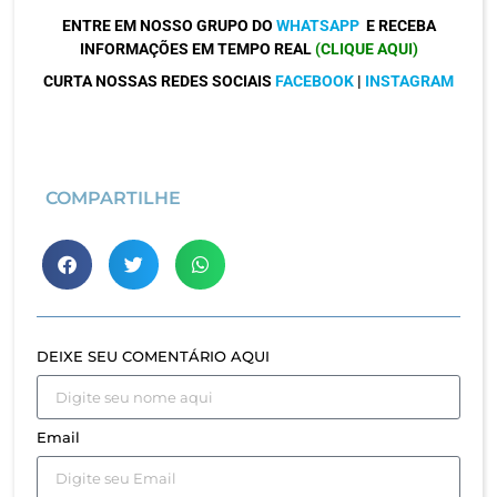
ENTRE EM NOSSO GRUPO DO
WHATSAPP
E RECEBA
INFORMAÇÕES EM TEMPO REAL
(CLIQUE AQUI)
CURTA NOSSAS REDES SOCIAIS
FACEBOOK
|
INSTAGRAM
COMPARTILHE
DEIXE SEU COMENTÁRIO AQUI
Email