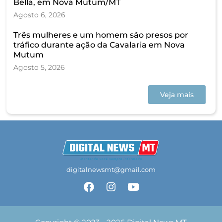
Bella, em Nova Mutum/MT
Agosto 6, 2026
Três mulheres e um homem são presos por
tráfico durante ação da Cavalaria em Nova
Mutum
Agosto 5, 2026
Veja mais
digitalnewsmt@gmail.com