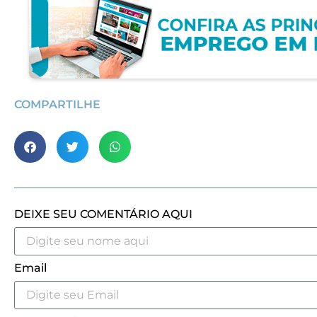
COMPARTILHE
DEIXE SEU COMENTÁRIO AQUI
Email