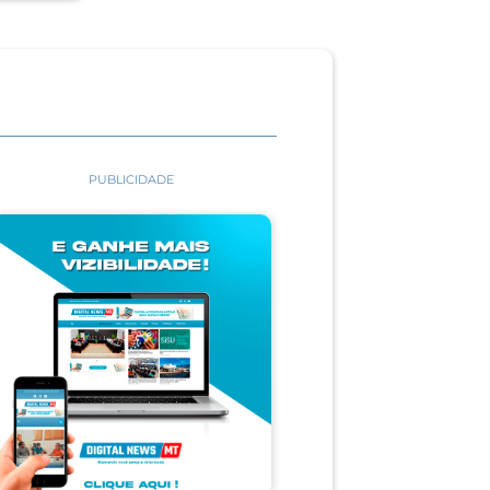
PUBLICIDADE