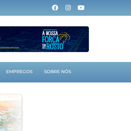
EMPREGOS
SOBRE NÓS