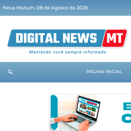
Nova Mutum, 08 de Agosto de 2026
PÁGINA INICIAL