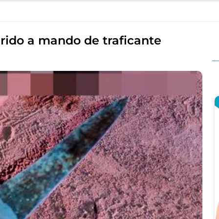
rido a mando de traficante