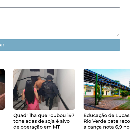
iar
Quadrilha que roubou 197
Educação de Lucas
toneladas de soja é alvo
Rio Verde bate reco
de operação em MT
alcança nota 6,9 no