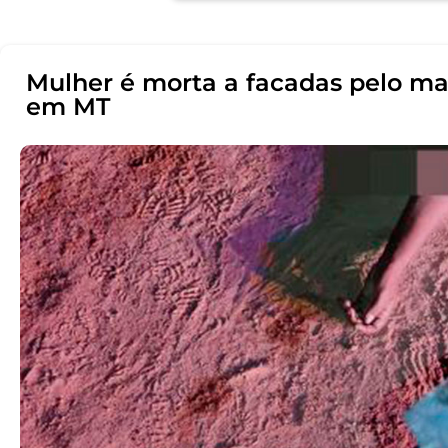
Mulher é morta a facadas pelo ma
em MT