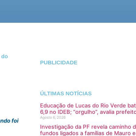
 do
PUBLICIDADE
ÚLTIMAS NOTÍCIAS
Educação de Lucas do Rio Verde bat
6,9 no IDEB; “orgulho”, avalia prefeit
Agosto 6, 2026
ndo foi
Investigação da PF revela caminho 
fundos ligados a famílias de Mauro e