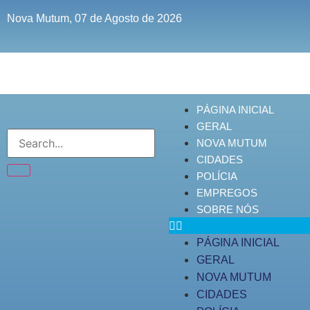
Nova Mutum, 07 de Agosto de 2026
PÁGINA INICIAL
GERAL
NOVA MUTUM
CIDADES
POLÍCIA
EMPREGOS
SOBRE NÓS
PÁGINA INICIAL
GERAL
NOVA MUTUM
CIDADES