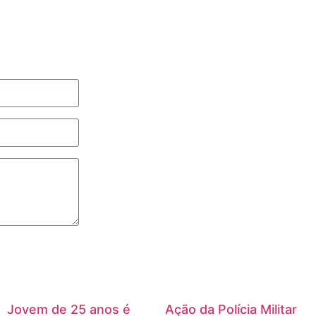
Jovem de 25 anos é
Ação da Polícia Militar