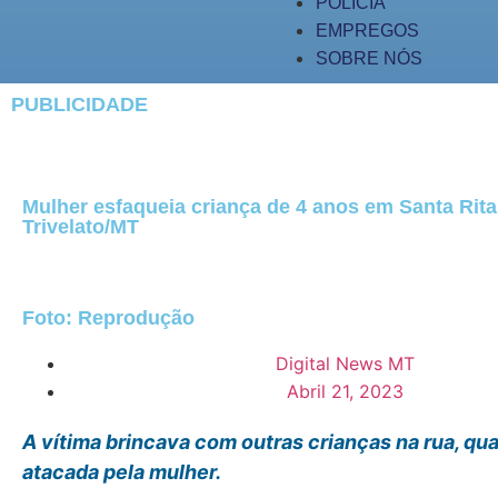
POLÍCIA
EMPREGOS
SOBRE NÓS
PUBLICIDADE
Mulher esfaqueia criança de 4 anos em Santa Rita
Trivelato/MT
Foto: Reprodução
Digital News MT
Abril 21, 2023
A vítima brincava com outras crianças na rua, qua
atacada pela mulher.