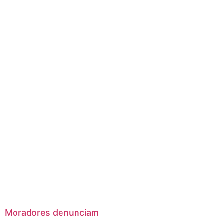
Moradores denunciam