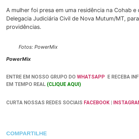
A mulher foi presa em uma residência na Cohab e
Delegacia Judiciária Civil de Nova Mutum/MT, para
providências.
Fotos: PowerMix
PowerMix
ENTRE EM NOSSO GRUPO DO
WHATSAPP
E RECEBA I
EM TEMPO REAL
(CLIQUE AQUI)
CURTA NOSSAS REDES SOCIAIS
FACEBOOK
|
INSTAGRA
COMPARTILHE