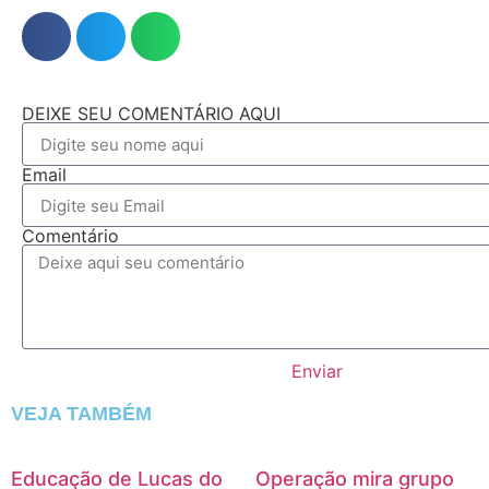
DEIXE SEU COMENTÁRIO AQUI
Email
Comentário
Enviar
VEJA TAMBÉM
Educação de Lucas do
Operação mira grupo