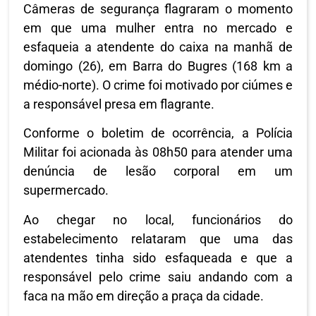
Câmeras de segurança flagraram o momento
em que uma mulher entra no mercado e
esfaqueia a atendente do caixa na manhã de
domingo (26), em Barra do Bugres (168 km a
médio-norte). O crime foi motivado por ciúmes e
a responsável presa em flagrante.
Conforme o boletim de ocorrência, a Polícia
Militar foi acionada às 08h50 para atender uma
denúncia de lesão corporal em um
supermercado.
Ao chegar no local, funcionários do
estabelecimento relataram que uma das
atendentes tinha sido esfaqueada e que a
responsável pelo crime saiu andando com a
faca na mão em direção a praça da cidade.