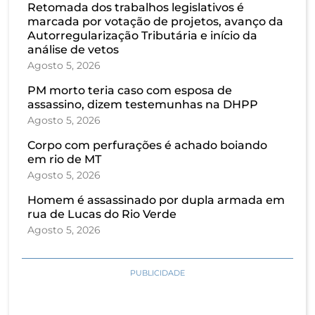
Retomada dos trabalhos legislativos é
marcada por votação de projetos, avanço da
Autorregularização Tributária e início da
análise de vetos
Agosto 5, 2026
PM morto teria caso com esposa de
assassino, dizem testemunhas na DHPP
Agosto 5, 2026
Corpo com perfurações é achado boiando
em rio de MT
Agosto 5, 2026
Homem é assassinado por dupla armada em
rua de Lucas do Rio Verde
Agosto 5, 2026
PUBLICIDADE