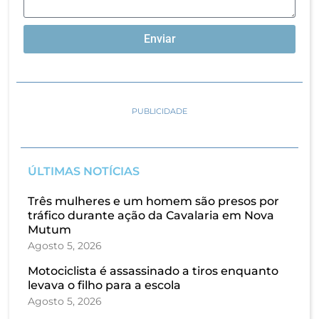
Enviar
PUBLICIDADE
ÚLTIMAS NOTÍCIAS
Três mulheres e um homem são presos por
tráfico durante ação da Cavalaria em Nova
Mutum
Agosto 5, 2026
Motociclista é assassinado a tiros enquanto
levava o filho para a escola
Agosto 5, 2026