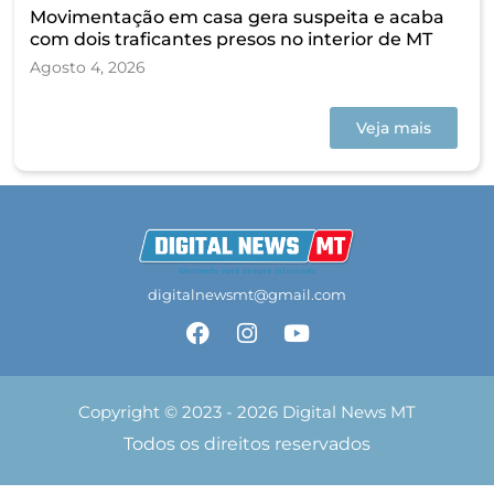
Movimentação em casa gera suspeita e acaba
com dois traficantes presos no interior de MT
Agosto 4, 2026
Veja mais
digitalnewsmt@gmail.com
Copyright © 2023 - 2026 Digital News MT
Todos os direitos reservados