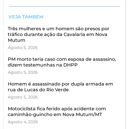
VEJA TAMBÉM
Três mulheres e um homem são presos por
tráfico durante ação da Cavalaria em Nova
Mutum
Agosto 5, 2026
PM morto teria caso com esposa de assassino,
dizem testemunhas na DHPP
Agosto 5, 2026
Homem é assassinado por dupla armada em
rua de Lucas do Rio Verde
Agosto 5, 2026
Motociclista fica ferido após acidente com
caminhão-guincho em Nova Mutum/MT
Agosto 4, 2026