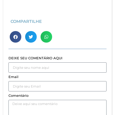
COMPARTILHE
DEIXE SEU COMENTÁRIO AQUI
Email
Comentário