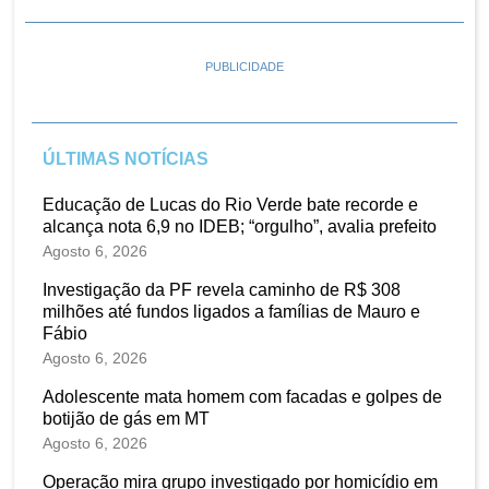
PUBLICIDADE
ÚLTIMAS NOTÍCIAS
Educação de Lucas do Rio Verde bate recorde e
alcança nota 6,9 no IDEB; “orgulho”, avalia prefeito
Agosto 6, 2026
Investigação da PF revela caminho de R$ 308
milhões até fundos ligados a famílias de Mauro e
Fábio
Agosto 6, 2026
Adolescente mata homem com facadas e golpes de
botijão de gás em MT
Agosto 6, 2026
Operação mira grupo investigado por homicídio em