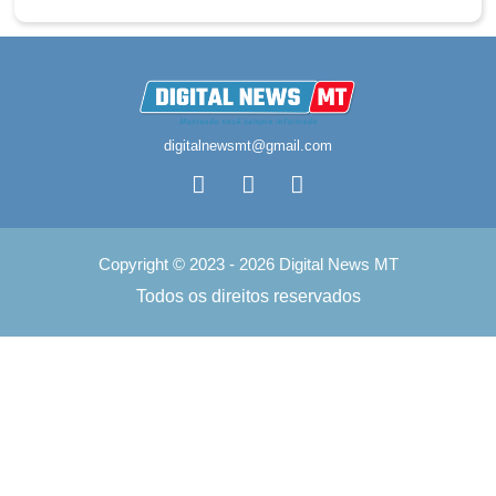
digitalnewsmt@gmail.com
Copyright © 2023 - 2026 Digital News MT
Todos os direitos reservados