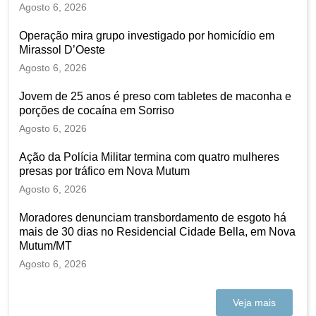
Agosto 6, 2026
Operação mira grupo investigado por homicídio em
Mirassol D’Oeste
Agosto 6, 2026
Jovem de 25 anos é preso com tabletes de maconha e
porções de cocaína em Sorriso
Agosto 6, 2026
Ação da Polícia Militar termina com quatro mulheres
presas por tráfico em Nova Mutum
Agosto 6, 2026
Moradores denunciam transbordamento de esgoto há
mais de 30 dias no Residencial Cidade Bella, em Nova
Mutum/MT
Agosto 6, 2026
Veja mais