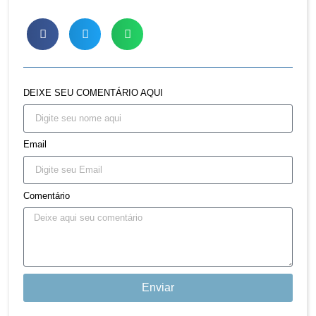
DEIXE SEU COMENTÁRIO AQUI
Email
Comentário
Enviar