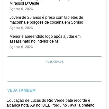
Mirassol D’Oeste
Agosto 6, 2026
Jovem de 25 anos é preso com tabletes de
maconha e porções de cocaína em Sorriso
Agosto 6, 2026
Menor é apreendido logo após ajudar em
assassinato no interior de MT
Agosto 6, 2026
PUBLICIDADE
VEJA TAMBÉM
Educação de Lucas do Rio Verde bate recorde e
alcança nota 6,9 no IDEB; “orgulho”, avalia prefeito