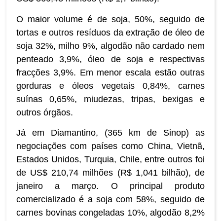
O maior volume é de soja, 50%, seguido de
tortas e outros resíduos da extração de óleo de
soja 32%, milho 9%, algodão não cardado nem
penteado 3,9%, óleo de soja e respectivas
fracções 3,9%. Em menor escala estão outras
gorduras e óleos vegetais 0,84%, carnes
suínas 0,65%, miudezas, tripas, bexigas e
outros órgãos.
Já em Diamantino, (365 km de Sinop) as
negociações com países como China, Vietnã,
Estados Unidos, Turquia, Chile, entre outros foi
de US$ 210,74 milhões (R$ 1,041 bilhão), de
janeiro a março. O principal produto
comercializado é a soja com 58%, seguido de
carnes bovinas congeladas 10%, algodão 8,2%