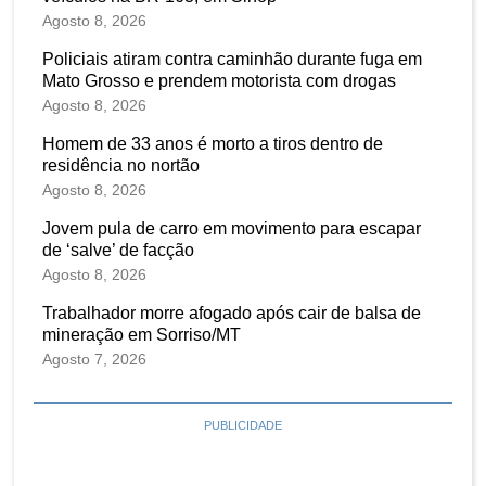
Agosto 8, 2026
Policiais atiram contra caminhão durante fuga em
Mato Grosso e prendem motorista com drogas
Agosto 8, 2026
Homem de 33 anos é morto a tiros dentro de
residência no nortão
Agosto 8, 2026
Jovem pula de carro em movimento para escapar
de ‘salve’ de facção
Agosto 8, 2026
Trabalhador morre afogado após cair de balsa de
mineração em Sorriso/MT
Agosto 7, 2026
PUBLICIDADE