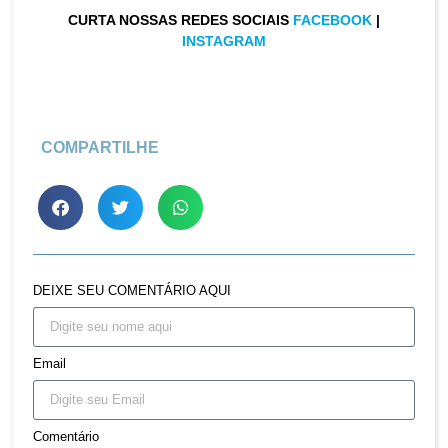
CURTA NOSSAS REDES SOCIAIS
FACEBOOK
|
INSTAGRAM
COMPARTILHE
DEIXE SEU COMENTÁRIO AQUI
Email
Comentário