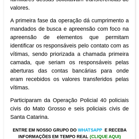
valores.
A primeira fase da operação dá cumprimento a
mandados de busca e apreensão com foco na
apreensão de elementos que permitam
identificar os responsáveis pelo contato com as
vítimas, sendo priorizada a chamada primeira
camada, que seriam os responsáveis pelas
aberturas das contas bancárias para onde
eram recebidos os valores transferidos pelas
vítimas.
Participaram da Operação Policial 40 policiais
civis do Mato Grosso e seis policiais civis de
Santa Catarina.
ENTRE EM NOSSO GRUPO DO
WHATSAPP
E RECEBA
INFORMAÇÕES EM TEMPO REAL
(CLIQUE AQUI)