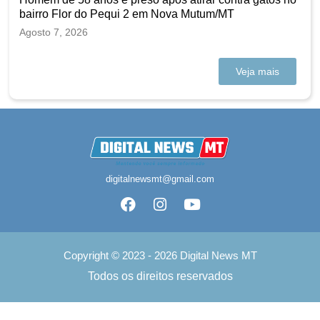
bairro Flor do Pequi 2 em Nova Mutum/MT
Agosto 7, 2026
Veja mais
digitalnewsmt@gmail.com
Copyright © 2023 - 2026 Digital News MT
Todos os direitos reservados