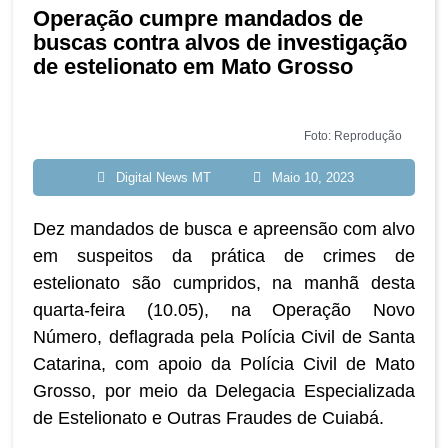
Operação cumpre mandados de
buscas contra alvos de investigação
de estelionato em Mato Grosso
Foto: Reprodução
Digital News MT
Maio 10, 2023
Dez mandados de busca e apreensão com alvo
em suspeitos da prática de crimes de
estelionato são cumpridos, na manhã desta
quarta-feira (10.05), na Operação Novo
Número, deflagrada pela Polícia Civil de Santa
Catarina, com apoio da Polícia Civil de Mato
Grosso, por meio da Delegacia Especializada
de Estelionato e Outras Fraudes de Cuiabá.