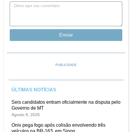
Enviar
PUBLICIDADE
ÚLTIMAS NOTÍCIAS
Seis candidatos entram oficialmente na disputa pelo
Governo de MT
Agosto 8, 2026
Onix pega fogo após colisão envolvendo três
veículos na BR-163, em Sinop