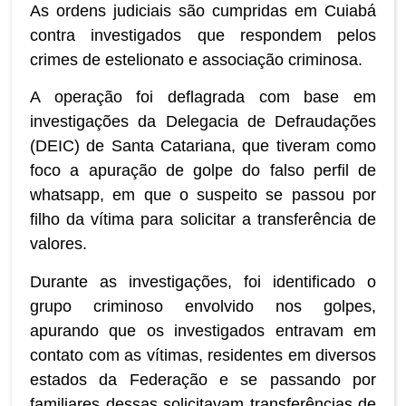
As ordens judiciais são cumpridas em Cuiabá
contra investigados que respondem pelos
crimes de estelionato e associação criminosa.
A operação foi deflagrada com base em
investigações da Delegacia de Defraudações
(DEIC) de Santa Catariana, que tiveram como
foco a apuração de golpe do falso perfil de
whatsapp, em que o suspeito se passou por
filho da vítima para solicitar a transferência de
valores.
Durante as investigações, foi identificado o
grupo criminoso envolvido nos golpes,
apurando que os investigados entravam em
contato com as vítimas, residentes em diversos
estados da Federação e se passando por
familiares dessas solicitavam transferências de