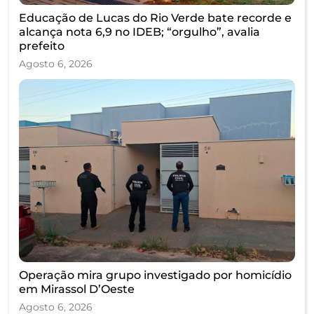
Educação de Lucas do Rio Verde bate recorde e
alcança nota 6,9 no IDEB; “orgulho”, avalia
prefeito
Agosto 6, 2026
Operação mira grupo investigado por homicídio
em Mirassol D’Oeste
Agosto 6, 2026