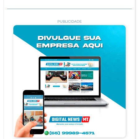
PUBLICIDADE