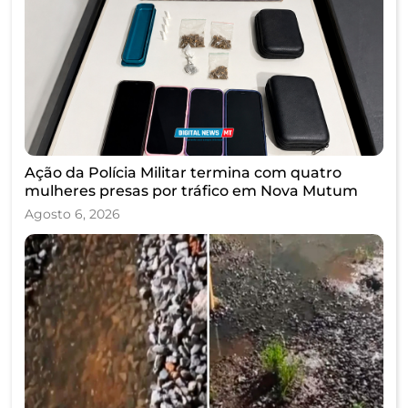
Ação da Polícia Militar termina com quatro
mulheres presas por tráfico em Nova Mutum
Agosto 6, 2026