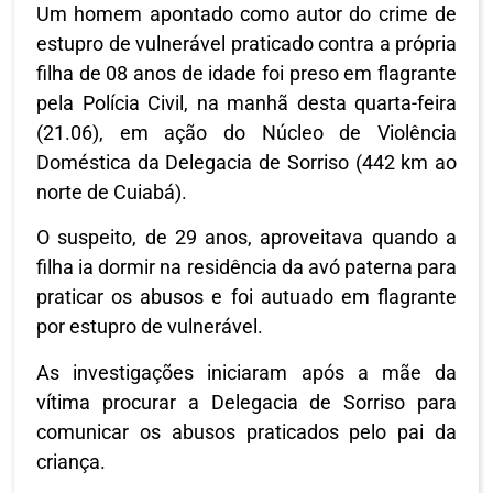
Um homem apontado como autor do crime de
estupro de vulnerável praticado contra a própria
filha de 08 anos de idade foi preso em flagrante
pela Polícia Civil, na manhã desta quarta-feira
(21.06), em ação do Núcleo de Violência
Doméstica da Delegacia de Sorriso (442 km ao
norte de Cuiabá).
O suspeito, de 29 anos, aproveitava quando a
filha ia dormir na residência da avó paterna para
praticar os abusos e foi autuado em flagrante
por estupro de vulnerável.
As investigações iniciaram após a mãe da
vítima procurar a Delegacia de Sorriso para
comunicar os abusos praticados pelo pai da
criança.