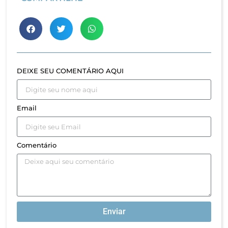
DEIXE SEU COMENTÁRIO AQUI
Email
Comentário
Enviar