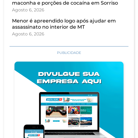
maconha e porções de cocaína em Sorriso
Agosto 6, 2026
Menor é apreendido logo após ajudar em
assassinato no interior de MT
Agosto 6, 2026
PUBLICIDADE