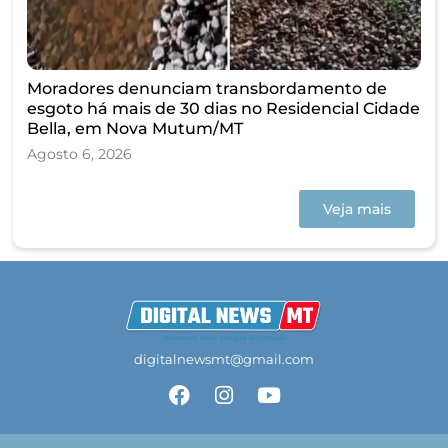
Moradores denunciam transbordamento de
esgoto há mais de 30 dias no Residencial Cidade
Bella, em Nova Mutum/MT
Agosto 6, 2026
Veja mais
digitalnewsmt@gmail.com