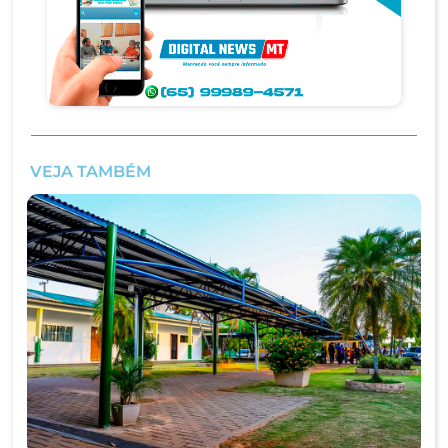
VEJA TAMBÉM