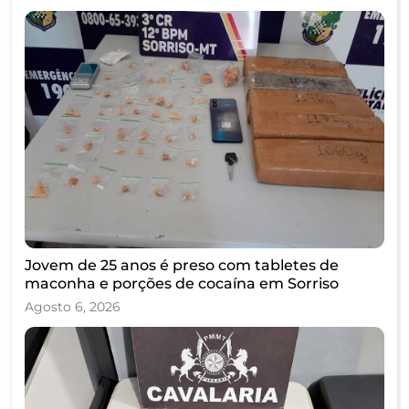
Jovem de 25 anos é preso com tabletes de
maconha e porções de cocaína em Sorriso
Agosto 6, 2026