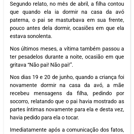
Segundo relato, no mês de abril, a filha contou
que quando ela ia dormir na casa da avó
paterna, o pai se masturbava em sua frente,
pouco antes dela dormir, ocasiões em que ela
estava sonolenta.
Nos últimos meses, a vítima também passou a
ter pesadelos durante a noite, ocasião em que
gritava “Não pai! Não pai!”.
Nos dias 19 e 20 de junho, quando a criança foi
novamente dormir na casa da avó, a mãe
recebeu mensagens da filha, pedindo por
socorro, relatando que o pai havia mostrado as
partes íntimas novamente para ela e desta vez,
havia pedido para ela o tocar.
Imediatamente após a comunicação dos fatos,