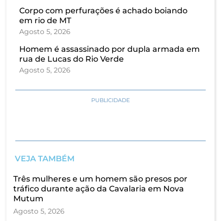
Corpo com perfurações é achado boiando
em rio de MT
Agosto 5, 2026
Homem é assassinado por dupla armada em
rua de Lucas do Rio Verde
Agosto 5, 2026
PUBLICIDADE
VEJA TAMBÉM
Três mulheres e um homem são presos por
tráfico durante ação da Cavalaria em Nova
Mutum
Agosto 5, 2026