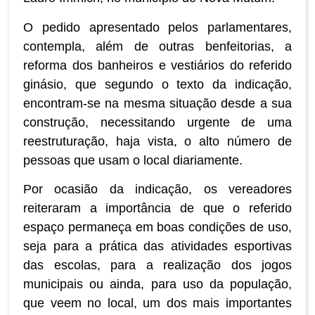
O pedido apresentado pelos parlamentares,
contempla, além de outras benfeitorias, a
reforma dos banheiros e vestiários do referido
ginásio, que segundo o texto da indicação,
encontram-se na mesma situação desde a sua
construção, necessitando urgente de uma
reestruturação, haja vista, o alto número de
pessoas que usam o local diariamente.
Por ocasião da indicação, os vereadores
reiteraram a importância de que o referido
espaço permaneça em boas condições de uso,
seja para a prática das atividades esportivas
das escolas, para a realização dos jogos
municipais ou ainda, para uso da população,
que veem no local, um dos mais importantes