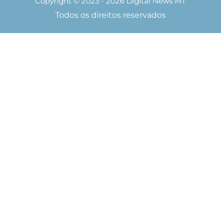
Copyright © 2023 - 2026 Digital News MT
Todos os direitos reservados