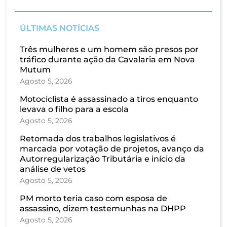
ÚLTIMAS NOTÍCIAS
Três mulheres e um homem são presos por
tráfico durante ação da Cavalaria em Nova
Mutum
Agosto 5, 2026
Motociclista é assassinado a tiros enquanto
levava o filho para a escola
Agosto 5, 2026
Retomada dos trabalhos legislativos é
marcada por votação de projetos, avanço da
Autorregularização Tributária e início da
análise de vetos
Agosto 5, 2026
PM morto teria caso com esposa de
assassino, dizem testemunhas na DHPP
Agosto 5, 2026