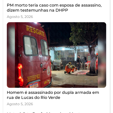
PM morto teria caso com esposa de assassino,
dizem testemunhas na DHPP
Agosto 5, 2026
Homem é assassinado por dupla armada em
rua de Lucas do Rio Verde
Agosto 5, 2026