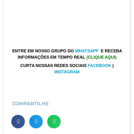
ENTRE EM NOSSO GRUPO DO
WHATSAPP
E RECEBA
INFORMAÇÕES EM TEMPO REAL
(CLIQUE AQUI)
CURTA NOSSAS REDES SOCIAIS
FACEBOOK
|
INSTAGRAM
COMPARTILHE