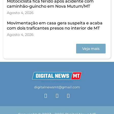
Motociclista fica ferido após acidente com
caminhão-guincho em Nova Mutum/MT
Agosto 4, 2026
Movimentação em casa gera suspeita e acaba
com dois traficantes presos no interior de MT
Agosto 4, 2026
Veja mais
digitalnewsmt@gmail.com