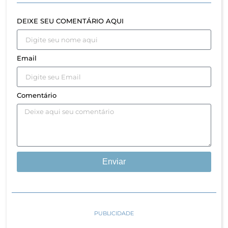
DEIXE SEU COMENTÁRIO AQUI
Email
Comentário
Enviar
PUBLICIDADE