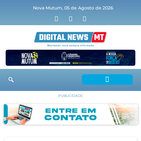
Nova Mutum, 05 de Agosto de 2026
PUBLICIDADE