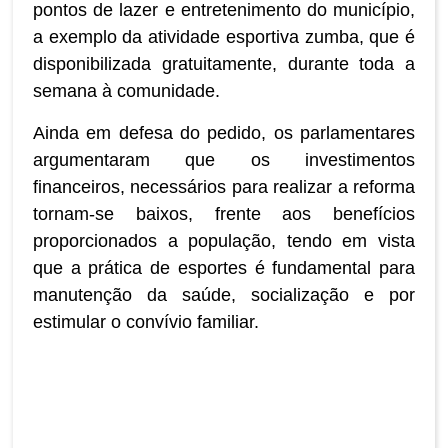
pontos de lazer e entretenimento do município,
a exemplo da atividade esportiva zumba, que é
disponibilizada gratuitamente, durante toda a
semana à comunidade.
Ainda em defesa do pedido, os parlamentares
argumentaram que os investimentos
financeiros, necessários para realizar a reforma
tornam-se baixos, frente aos benefícios
proporcionados a população, tendo em vista
que a prática de esportes é fundamental para
manutenção da saúde, socialização e por
estimular o convívio familiar.