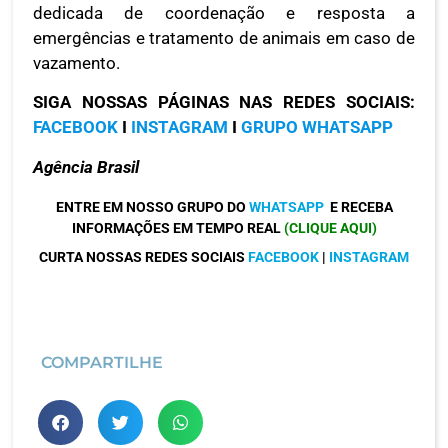
dedicada de coordenação e resposta a
emergências e tratamento de animais em caso de
vazamento.
SIGA NOSSAS PÁGINAS NAS REDES SOCIAIS:
FACEBOOK
I
INSTAGRAM
I
GRUPO WHATSAPP
Agência Brasil
ENTRE EM NOSSO GRUPO DO
WHATSAPP
E RECEBA
INFORMAÇÕES EM TEMPO REAL
(CLIQUE AQUI)
CURTA NOSSAS REDES SOCIAIS
FACEBOOK
|
INSTAGRAM
COMPARTILHE