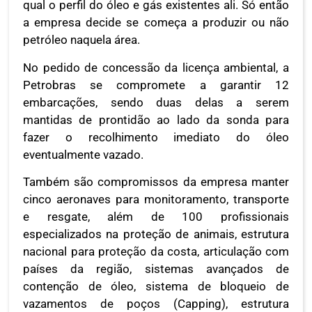
qual o perfil do óleo e gás existentes ali. Só então
a empresa decide se começa a produzir ou não
petróleo naquela área.
No pedido de concessão da licença ambiental, a
Petrobras se compromete a garantir 12
embarcações, sendo duas delas a serem
mantidas de prontidão ao lado da sonda para
fazer o recolhimento imediato do óleo
eventualmente vazado.
Também são compromissos da empresa manter
cinco aeronaves para monitoramento, transporte
e resgate, além de 100 profissionais
especializados na proteção de animais, estrutura
nacional para proteção da costa, articulação com
países da região, sistemas avançados de
contenção de óleo, sistema de bloqueio de
vazamentos de poços (Capping), estrutura