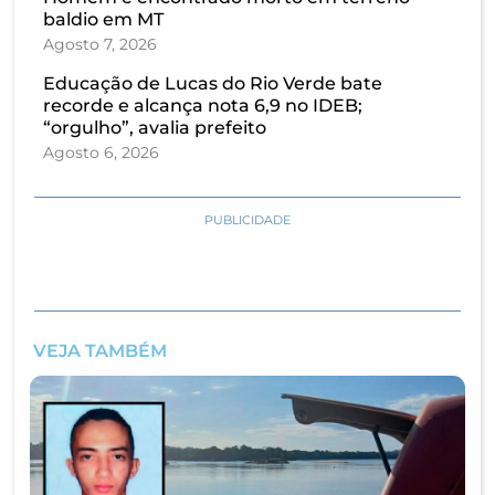
baldio em MT
Agosto 7, 2026
Educação de Lucas do Rio Verde bate
recorde e alcança nota 6,9 no IDEB;
“orgulho”, avalia prefeito
Agosto 6, 2026
PUBLICIDADE
VEJA TAMBÉM