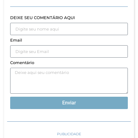
DEIXE SEU COMENTÁRIO AQUI
Email
Comentário
Enviar
PUBLICIDADE