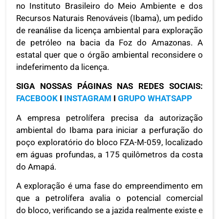
no Instituto Brasileiro do Meio Ambiente e dos
Recursos Naturais Renováveis (Ibama), um pedido
de reanálise da licença ambiental para exploração
de petróleo na bacia da Foz do Amazonas. A
estatal quer que o órgão ambiental reconsidere o
indeferimento da licença.
SIGA NOSSAS PÁGINAS NAS REDES SOCIAIS:
FACEBOOK
I
INSTAGRAM
I
GRUPO WHATSAPP
A empresa petrolífera precisa da autorização
ambiental do Ibama para iniciar a perfuração do
poço exploratório do bloco FZA-M-059, localizado
em águas profundas, a 175 quilômetros da costa
do Amapá.
A exploração é uma fase do empreendimento em
que a petrolífera avalia o potencial comercial
do bloco, verificando se a jazida realmente existe e