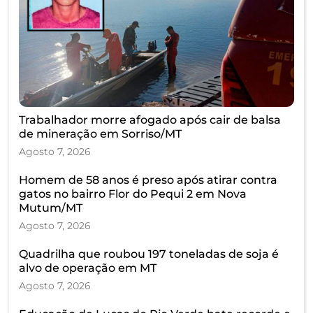
Trabalhador morre afogado após cair de balsa
de mineração em Sorriso/MT
Agosto 7, 2026
Homem de 58 anos é preso após atirar contra
gatos no bairro Flor do Pequi 2 em Nova
Mutum/MT
Agosto 7, 2026
Quadrilha que roubou 197 toneladas de soja é
alvo de operação em MT
Agosto 7, 2026