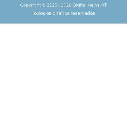
Copyright © 2023 - 2026 Digital News MT
Todos os direitos reservados