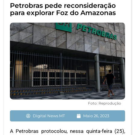
Petrobras pede reconsideração
para explorar Foz do Amazonas
Foto: Reprodução
Digital News MT
Maio 26, 2023
A Petrobras protocolou, nessa quinta-feira (25),