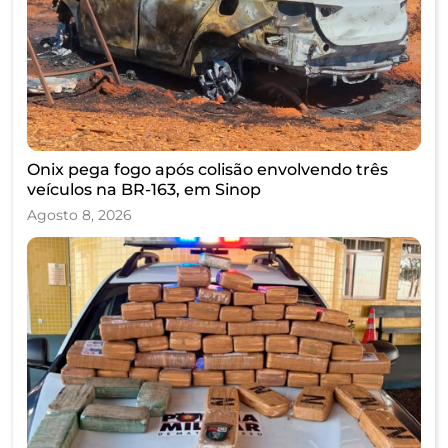
Onix pega fogo após colisão envolvendo três
veículos na BR-163, em Sinop
Agosto 8, 2026