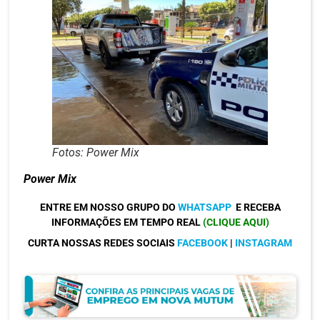
Fotos: Power Mix
Power Mix
ENTRE EM NOSSO GRUPO DO
WHATSAPP
E RECEBA
INFORMAÇÕES EM TEMPO REAL
(CLIQUE AQUI)
CURTA NOSSAS REDES SOCIAIS
FACEBOOK
|
INSTAGRAM