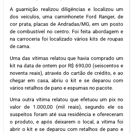
A guarnição realizou diligências e localizou um
dos veículos, uma caminhonete Ford Ranger, de
cor prata, placas de Andradas/MG, em um posto
de combustível no centro. Foi feita abordagem e
na carroceria foi localizado vários kits de roupas
de cama.
Uma das vítimas relatou que havia comprado um
kit na data de ontem por R$ 690,00 (seiscentos e
noventa reais), através do cartão de crédito, e ao
chegar em casa, abriu o kit e se deparou com
vários retalhos de pano e espumas no pacote.
Uma outra vítima relatou que efetuou um pix no
valor de 1.000,00 (mil reais), segundo ele os
suspeitos foram até sua residência e ofereceram
o produto, e após deixarem o local, a vítima foi
abrir o kit e se deparou com retalhos de pano e