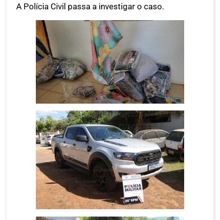
A Polícia Civil passa a investigar o caso.