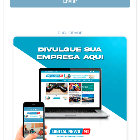
Enviar
PUBLICIDADE