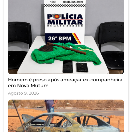
Homem é preso após ameaçar ex-companheira
em Nova Mutum
Agosto 9, 2026