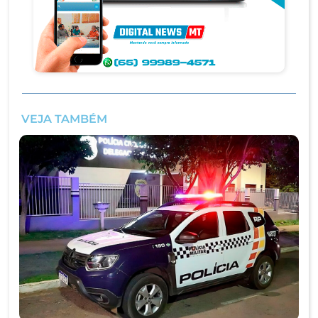
VEJA TAMBÉM