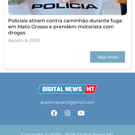
Policiais atiram contra caminhão durante fuga
em Mato Grosso e prendem motorista com
drogas
Agosto 8, 2026
Veja mais
digitalnewsmt@gmail.com
Copyright © 2023 - 2026 Digital News MT