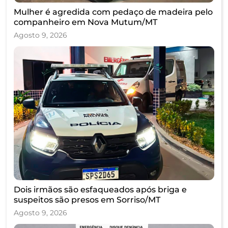
Mulher é agredida com pedaço de madeira pelo
companheiro em Nova Mutum/MT
Agosto 9, 2026
Dois irmãos são esfaqueados após briga e
suspeitos são presos em Sorriso/MT
Agosto 9, 2026