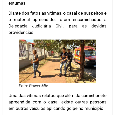
estumas.
Diante dos fatos as vítimas, o casal de suspeitos e
o material apreendido, foram encaminhados a
Delegacia Judiciária Civil, para as devidas
providências.
Foto: Power Mix
Uma das vítimas relatou que além da caminhonete
apreendida com o casal, existe outras pessoas
em outros veículos aplicando golpe no município.