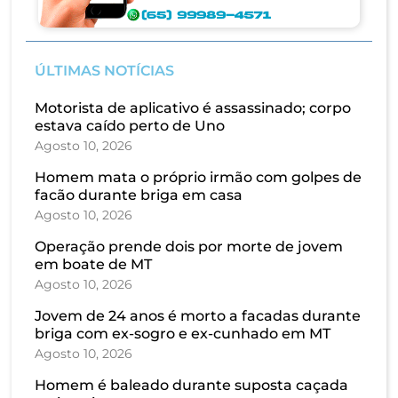
ÚLTIMAS NOTÍCIAS
Motorista de aplicativo é assassinado; corpo
estava caído perto de Uno
Agosto 10, 2026
Homem mata o próprio irmão com golpes de
facão durante briga em casa
Agosto 10, 2026
Operação prende dois por morte de jovem
em boate de MT
Agosto 10, 2026
Jovem de 24 anos é morto a facadas durante
briga com ex-sogro e ex-cunhado em MT
Agosto 10, 2026
Homem é baleado durante suposta caçada