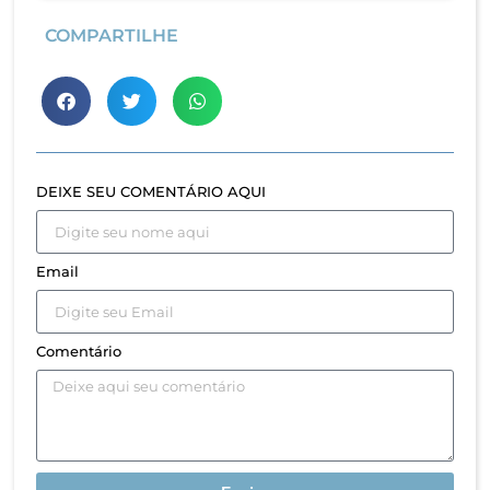
COMPARTILHE
DEIXE SEU COMENTÁRIO AQUI
Email
Comentário