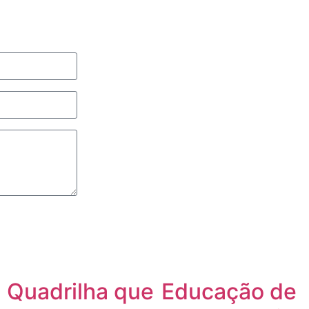
Quadrilha que
Educação de