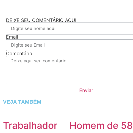
DEIXE SEU COMENTÁRIO AQUI
Email
Comentário
Enviar
VEJA TAMBÉM
Trabalhador
Homem de 58