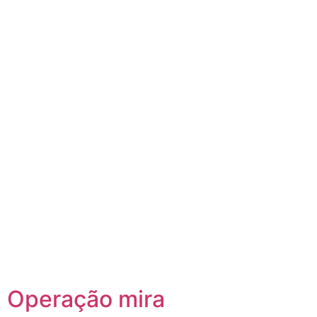
Operação mira