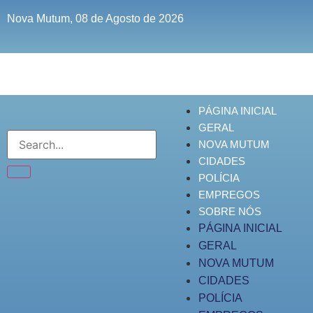
Nova Mutum, 08 de Agosto de 2026
PÁGINA INICIAL
GERAL
NOVA MUTUM
CIDADES
POLÍCIA
EMPREGOS
SOBRE NÓS
PÁGINA INICIAL
GERAL
NOVA MUTUM
CIDADES
POLÍCIA