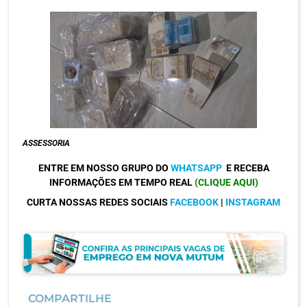
ASSESSORIA
ENTRE EM NOSSO GRUPO DO
WHATSAPP
E RECEBA
INFORMAÇÕES EM TEMPO REAL
(CLIQUE AQUI)
CURTA NOSSAS REDES SOCIAIS
FACEBOOK
|
INSTAGRAM
COMPARTILHE