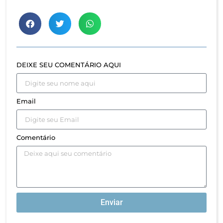
DEIXE SEU COMENTÁRIO AQUI
Email
Comentário
Enviar