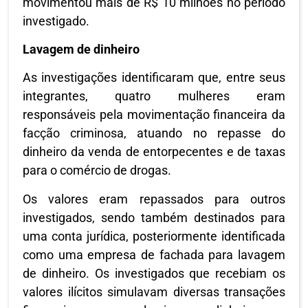
movimentou mais de R$ 10 milhões no período
investigado.
Lavagem de dinheiro
As investigações identificaram que, entre seus
integrantes, quatro mulheres eram
responsáveis pela movimentação financeira da
facção criminosa, atuando no repasse do
dinheiro da venda de entorpecentes e de taxas
para o comércio de drogas.
Os valores eram repassados para outros
investigados, sendo também destinados para
uma conta jurídica, posteriormente identificada
como uma empresa de fachada para lavagem
de dinheiro. Os investigados que recebiam os
valores ilícitos simulavam diversas transações