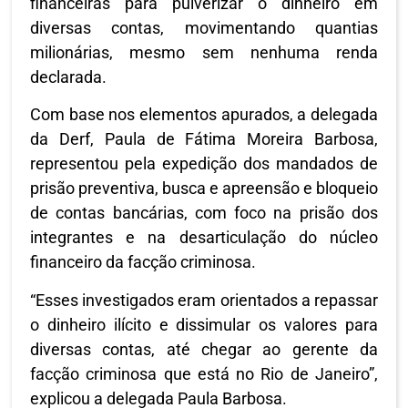
financeiras para pulverizar o dinheiro em
diversas contas, movimentando quantias
milionárias, mesmo sem nenhuma renda
declarada.
Com base nos elementos apurados, a delegada
da Derf, Paula de Fátima Moreira Barbosa,
representou pela expedição dos mandados de
prisão preventiva, busca e apreensão e bloqueio
de contas bancárias, com foco na prisão dos
integrantes e na desarticulação do núcleo
financeiro da facção criminosa.
“Esses investigados eram orientados a repassar
o dinheiro ilícito e dissimular os valores para
diversas contas, até chegar ao gerente da
facção criminosa que está no Rio de Janeiro”,
explicou a delegada Paula Barbosa.