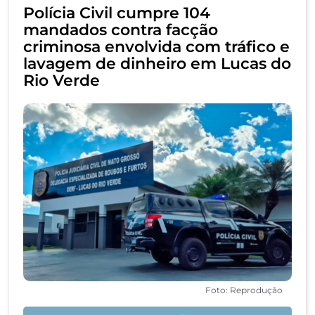
Polícia Civil cumpre 104
mandados contra facção
criminosa envolvida com tráfico e
lavagem de dinheiro em Lucas do
Rio Verde
Foto: Reprodução