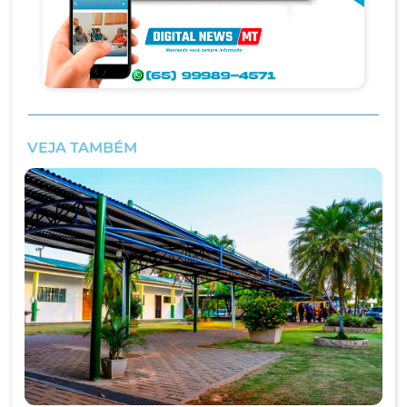
VEJA TAMBÉM