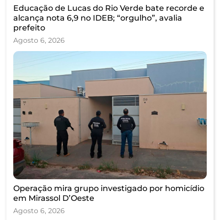
Educação de Lucas do Rio Verde bate recorde e
alcança nota 6,9 no IDEB; “orgulho”, avalia
prefeito
Agosto 6, 2026
Operação mira grupo investigado por homicídio
em Mirassol D’Oeste
Agosto 6, 2026