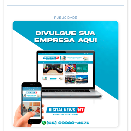
PUBLICIDADE