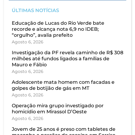
ÚLTIMAS NOTÍCIAS
Educação de Lucas do Rio Verde bate
recorde e alcança nota 6,9 no IDEB;
“orgulho”, avalia prefeito
Agosto 6, 2026
Investigação da PF revela caminho de R$ 308
milhões até fundos ligados a famílias de
Mauro e Fábio
Agosto 6, 2026
Adolescente mata homem com facadas e
golpes de botijão de gás em MT
Agosto 6, 2026
Operação mira grupo investigado por
homicídio em Mirassol D’Oeste
Agosto 6, 2026
Jovem de 25 anos é preso com tabletes de