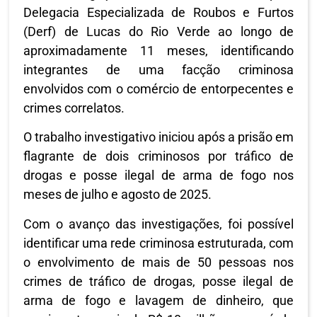
Delegacia Especializada de Roubos e Furtos
(Derf) de Lucas do Rio Verde ao longo de
aproximadamente 11 meses, identificando
integrantes de uma facção criminosa
envolvidos com o comércio de entorpecentes e
crimes correlatos.
O trabalho investigativo iniciou após a prisão em
flagrante de dois criminosos por tráfico de
drogas e posse ilegal de arma de fogo nos
meses de julho e agosto de 2025.
Com o avanço das investigações, foi possível
identificar uma rede criminosa estruturada, com
o envolvimento de mais de 50 pessoas nos
crimes de tráfico de drogas, posse ilegal de
arma de fogo e lavagem de dinheiro, que