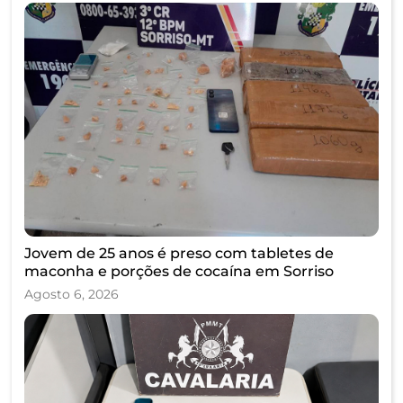
Jovem de 25 anos é preso com tabletes de
maconha e porções de cocaína em Sorriso
Agosto 6, 2026