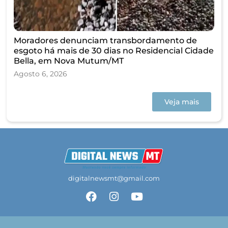
Moradores denunciam transbordamento de
esgoto há mais de 30 dias no Residencial Cidade
Bella, em Nova Mutum/MT
Agosto 6, 2026
Veja mais
digitalnewsmt@gmail.com