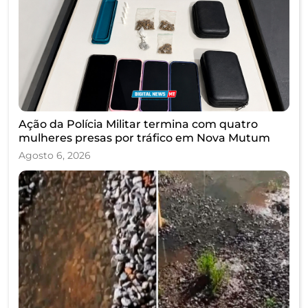
Ação da Polícia Militar termina com quatro
mulheres presas por tráfico em Nova Mutum
Agosto 6, 2026