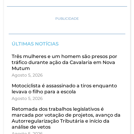
PUBLICIDADE
ÚLTIMAS NOTÍCIAS
Três mulheres e um homem são presos por
tráfico durante ação da Cavalaria em Nova
Mutum
Agosto 5, 2026
Motociclista é assassinado a tiros enquanto
levava o filho para a escola
Agosto 5, 2026
Retomada dos trabalhos legislativos é
marcada por votação de projetos, avanço da
Autorregularização Tributária e início da
análise de vetos
Agosto 5, 2026