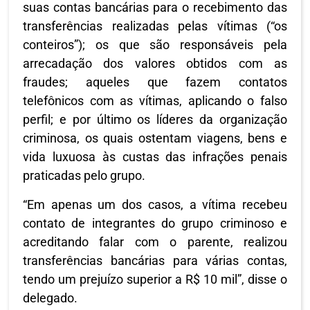
suas contas bancárias para o recebimento das
transferências realizadas pelas vítimas (“os
conteiros”); os que são responsáveis pela
arrecadação dos valores obtidos com as
fraudes; aqueles que fazem contatos
telefônicos com as vítimas, aplicando o falso
perfil; e por último os líderes da organização
criminosa, os quais ostentam viagens, bens e
vida luxuosa às custas das infrações penais
praticadas pelo grupo.
“Em apenas um dos casos, a vítima recebeu
contato de integrantes do grupo criminoso e
acreditando falar com o parente, realizou
transferências bancárias para várias contas,
tendo um prejuízo superior a R$ 10 mil”, disse o
delegado.