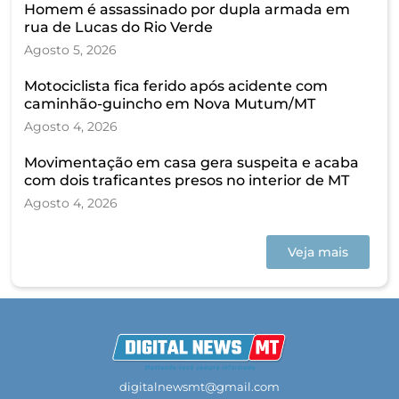
Homem é assassinado por dupla armada em
rua de Lucas do Rio Verde
Agosto 5, 2026
Motociclista fica ferido após acidente com
caminhão-guincho em Nova Mutum/MT
Agosto 4, 2026
Movimentação em casa gera suspeita e acaba
com dois traficantes presos no interior de MT
Agosto 4, 2026
Veja mais
digitalnewsmt@gmail.com