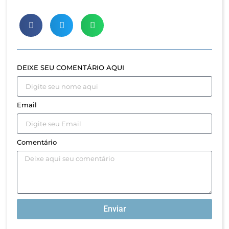
DEIXE SEU COMENTÁRIO AQUI
Email
Comentário
Enviar