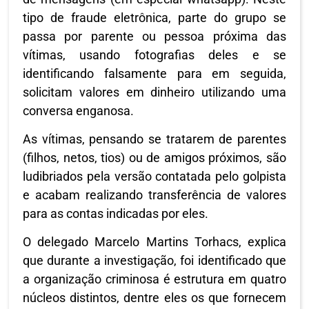
tipo de fraude eletrônica, parte do grupo se
passa por parente ou pessoa próxima das
vítimas, usando fotografias deles e se
identificando falsamente para em seguida,
solicitam valores em dinheiro utilizando uma
conversa enganosa.
As vítimas, pensando se tratarem de parentes
(filhos, netos, tios) ou de amigos próximos, são
ludibriados pela versão contatada pelo golpista
e acabam realizando transferência de valores
para as contas indicadas por eles.
O delegado Marcelo Martins Torhacs, explica
que durante a investigação, foi identificado que
a organização criminosa é estrutura em quatro
núcleos distintos, dentre eles os que fornecem