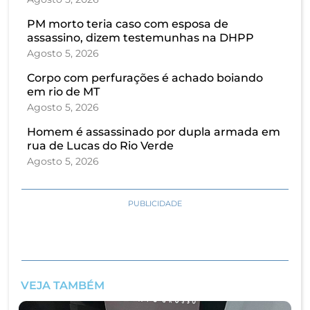
PM morto teria caso com esposa de
assassino, dizem testemunhas na DHPP
Agosto 5, 2026
Corpo com perfurações é achado boiando
em rio de MT
Agosto 5, 2026
Homem é assassinado por dupla armada em
rua de Lucas do Rio Verde
Agosto 5, 2026
PUBLICIDADE
VEJA TAMBÉM