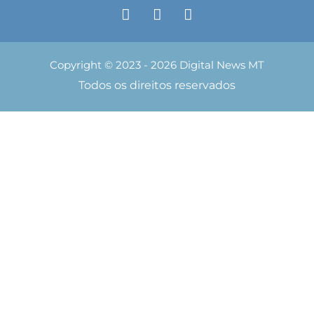
Copyright © 2023 - 2026 Digital News MT
Todos os direitos reservados