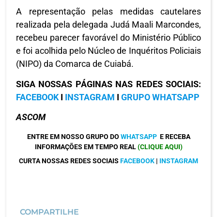
A representação pelas medidas cautelares
realizada pela delegada Judá Maali Marcondes,
recebeu parecer favorável do Ministério Público
e foi acolhida pelo Núcleo de Inquéritos Policiais
(NIPO) da Comarca de Cuiabá.
SIGA NOSSAS PÁGINAS NAS REDES SOCIAIS:
FACEBOOK
I
INSTAGRAM
I
GRUPO WHATSAPP
ASCOM
ENTRE EM NOSSO GRUPO DO
WHATSAPP
E RECEBA
INFORMAÇÕES EM TEMPO REAL
(CLIQUE AQUI)
CURTA NOSSAS REDES SOCIAIS
FACEBOOK
|
INSTAGRAM
COMPARTILHE