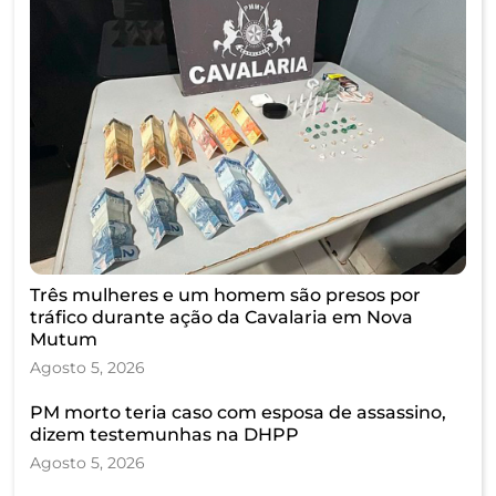
Três mulheres e um homem são presos por
tráfico durante ação da Cavalaria em Nova
Mutum
Agosto 5, 2026
PM morto teria caso com esposa de assassino,
dizem testemunhas na DHPP
Agosto 5, 2026