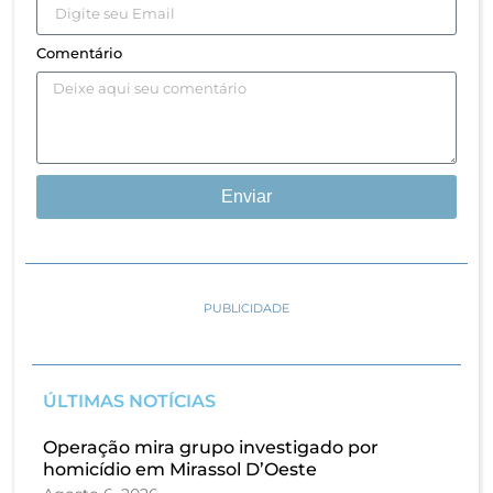
Comentário
Enviar
PUBLICIDADE
ÚLTIMAS NOTÍCIAS
Operação mira grupo investigado por
homicídio em Mirassol D’Oeste