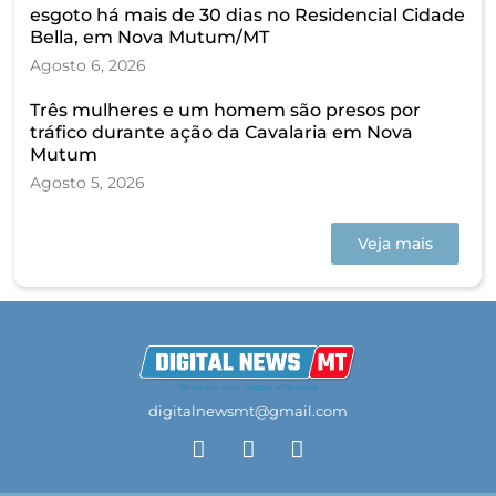
esgoto há mais de 30 dias no Residencial Cidade
Bella, em Nova Mutum/MT
Agosto 6, 2026
Três mulheres e um homem são presos por
tráfico durante ação da Cavalaria em Nova
Mutum
Agosto 5, 2026
Veja mais
digitalnewsmt@gmail.com