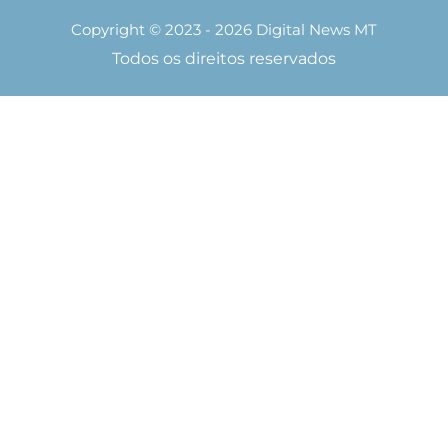
Copyright © 2023 - 2026 Digital News MT
Todos os direitos reservados