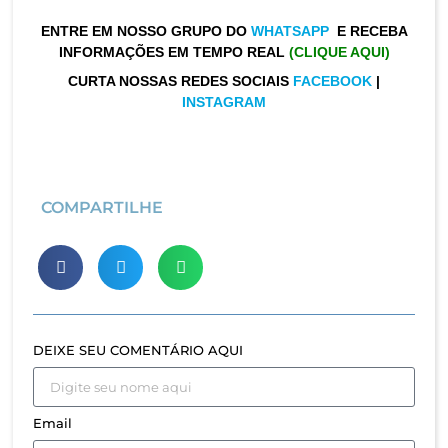
ENTRE EM NOSSO GRUPO DO
WHATSAPP
E RECEBA
INFORMAÇÕES EM TEMPO REAL
(CLIQUE AQUI)
CURTA NOSSAS REDES SOCIAIS
FACEBOOK
|
INSTAGRAM
COMPARTILHE
DEIXE SEU COMENTÁRIO AQUI
Email