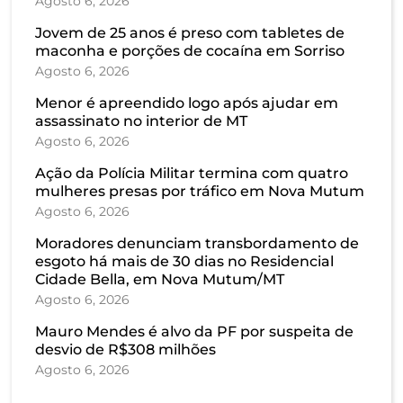
Agosto 6, 2026
Jovem de 25 anos é preso com tabletes de
maconha e porções de cocaína em Sorriso
Agosto 6, 2026
Menor é apreendido logo após ajudar em
assassinato no interior de MT
Agosto 6, 2026
Ação da Polícia Militar termina com quatro
mulheres presas por tráfico em Nova Mutum
Agosto 6, 2026
Moradores denunciam transbordamento de
esgoto há mais de 30 dias no Residencial
Cidade Bella, em Nova Mutum/MT
Agosto 6, 2026
Mauro Mendes é alvo da PF por suspeita de
desvio de R$308 milhões
Agosto 6, 2026