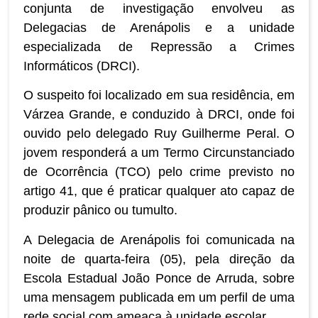
conjunta de investigação envolveu as
Delegacias de Arenápolis e a unidade
especializada de Repressão a Crimes
Informáticos (DRCI).
O suspeito foi localizado em sua residência, em
Várzea Grande, e conduzido à DRCI, onde foi
ouvido pelo delegado Ruy Guilherme Peral. O
jovem responderá a um Termo Circunstanciado
de Ocorrência (TCO) pelo crime previsto no
artigo 41, que é praticar qualquer ato capaz de
produzir pânico ou tumulto.
A Delegacia de Arenápolis foi comunicada na
noite de quarta-feira (05), pela direção da
Escola Estadual João Ponce de Arruda, sobre
uma mensagem publicada em um perfil de uma
rede social com ameaça à unidade escolar.