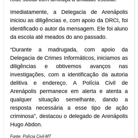
Imediatamente, a Delegacia de Arenápolis
iniciou as diligências e, com apoio da DRCI, foi
identificado o autor da mensagem. Ele foi aluno
da escola até meados do ano passado.
“Durante a madrugada, com apoio da
Delegacia de Crimes Informáticos, iniciamos as
diligências e obtivemos avanços nas
investigações, com a identificação da autoria
delitiva e endereço. A Polícia Civil de
Arenápolis permanece em alerta e atenta a
qualquer situação semelhante, dando a
resposta necessária a esse tipo de ação
criminosa”, destacou o delegado de Arenápolis
Hugo Abdon.
Fonte: Polícia Civil-MT