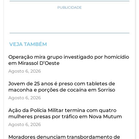
PUBLICIDADE
VEJA TAMBÉM
Operação mira grupo investigado por homicídio
em Mirassol D’Oeste
Agosto 6, 2026
Jovem de 25 anos é preso com tabletes de
maconha e porções de cocaína em Sorriso
Agosto 6, 2026
Ação da Polícia Militar termina com quatro
mulheres presas por tráfico em Nova Mutum
Agosto 6, 2026
Moradores denunciam transbordamento de