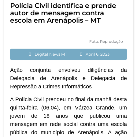
Polícia Civil identifica e prende
autor de mensagem contra
escola em Arenápolis – MT
Foto: Reprodução
Digital News MT
Abril 6, 2023
Ação conjunta envolveu diligências da
Delegacia de Arenápolis e Delegacia de
Repressão a Crimes Informáticos
A Polícia Civil prendeu no final da manhã desta
quinta-feira (06.04), em Várzea Grande, um
jovem de 18 anos que publicou uma
mensagem em rede social contra uma escola
pública do município de Arenápolis. A ação