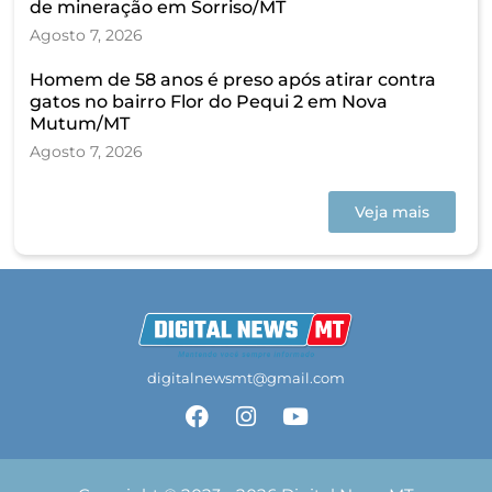
de mineração em Sorriso/MT
Agosto 7, 2026
Homem de 58 anos é preso após atirar contra
gatos no bairro Flor do Pequi 2 em Nova
Mutum/MT
Agosto 7, 2026
Veja mais
digitalnewsmt@gmail.com