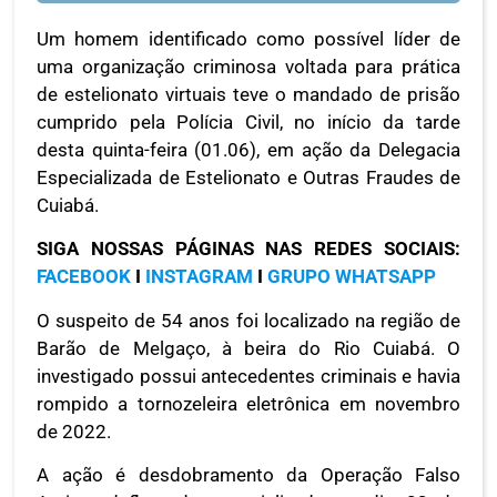
Um homem identificado como possível líder de
uma organização criminosa voltada para prática
de estelionato virtuais teve o mandado de prisão
cumprido pela Polícia Civil, no início da tarde
desta quinta-feira (01.06), em ação da Delegacia
Especializada de Estelionato e Outras Fraudes de
Cuiabá.
SIGA NOSSAS PÁGINAS NAS REDES SOCIAIS:
FACEBOOK
I
INSTAGRAM
I
GRUPO WHATSAPP
O suspeito de 54 anos foi localizado na região de
Barão de Melgaço, à beira do Rio Cuiabá. O
investigado possui antecedentes criminais e havia
rompido a tornozeleira eletrônica em novembro
de 2022.
A ação é desdobramento da Operação Falso