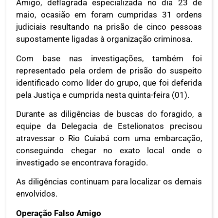
Amigo, deflagrada especializada no dia 23 de
maio, ocasião em foram cumpridas 31 ordens
judiciais resultando na prisão de cinco pessoas
supostamente ligadas à organização criminosa.
Com base nas investigações, também foi
representado pela ordem de prisão do suspeito
identificado como líder do grupo, que foi deferida
pela Justiça e cumprida nesta quinta-feira (01).
Durante as diligências de buscas do foragido, a
equipe da Delegacia de Estelionatos precisou
atravessar o Rio Cuiabá com uma embarcação,
conseguindo chegar no exato local onde o
investigado se encontrava foragido.
As diligências continuam para localizar os demais
envolvidos.
Operação Falso Amigo