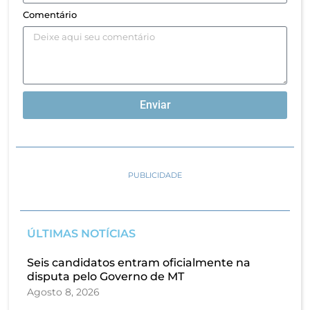
Comentário
Enviar
PUBLICIDADE
ÚLTIMAS NOTÍCIAS
Seis candidatos entram oficialmente na
disputa pelo Governo de MT
Agosto 8, 2026