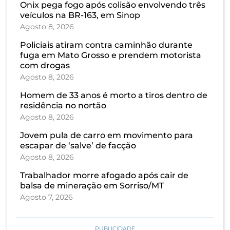
Onix pega fogo após colisão envolvendo três
veículos na BR-163, em Sinop
Agosto 8, 2026
Policiais atiram contra caminhão durante
fuga em Mato Grosso e prendem motorista
com drogas
Agosto 8, 2026
Homem de 33 anos é morto a tiros dentro de
residência no nortão
Agosto 8, 2026
Jovem pula de carro em movimento para
escapar de ‘salve’ de facção
Agosto 8, 2026
Trabalhador morre afogado após cair de
balsa de mineração em Sorriso/MT
Agosto 7, 2026
PUBLICIDADE