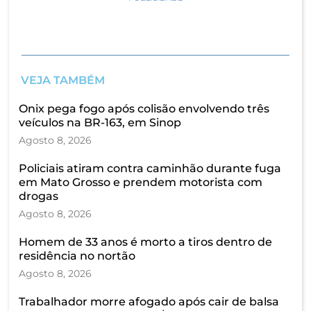
VEJA TAMBÉM
Onix pega fogo após colisão envolvendo três
veículos na BR-163, em Sinop
Agosto 8, 2026
Policiais atiram contra caminhão durante fuga
em Mato Grosso e prendem motorista com
drogas
Agosto 8, 2026
Homem de 33 anos é morto a tiros dentro de
residência no nortão
Agosto 8, 2026
Trabalhador morre afogado após cair de balsa