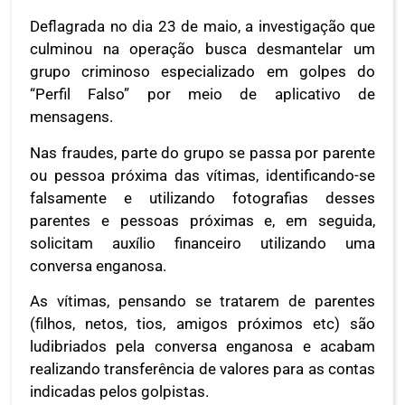
Deflagrada no dia 23 de maio, a investigação que
culminou na operação busca desmantelar um
grupo criminoso especializado em golpes do
“Perfil Falso” por meio de aplicativo de
mensagens.
Nas fraudes, parte do grupo se passa por parente
ou pessoa próxima das vítimas, identificando-se
falsamente e utilizando fotografias desses
parentes e pessoas próximas e, em seguida,
solicitam auxílio financeiro utilizando uma
conversa enganosa.
As vítimas, pensando se tratarem de parentes
(filhos, netos, tios, amigos próximos etc) são
ludibriados pela conversa enganosa e acabam
realizando transferência de valores para as contas
indicadas pelos golpistas.