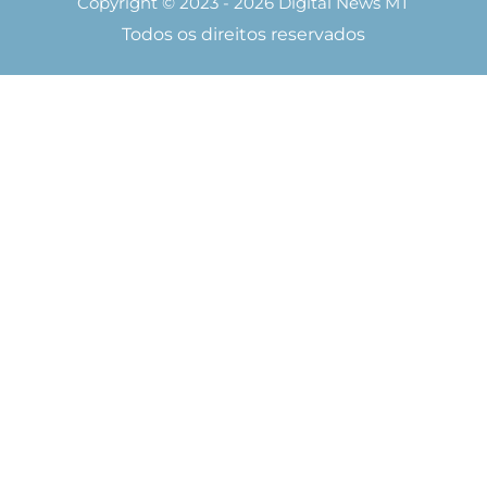
Copyright © 2023 - 2026 Digital News MT
Todos os direitos reservados