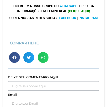
ENTRE EM NOSSO GRUPO DO
WHATSAPP
E RECEBA
INFORMAÇÕES EM TEMPO REAL
(CLIQUE AQUI)
CURTA NOSSAS REDES SOCIAIS
FACEBOOK
|
INSTAGRAM
COMPARTILHE
DEIXE SEU COMENTÁRIO AQUI
Email