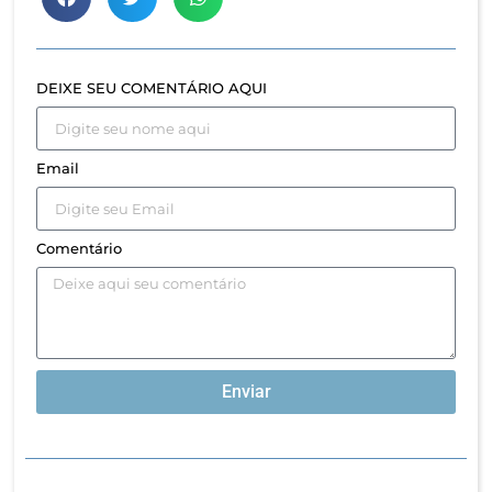
DEIXE SEU COMENTÁRIO AQUI
Email
Comentário
Enviar