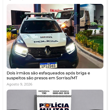
Dois irmãos são esfaqueados após briga e
suspeitos são presos em Sorriso/MT
Agosto 9, 2026