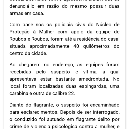
denunciá-lo em razão do mesmo possuir duas
armas em casa.
Com base nos os policiais civis do Núcleo de
Proteção à Mulher com apoio da equipe de
Roubos e Roubos, foram até a residência do casal
situada aproximadamente 40 quilômetros do
centro da cidade.
Ao chegarem no endereço, as equipes foram
recebidas pelo suspeito e vítima, a qual
apresentava estar bastante amedrontada. No
local foram localizadas duas espingardas, uma
carabina e outra de calibre 22.
Diante do flagrante, o suspeito foi encaminhado
para esclarecimentos. Depois de ser interrogado,
o conduzido foi autuado em flagrante delito por
crime de violência psicológica contra a mulher, e