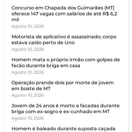
Concurso em Chapada dos Guimarães (MT)
oferece 147 vagas com salários de até R$ 6,2
mil
Agosto 10, 2026
Motorista de aplicativo é assassinado; corpo
estava caído perto de Uno
Agosto 10, 2026
Homem mata o próprio irmão com golpes de
facão durante briga em casa
Agosto 10, 2026
Operação prende dois por morte de jovem
em boate de MT
Agosto 10, 2026
Jovem de 24 anos é morto a facadas durante
briga com ex-sogro e ex-cunhado em MT
Agosto 10, 2026
Homem é baleado durante suposta caçada