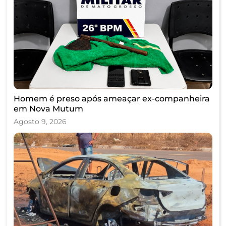
Homem é preso após ameaçar ex-companheira
em Nova Mutum
Agosto 9, 2026