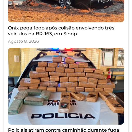
Onix pega fogo após colisão envolvendo três
veículos na BR-163, em Sinop
Agosto 8, 2026
Policiais atiram contra caminhão durante fuga