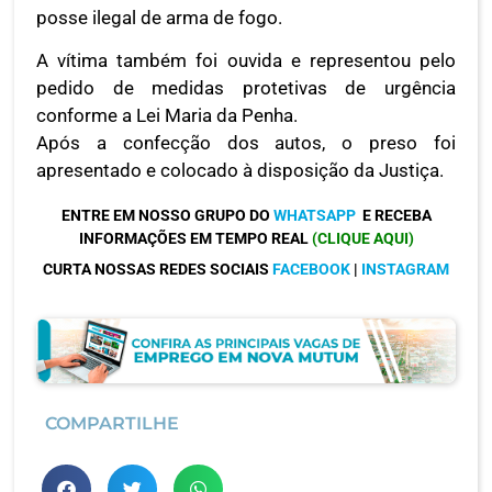
posse ilegal de arma de fogo.
A vítima também foi ouvida e representou pelo
pedido de medidas protetivas de urgência
conforme a Lei Maria da Penha.
Após a confecção dos autos, o preso foi
apresentado e colocado à disposição da Justiça.
ENTRE EM NOSSO GRUPO DO
WHATSAPP
E RECEBA
INFORMAÇÕES EM TEMPO REAL
(CLIQUE AQUI)
CURTA NOSSAS REDES SOCIAIS
FACEBOOK
|
INSTAGRAM
COMPARTILHE