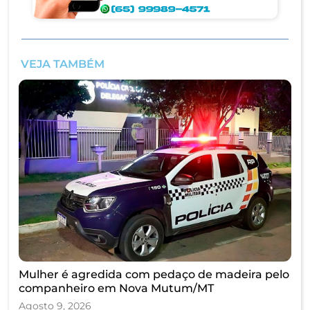
VEJA TAMBÉM
Mulher é agredida com pedaço de madeira pelo
companheiro em Nova Mutum/MT
Agosto 9, 2026