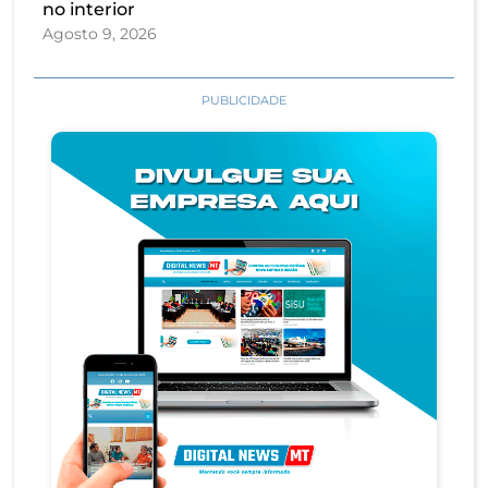
no interior
Agosto 9, 2026
PUBLICIDADE