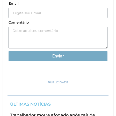
Email
Comentário
Enviar
PUBLICIDADE
ÚLTIMAS NOTÍCIAS
Trabalhador morre afogado após cair de