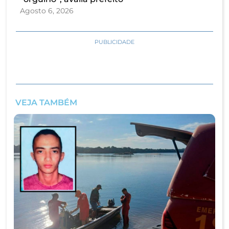
Agosto 6, 2026
PUBLICIDADE
VEJA TAMBÉM