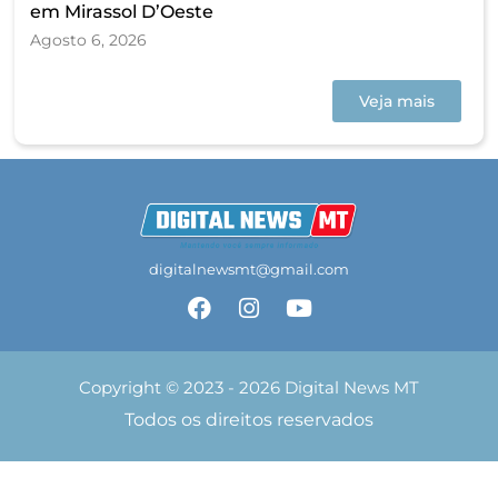
em Mirassol D’Oeste
Agosto 6, 2026
Veja mais
digitalnewsmt@gmail.com
Copyright © 2023 - 2026 Digital News MT
Todos os direitos reservados