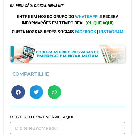
DA REDAÇÃO/ DIGITAL NEWS MT
ENTRE EM NOSSO GRUPO DO
WHATSAPP
E RECEBA
INFORMAÇÕES EM TEMPO REAL
(CLIQUE AQUI)
CURTA NOSSAS REDES SOCIAIS
FACEBOOK
|
INSTAGRAM
COMPARTILHE
DEIXE SEU COMENTÁRIO AQUI