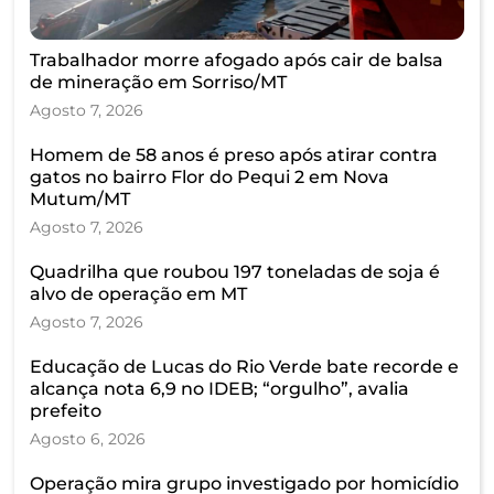
Trabalhador morre afogado após cair de balsa
de mineração em Sorriso/MT
Agosto 7, 2026
Homem de 58 anos é preso após atirar contra
gatos no bairro Flor do Pequi 2 em Nova
Mutum/MT
Agosto 7, 2026
Quadrilha que roubou 197 toneladas de soja é
alvo de operação em MT
Agosto 7, 2026
Educação de Lucas do Rio Verde bate recorde e
alcança nota 6,9 no IDEB; “orgulho”, avalia
prefeito
Agosto 6, 2026
Operação mira grupo investigado por homicídio