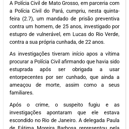
A Polícia Civil de Mato Grosso, em parceria com
a Polícia Civil do Pará, cumpriu, nesta quinta-
feira (2.7), um mandado de prisão preventiva
contra um homem, de 25 anos, investigado por
estupro de vulnerável, em Lucas do Rio Verde,
contra a sua própria cunhada, de 22 anos.
As investigações tiveram início apos a vítima
procurar a Polícia Civil afirmando que havia sido
estuprada após ser obrigada a usar
entorpecentes por ser cunhado, que ainda a
ameaçou de morte, assim como a seus
familiares.
Após o crime, o suspeito fugiu e as
investigações apontaram que ele estava
escondido no Rio de Janeiro. A delegada Paula
de Fátima Moreira Barbosa representou pela