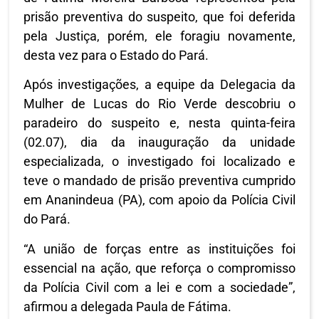
prisão preventiva do suspeito, que foi deferida
pela Justiça, porém, ele foragiu novamente,
desta vez para o Estado do Pará.
Após investigações, a equipe da Delegacia da
Mulher de Lucas do Rio Verde descobriu o
paradeiro do suspeito e, nesta quinta-feira
(02.07), dia da inauguração da unidade
especializada, o investigado foi localizado e
teve o mandado de prisão preventiva cumprido
em Ananindeua (PA), com apoio da Polícia Civil
do Pará.
“A união de forças entre as instituições foi
essencial na ação, que reforça o compromisso
da Polícia Civil com a lei e com a sociedade”,
afirmou a delegada Paula de Fátima.