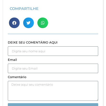
COMPARTILHE
DEIXE SEU COMENTÁRIO AQUI
Email
Comentário