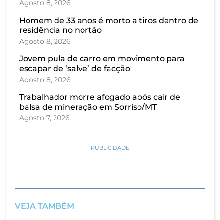
Agosto 8, 2026
Homem de 33 anos é morto a tiros dentro de
residência no nortão
Agosto 8, 2026
Jovem pula de carro em movimento para
escapar de ‘salve’ de facção
Agosto 8, 2026
Trabalhador morre afogado após cair de
balsa de mineração em Sorriso/MT
Agosto 7, 2026
PUBLICIDADE
VEJA TAMBÉM