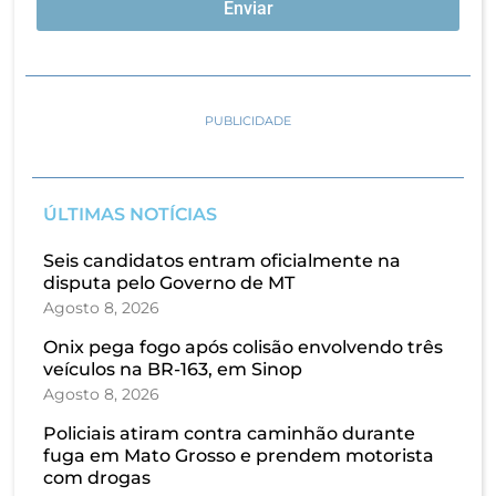
Enviar
PUBLICIDADE
ÚLTIMAS NOTÍCIAS
Seis candidatos entram oficialmente na
disputa pelo Governo de MT
Agosto 8, 2026
Onix pega fogo após colisão envolvendo três
veículos na BR-163, em Sinop
Agosto 8, 2026
Policiais atiram contra caminhão durante
fuga em Mato Grosso e prendem motorista
com drogas