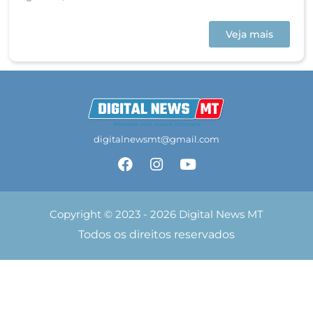
Veja mais
digitalnewsmt@gmail.com
Copyright © 2023 - 2026 Digital News MT
Todos os direitos reservados