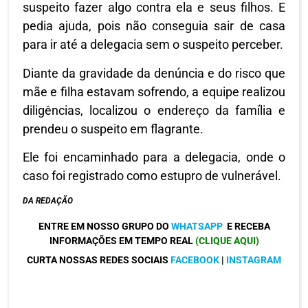
suspeito fazer algo contra ela e seus filhos. E
pedia ajuda, pois não conseguia sair de casa
para ir até a delegacia sem o suspeito perceber.
Diante da gravidade da denúncia e do risco que
mãe e filha estavam sofrendo, a equipe realizou
diligências, localizou o endereço da família e
prendeu o suspeito em flagrante.
Ele foi encaminhado para a delegacia, onde o
caso foi registrado como estupro de vulnerável.
DA REDAÇÃO
ENTRE EM NOSSO GRUPO DO
WHATSAPP
E RECEBA
INFORMAÇÕES EM TEMPO REAL
(CLIQUE AQUI)
CURTA NOSSAS REDES SOCIAIS
FACEBOOK
|
INSTAGRAM