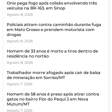
Onix pega fogo após colisão envolvendo três
veículos na BR-163, em Sinop
Agosto 8, 2026
Policiais atiram contra caminhão durante fuga
em Mato Grosso e prendem motorista com
drogas
Agosto 8, 2026
Homem de 33 anos é morto a tiros dentro de
residência no nortão
Agosto 8, 2026
Trabalhador morre afogado após cair de balsa
de mineração em Sorriso/MT
Agosto 7, 2026
Homem de 58 anos é preso após atirar contra
gatos no bairro Flor do Pequi 2 em Nova
Mutum/MT
Agosto 7, 2026