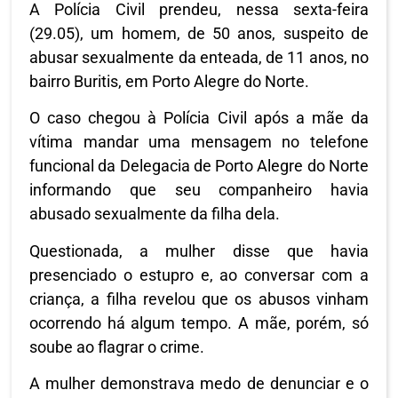
A Polícia Civil prendeu, nessa sexta-feira
(29.05), um homem, de 50 anos, suspeito de
abusar sexualmente da enteada, de 11 anos, no
bairro Buritis, em Porto Alegre do Norte.
O caso chegou à Polícia Civil após a mãe da
vítima mandar uma mensagem no telefone
funcional da Delegacia de Porto Alegre do Norte
informando que seu companheiro havia
abusado sexualmente da filha dela.
Questionada, a mulher disse que havia
presenciado o estupro e, ao conversar com a
criança, a filha revelou que os abusos vinham
ocorrendo há algum tempo. A mãe, porém, só
soube ao flagrar o crime.
A mulher demonstrava medo de denunciar e o