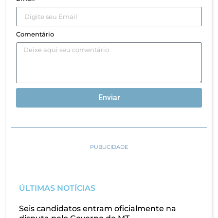
Comentário
Enviar
PUBLICIDADE
ÚLTIMAS NOTÍCIAS
Seis candidatos entram oficialmente na