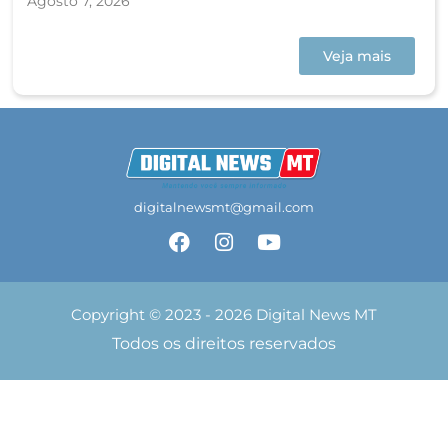
Agosto 7, 2026
Veja mais
digitalnewsmt@gmail.com
Copyright © 2023 - 2026 Digital News MT
Todos os direitos reservados