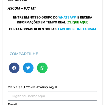
ASCOM – PJC MT
ENTRE EM NOSSO GRUPO DO
WHATSAPP
E RECEBA
INFORMAÇÕES EM TEMPO REAL
(CLIQUE AQUI)
CURTA NOSSAS REDES SOCIAIS
FACEBOOK
|
INSTAGRAM
COMPARTILHE
DEIXE SEU COMENTÁRIO AQUI
Email