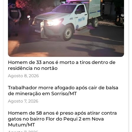
Homem de 33 anos é morto a tiros dentro de
residência no nortão
Agosto 8, 2026
Trabalhador morre afogado após cair de balsa
de mineração em Sorriso/MT
Agosto 7, 2026
Homem de 58 anos é preso após atirar contra
gatos no bairro Flor do Pequi 2 em Nova
Mutum/MT