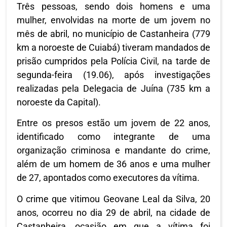
Três pessoas, sendo dois homens e uma
mulher, envolvidas na morte de um jovem no
mês de abril, no município de Castanheira (779
km a noroeste de Cuiabá) tiveram mandados de
prisão cumpridos pela Polícia Civil, na tarde de
segunda-feira (19.06), após investigações
realizadas pela Delegacia de Juína (735 km a
noroeste da Capital).
Entre os presos estão um jovem de 22 anos,
identificado como integrante de uma
organização criminosa e mandante do crime,
além de um homem de 36 anos e uma mulher
de 27, apontados como executores da vítima.
O crime que vitimou Geovane Leal da Silva, 20
anos, ocorreu no dia 29 de abril, na cidade de
Castanheira, ocasião em que a vítima foi