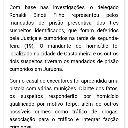
Com base nas investigações, o delegado
Ronaldi Binoti Filho representou pelos
mandados de prisão preventiva dos três
suspeitos identificados, que foram deferidos
pela Justiça e cumpridos na tarde de segunda-
feira (19). O mandante do homicídio foi
localizado na cidade de Castanheira e os outros
dois suspeitos tiveram os mandados de prisão
cumpridos em Juruena.
Com o casal de executores foi apreendida uma
pistola com várias munições. Diante dos fatos,
os suspeitos responderão por homicídio
qualificado por motivo torpe, além de outros
possíveis crimes como tráfico de drogas,
associação para o tráfico e integrar facção
criminosa.