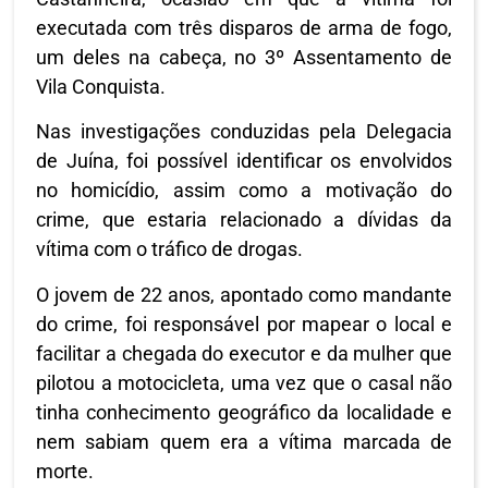
executada com três disparos de arma de fogo,
um deles na cabeça, no 3º Assentamento de
Vila Conquista.
Nas investigações conduzidas pela Delegacia
de Juína, foi possível identificar os envolvidos
no homicídio, assim como a motivação do
crime, que estaria relacionado a dívidas da
vítima com o tráfico de drogas.
O jovem de 22 anos, apontado como mandante
do crime, foi responsável por mapear o local e
facilitar a chegada do executor e da mulher que
pilotou a motocicleta, uma vez que o casal não
tinha conhecimento geográfico da localidade e
nem sabiam quem era a vítima marcada de
morte.