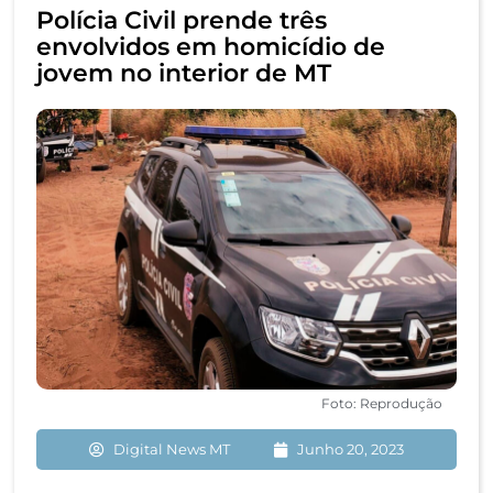
Polícia Civil prende três
envolvidos em homicídio de
jovem no interior de MT
Foto: Reprodução
Digital News MT
Junho 20, 2023