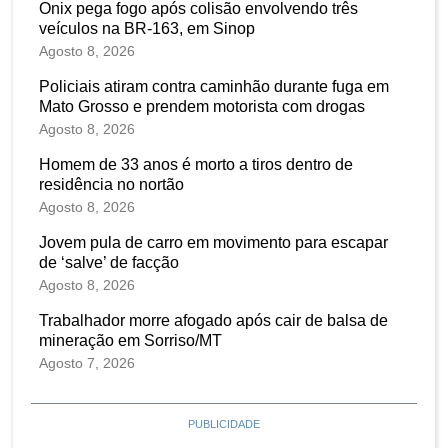
Onix pega fogo após colisão envolvendo três
veículos na BR-163, em Sinop
Agosto 8, 2026
Policiais atiram contra caminhão durante fuga em
Mato Grosso e prendem motorista com drogas
Agosto 8, 2026
Homem de 33 anos é morto a tiros dentro de
residência no nortão
Agosto 8, 2026
Jovem pula de carro em movimento para escapar
de ‘salve’ de facção
Agosto 8, 2026
Trabalhador morre afogado após cair de balsa de
mineração em Sorriso/MT
Agosto 7, 2026
PUBLICIDADE