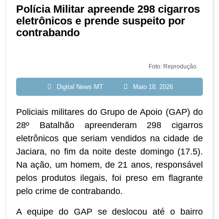
Polícia Militar apreende 298 cigarros
eletrônicos e prende suspeito por
contrabando
Foto: Reprodução
Digital News MT
Maio 18, 2026
Policiais militares do Grupo de Apoio (GAP) do
28º Batalhão apreenderam 298 cigarros
eletrônicos que seriam vendidos na cidade de
Jaciara, no fim da noite deste domingo (17.5).
Na ação, um homem, de 21 anos, responsável
pelos produtos ilegais, foi preso em flagrante
pelo crime de contrabando.
A equipe do GAP se deslocou até o bairro