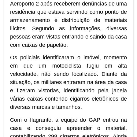
Aeroporto 2 após receberem denúncias de uma
residência que estava servindo como ponto de
armazenamento e distribuição de materiais
ilícitos. Segundo as informações, diversas
pessoas eram vistas entrando e saindo da casa
com caixas de papelão.
Os policiais identificaram o imóvel, momento
em que um motociclista fugiu em alta
velocidade, não sendo localizado. Diante da
situação, os militares entraram na área da casa
e fizeram vistorias, identificando pela janela
várias caixas contendo cigarros eletrônicos de
diversas marcas e tamanhos.
Com o flagrante, a equipe do GAP entrou na
casa e conseguiu apreender o material,
contabilizando 298 cigarros eletrônicos. Ainda