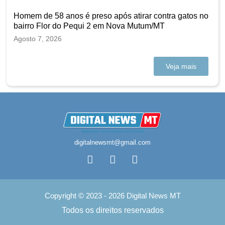
Homem de 58 anos é preso após atirar contra gatos no
bairro Flor do Pequi 2 em Nova Mutum/MT
Agosto 7, 2026
Veja mais
digitalnewsmt@gmail.com
Copyright © 2023 - 2026 Digital News MT
Todos os direitos reservados