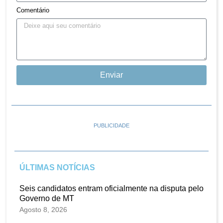
Comentário
Enviar
PUBLICIDADE
ÚLTIMAS NOTÍCIAS
Seis candidatos entram oficialmente na disputa pelo
Governo de MT
Agosto 8, 2026