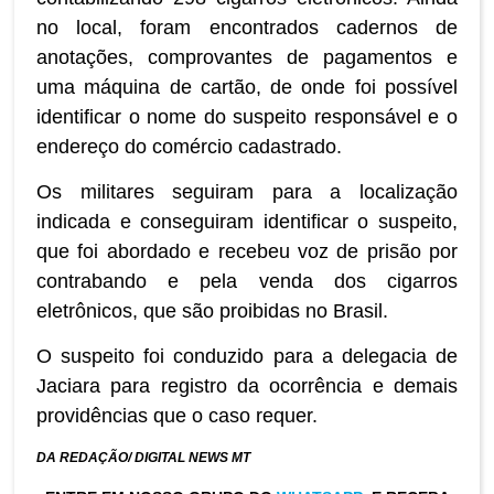
no local, foram encontrados cadernos de
anotações, comprovantes de pagamentos e
uma máquina de cartão, de onde foi possível
identificar o nome do suspeito responsável e o
endereço do comércio cadastrado.
Os militares seguiram para a localização
indicada e conseguiram identificar o suspeito,
que foi abordado e recebeu voz de prisão por
contrabando e pela venda dos cigarros
eletrônicos, que são proibidas no Brasil.
O suspeito foi conduzido para a delegacia de
Jaciara para registro da ocorrência e demais
providências que o caso requer.
DA REDAÇÃO/ DIGITAL NEWS MT