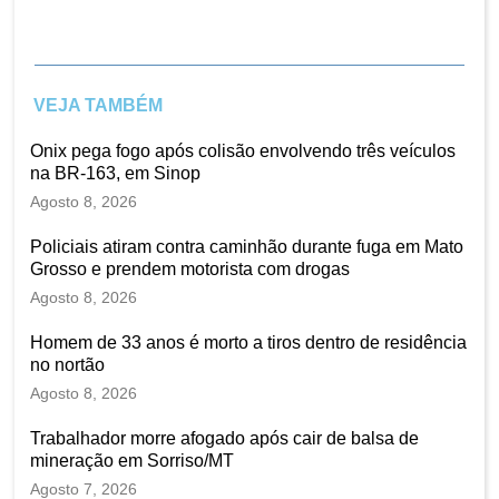
VEJA TAMBÉM
Onix pega fogo após colisão envolvendo três veículos
na BR-163, em Sinop
Agosto 8, 2026
Policiais atiram contra caminhão durante fuga em Mato
Grosso e prendem motorista com drogas
Agosto 8, 2026
Homem de 33 anos é morto a tiros dentro de residência
no nortão
Agosto 8, 2026
Trabalhador morre afogado após cair de balsa de
mineração em Sorriso/MT
Agosto 7, 2026