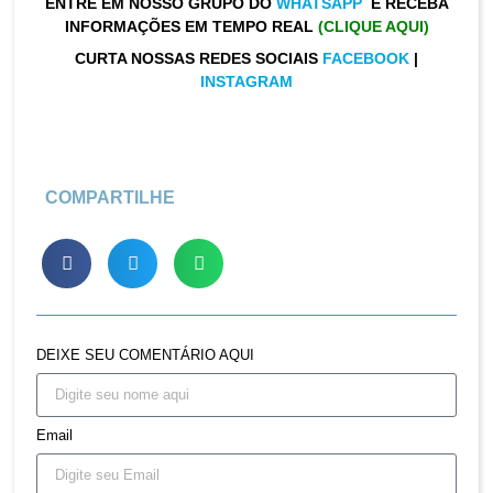
ENTRE EM NOSSO GRUPO DO
WHATSAPP
E RECEBA
INFORMAÇÕES EM TEMPO REAL
(CLIQUE AQUI)
CURTA NOSSAS REDES SOCIAIS
FACEBOOK
|
INSTAGRAM
COMPARTILHE
DEIXE SEU COMENTÁRIO AQUI
Email