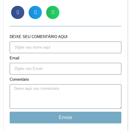
DEIXE SEU COMENTÁRIO AQUI
Email
Comentário
Enviar