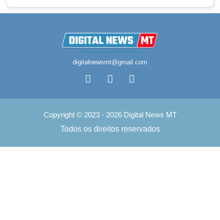
digitalnewsmt@gmail.com
Copyright © 2023 - 2026 Digital News MT
Todos os direitos reservados