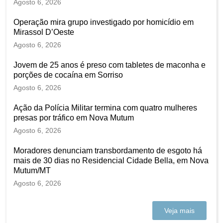
Agosto 6, 2026
Operação mira grupo investigado por homicídio em
Mirassol D’Oeste
Agosto 6, 2026
Jovem de 25 anos é preso com tabletes de maconha e
porções de cocaína em Sorriso
Agosto 6, 2026
Ação da Polícia Militar termina com quatro mulheres
presas por tráfico em Nova Mutum
Agosto 6, 2026
Moradores denunciam transbordamento de esgoto há
mais de 30 dias no Residencial Cidade Bella, em Nova
Mutum/MT
Agosto 6, 2026
Veja mais