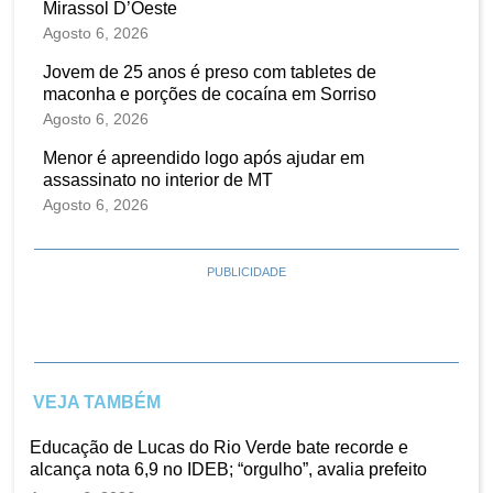
Mirassol D’Oeste
Agosto 6, 2026
Jovem de 25 anos é preso com tabletes de
maconha e porções de cocaína em Sorriso
Agosto 6, 2026
Menor é apreendido logo após ajudar em
assassinato no interior de MT
Agosto 6, 2026
PUBLICIDADE
VEJA TAMBÉM
Educação de Lucas do Rio Verde bate recorde e
alcança nota 6,9 no IDEB; “orgulho”, avalia prefeito