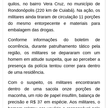
quilos, no bairro Vera Cruz, no município de
Rondonópolis (220 km de Cuiabá). Na ação, os
militares ainda tiraram de circulação 11 porções
do mesmo entorpecente e materiais para
embalagem das drogas.
Conforme informações do boletim de
ocorrência, durante patrulhamento tático pela
região, os militares se depararam com um
homem em atitude suspeita, que ao perceber a
presença da polícia tentou correr para dentro
de uma residência.
Com o suspeito, os militares encontraram
dentro de uma sacola onze porções de
maconha, um rolo de papel insufilm, balança de
precisão e R$ 37 em espécie. Aos militares, o