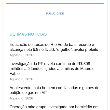
PUBLICIDADE
ÚLTIMAS NOTÍCIAS
Educação de Lucas do Rio Verde bate recorde e
alcança nota 6,9 no IDEB; “orgulho”, avalia prefeito
Agosto 6, 2026
Investigação da PF revela caminho de R$ 308
milhões até fundos ligados a famílias de Mauro e
Fábio
Agosto 6, 2026
Adolescente mata homem com facadas e golpes de
botijão de gás em MT
Agosto 6, 2026
Operação mira grupo investigado por homicídio em