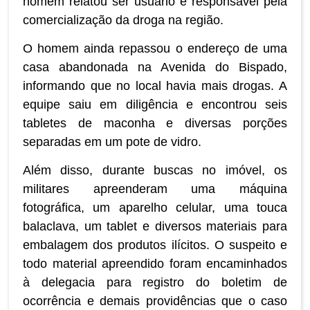
homem relatou ser usuário e responsável pela
comercialização da droga na região.
O homem ainda repassou o endereço de uma
casa abandonada na Avenida do Bispado,
informando que no local havia mais drogas. A
equipe saiu em diligência e encontrou seis
tabletes de maconha e diversas porções
separadas em um pote de vidro.
Além disso, durante buscas no imóvel, os
militares apreenderam uma máquina
fotográfica, um aparelho celular, uma touca
balaclava, um tablet e diversos materiais para
embalagem dos produtos ilícitos. O suspeito e
todo material apreendido foram encaminhados
à delegacia para registro do boletim de
ocorrência e demais providências que o caso