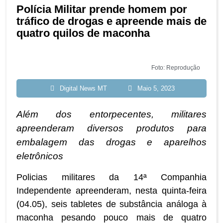
Polícia Militar prende homem por
tráfico de drogas e apreende mais de
quatro quilos de maconha
Foto: Reprodução
Digital News MT
Maio 5, 2023
Além dos entorpecentes, militares
apreenderam diversos produtos para
embalagem das drogas e aparelhos
eletrônicos
Policias militares da 14ª Companhia
Independente apreenderam, nesta quinta-feira
(04.05), seis tabletes de substância análoga à
maconha pesando pouco mais de quatro