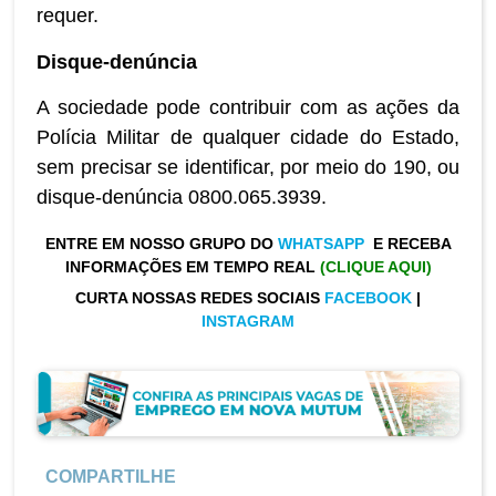
requer.
Disque-denúncia
A sociedade pode contribuir com as ações da
Polícia Militar de qualquer cidade do Estado,
sem precisar se identificar, por meio do 190, ou
disque-denúncia 0800.065.3939.
ENTRE EM NOSSO GRUPO DO
WHATSAPP
E RECEBA
INFORMAÇÕES EM TEMPO REAL
(CLIQUE AQUI)
CURTA NOSSAS REDES SOCIAIS
FACEBOOK
|
INSTAGRAM
COMPARTILHE