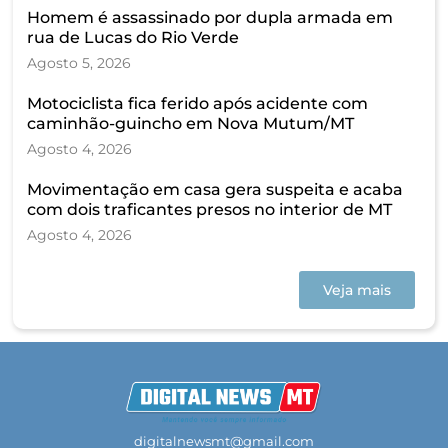
Homem é assassinado por dupla armada em
rua de Lucas do Rio Verde
Agosto 5, 2026
Motociclista fica ferido após acidente com
caminhão-guincho em Nova Mutum/MT
Agosto 4, 2026
Movimentação em casa gera suspeita e acaba
com dois traficantes presos no interior de MT
Agosto 4, 2026
Veja mais
digitalnewsmt@gmail.com