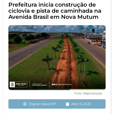
Prefeitura inicia construção de
ciclovia e pista de caminhada na
Avenida Brasil em Nova Mutum
Foto: Reprodução
Digital News MT
Abril 5, 2023