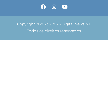
Copyright © 2023 - 2026 Digital News MT
Todos os direitos reservados