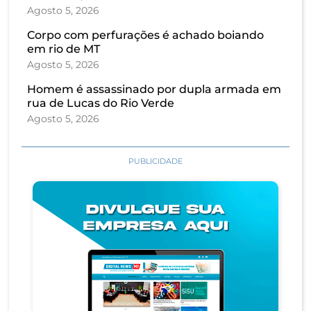
Agosto 5, 2026
Corpo com perfurações é achado boiando
em rio de MT
Agosto 5, 2026
Homem é assassinado por dupla armada em
rua de Lucas do Rio Verde
Agosto 5, 2026
PUBLICIDADE