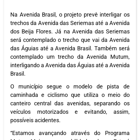
Na Avenida Brasil, o projeto prevê interligar os
trechos da Avenida das Seriemas até a Avenida
dos Beija Flores. Já na Avenida das Seriemas
será contemplado o trecho que vai da Avenida
das Águias até a Avenida Brasil. Também será
contemplado um trecho da Avenida Mutum,
interligando a Avenida das Águias até a Avenida
Brasil.
O município segue o modelo de pista de
caminhada e ciclismo que utiliza o meio do
canteiro central das avenidas, separando os
veículos motorizados e evitando, assim,
possíveis acidentes.
“Estamos avançando através do Programa