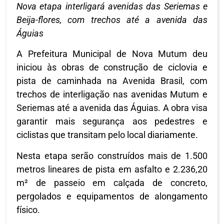
Nova etapa interligará avenidas das Seriemas e
Beija-flores, com trechos até a avenida das
Águias
A Prefeitura Municipal de Nova Mutum deu
iniciou às obras de construção de ciclovia e
pista de caminhada na Avenida Brasil, com
trechos de interligação nas avenidas Mutum e
Seriemas até a avenida das Águias. A obra visa
garantir mais segurança aos pedestres e
ciclistas que transitam pelo local diariamente.
Nesta etapa serão construídos mais de 1.500
metros lineares de pista em asfalto e 2.236,20
m² de passeio em calçada de concreto,
pergolados e equipamentos de alongamento
físico.