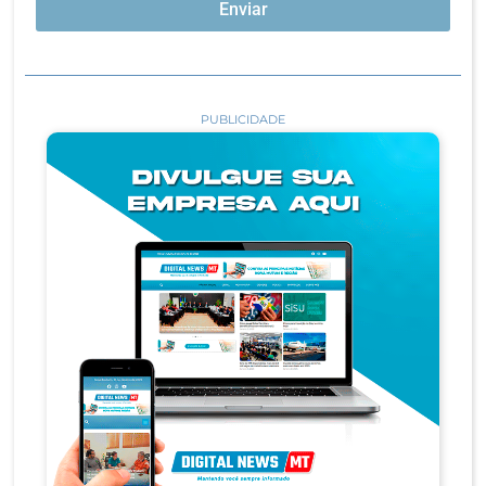
Enviar
PUBLICIDADE