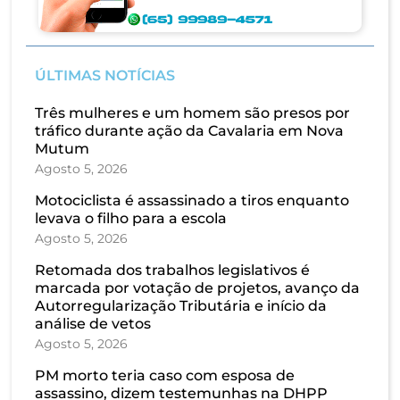
ÚLTIMAS NOTÍCIAS
Três mulheres e um homem são presos por
tráfico durante ação da Cavalaria em Nova
Mutum
Agosto 5, 2026
Motociclista é assassinado a tiros enquanto
levava o filho para a escola
Agosto 5, 2026
Retomada dos trabalhos legislativos é
marcada por votação de projetos, avanço da
Autorregularização Tributária e início da
análise de vetos
Agosto 5, 2026
PM morto teria caso com esposa de
assassino, dizem testemunhas na DHPP