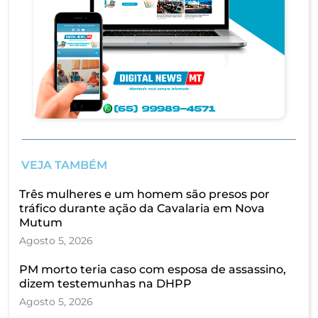
VEJA TAMBÉM
Três mulheres e um homem são presos por
tráfico durante ação da Cavalaria em Nova
Mutum
Agosto 5, 2026
PM morto teria caso com esposa de assassino,
dizem testemunhas na DHPP
Agosto 5, 2026