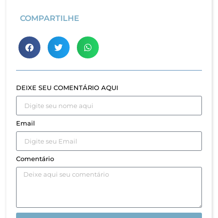
COMPARTILHE
DEIXE SEU COMENTÁRIO AQUI
Email
Comentário