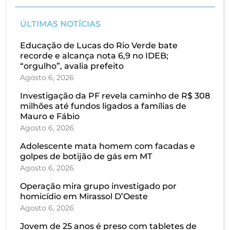
ÚLTIMAS NOTÍCIAS
Educação de Lucas do Rio Verde bate
recorde e alcança nota 6,9 no IDEB;
“orgulho”, avalia prefeito
Agosto 6, 2026
Investigação da PF revela caminho de R$ 308
milhões até fundos ligados a famílias de
Mauro e Fábio
Agosto 6, 2026
Adolescente mata homem com facadas e
golpes de botijão de gás em MT
Agosto 6, 2026
Operação mira grupo investigado por
homicídio em Mirassol D’Oeste
Agosto 6, 2026
Jovem de 25 anos é preso com tabletes de