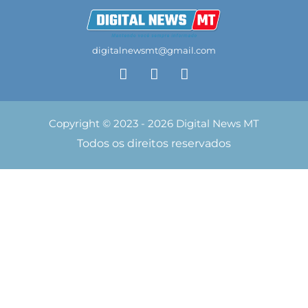
digitalnewsmt@gmail.com
Copyright © 2023 - 2026 Digital News MT
Todos os direitos reservados