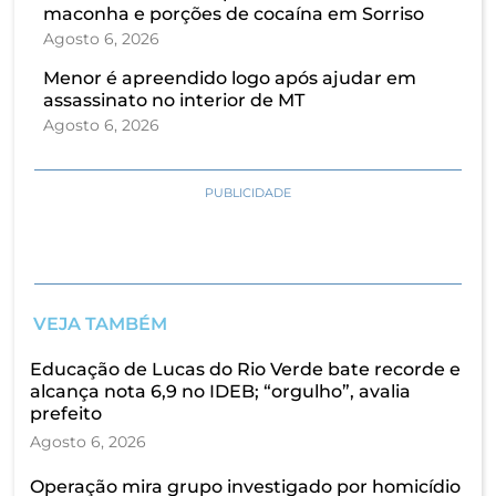
maconha e porções de cocaína em Sorriso
Agosto 6, 2026
Menor é apreendido logo após ajudar em
assassinato no interior de MT
Agosto 6, 2026
PUBLICIDADE
VEJA TAMBÉM
Educação de Lucas do Rio Verde bate recorde e
alcança nota 6,9 no IDEB; “orgulho”, avalia
prefeito
Agosto 6, 2026
Operação mira grupo investigado por homicídio