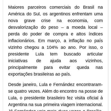
Maiores parceiros comerciais do Brasil na
América do Sul, os argentinos enfrentam uma
nova grave crise na economia, com
desvalorização do peso – a moeda local –
perda do poder de compra e altos índices
inflacionários. Em março, a inflação no país
vizinho chegou a 104% ao ano. Por isso, o
presidente Lula tem buscado articular
iniciativas de ajuda aos vizinhos,
principalmente para evitar queda nas
exportações brasileiras ao país.
Desde janeiro, Lula e Fernández encontraram-
se quatro vezes. Além do encontro na posse de
Lula, o presidente brasileiro fez visita oficial à
Argentina na sua primeira viagem internacional.