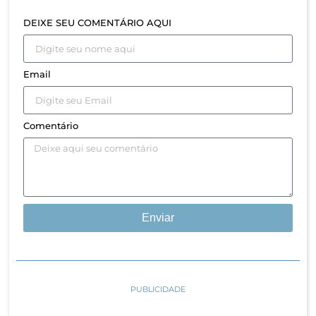
DEIXE SEU COMENTÁRIO AQUI
Email
Comentário
Enviar
PUBLICIDADE