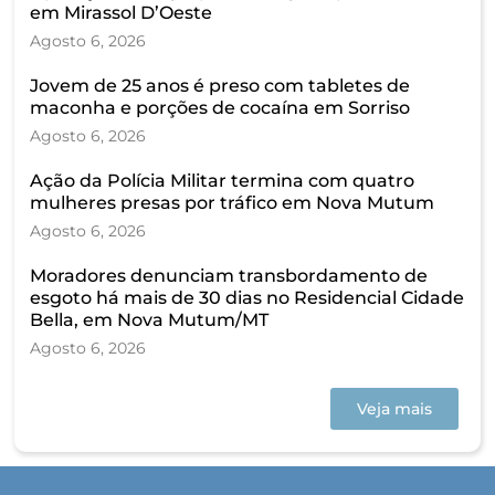
em Mirassol D’Oeste
Agosto 6, 2026
Jovem de 25 anos é preso com tabletes de
maconha e porções de cocaína em Sorriso
Agosto 6, 2026
Ação da Polícia Militar termina com quatro
mulheres presas por tráfico em Nova Mutum
Agosto 6, 2026
Moradores denunciam transbordamento de
esgoto há mais de 30 dias no Residencial Cidade
Bella, em Nova Mutum/MT
Agosto 6, 2026
Veja mais