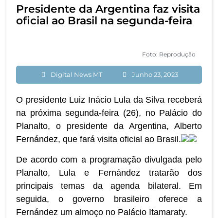
Presidente da Argentina faz visita
oficial ao Brasil na segunda-feira
Foto: Reprodução
Digital News MT
Junho 23, 2023
O presidente Luiz Inácio Lula da Silva receberá
na próxima segunda-feira (26), no Palácio do
Planalto, o presidente da Argentina, Alberto
Fernández, que fará visita oficial ao Brasil.
De acordo com a programação divulgada pelo
Planalto, Lula e Fernández tratarão dos
principais temas da agenda bilateral. Em
seguida, o governo brasileiro oferece a
Fernández um almoço no Palácio Itamaraty.