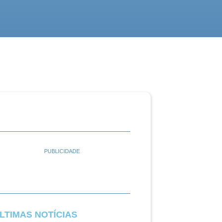
PUBLICIDADE
LTIMAS NOTÍCIAS