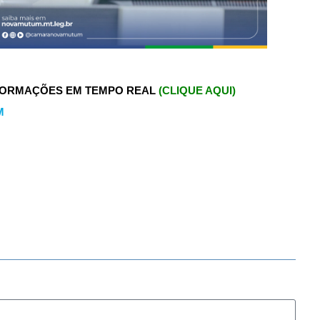
FORMAÇÕES EM TEMPO REAL
(CLIQUE AQUI)
M