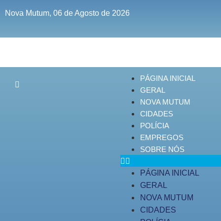
Nova Mutum, 06 de Agosto de 2026
PÁGINA INICIAL
GERAL
NOVA MUTUM
CIDADES
POLÍCIA
EMPREGOS
SOBRE NÓS
PÁGINA INICIAL
GERAL
NOVA MUTUM
CIDADES