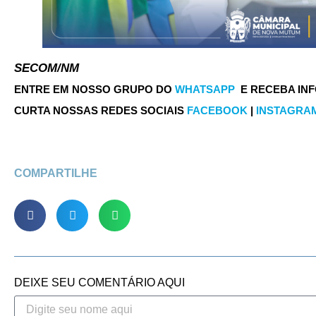
SECOM/NM
ENTRE EM NOSSO GRUPO DO
WHATSAPP
E RECEBA IN
CURTA NOSSAS REDES SOCIAIS
FACEBOOK
|
INSTAGRA
COMPARTILHE
DEIXE SEU COMENTÁRIO AQUI