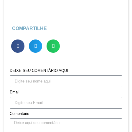
COMPARTILHE
DEIXE SEU COMENTÁRIO AQUI
Email
Comentário