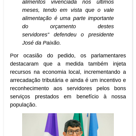
alimentos vivenciada nos últimos
meses, tendo em vista que o vale
alimentação é uma parte importante
do orçamento destes
servidores” defendeu o presidente
José da Paixão.
Por ocasião do pedido, os parlamentares
destacaram que a medida também injeta
recursos na economia local, incrementando a
arrecadação tributária e ainda é um incentivo e
reconhecimento aos servidores pelos bons
serviços prestados em benefício à nossa
população.