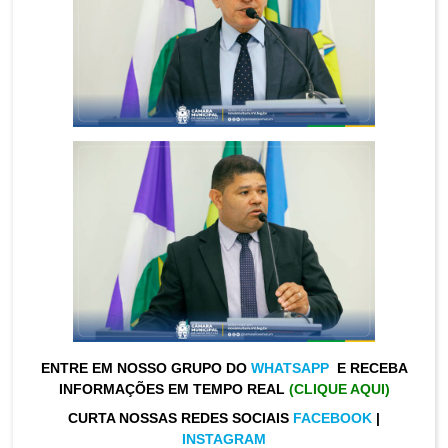
ENTRE EM NOSSO GRUPO DO
WHATSAPP
E RECEBA
INFORMAÇÕES EM TEMPO REAL
(CLIQUE AQUI)
CURTA NOSSAS REDES SOCIAIS
FACEBOOK
|
INSTAGRAM