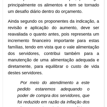
principalmente os alimentos e tem se tornado
um desafio diário dentro do orçamento.
Ainda segundo os proponentes da indicação, a
revisão e aplicação do aumento, deve ser
reavaliada o quanto antes, pois representa um
incremento financeiro importante para estas
famílias, tendo em vista que o vale alimentação
dos servidores, contribui também para a
manutenção de uma alimentação adequada e
diretamente, para equilibrar o custo de vida
destes servidores.
Por meio do atendimento a este
pedido estaremos adequando o
poder de compra dos servidores, que
foi reduzido em razão da inflação dos