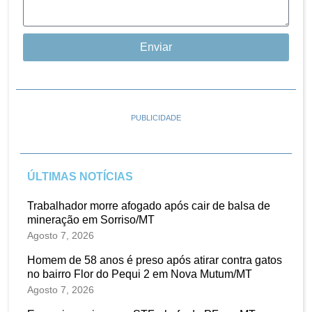
Enviar
PUBLICIDADE
ÚLTIMAS NOTÍCIAS
Trabalhador morre afogado após cair de balsa de
mineração em Sorriso/MT
Agosto 7, 2026
Homem de 58 anos é preso após atirar contra gatos
no bairro Flor do Pequi 2 em Nova Mutum/MT
Agosto 7, 2026