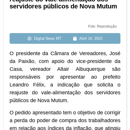
servidores públicos de Nova Mutum
Foto: Reprodução
Digital News MT
Abril 14, 2023
O presidente da Câmara de Vereadores, José
da Paixão, com apoio do vice-presidente da
Casa, vereador Altair Albuquerque são
responsáveis por apresentar ao prefeito
Leandro Félix, a indicação que solicita o
reajuste do vale-alimentação dos servidores
públicos de Nova Mutum.
O pedido apresentado tem o objetivo de corrigir
a perda do poder de compra dos trabalhadores
em relação aos índices da inflação, que atingiu