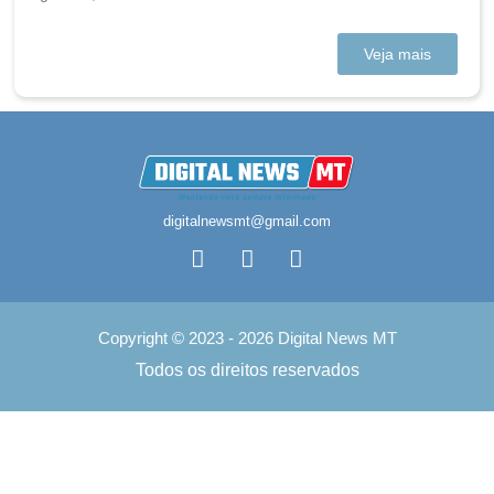
Veja mais
digitalnewsmt@gmail.com
Copyright © 2023 - 2026 Digital News MT
Todos os direitos reservados