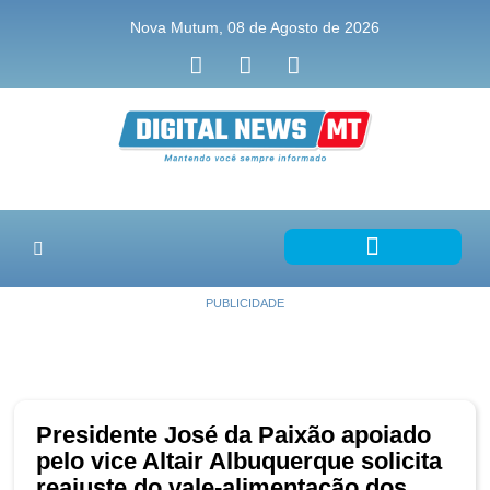
Nova Mutum, 08 de Agosto de 2026
PUBLICIDADE
Presidente José da Paixão apoiado
pelo vice Altair Albuquerque solicita
reajuste do vale-alimentação dos