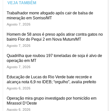
VEJA TAMBÉM
Trabalhador morre afogado após cair de balsa de
mineração em Sorriso/MT
Agosto 7, 2026
Homem de 58 anos é preso após atirar contra gatos no
bairro Flor do Pequi 2 em Nova Mutum/MT
Agosto 7, 2026
Quadrilha que roubou 197 toneladas de soja é alvo de
operação em MT
Agosto 7, 2026
Educação de Lucas do Rio Verde bate recorde e
alcança nota 6,9 no IDEB; “orgulho”, avalia prefeito
Agosto 6, 2026
Operação mira grupo investigado por homicídio em
Mirassol D’Oeste
Agosto 6, 2026