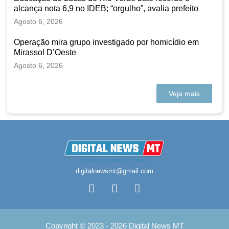
alcança nota 6,9 no IDEB; “orgulho”, avalia prefeito
Agosto 6, 2026
Operação mira grupo investigado por homicídio em
Mirassol D’Oeste
Agosto 6, 2026
Veja mais
digitalnewsmt@gmail.com
Copyright © 2023 - 2026 Digital News MT