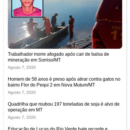
Trabalhador morre afogado após cair de balsa de
mineração em Sorriso/MT
Agosto 7, 2026
Homem de 58 anos é preso após atirar contra gatos no
bairro Flor do Pequi 2 em Nova Mutum/MT
Agosto 7, 2026
Quadrilha que roubou 197 toneladas de soja é alvo de
operação em MT
Agosto 7, 2026
Educação de Lucas do Rio Verde bate recorde e