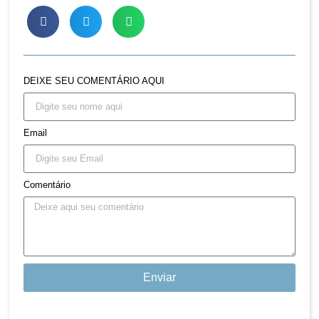
DEIXE SEU COMENTÁRIO AQUI
Email
Comentário
Enviar