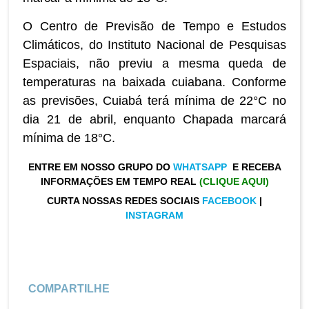
O Centro de Previsão de Tempo e Estudos
Climáticos, do Instituto Nacional de Pesquisas
Espaciais, não previu a mesma queda de
temperaturas na baixada cuiabana. Conforme
as previsões, Cuiabá terá mínima de 22°C no
dia 21 de abril, enquanto Chapada marcará
mínima de 18°C.
ENTRE EM NOSSO GRUPO DO
WHATSAPP
E RECEBA
INFORMAÇÕES EM TEMPO REAL
(CLIQUE AQUI)
CURTA NOSSAS REDES SOCIAIS
FACEBOOK
|
INSTAGRAM
COMPARTILHE