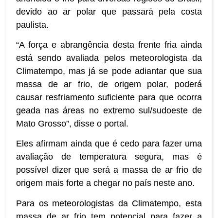
devido ao ar polar que passará pela costa
paulista.
“A força e abrangência desta frente fria ainda
está sendo avaliada pelos meteorologista da
Climatempo, mas já se pode adiantar que sua
massa de ar frio, de origem polar, poderá
causar resfriamento suficiente para que ocorra
geada nas áreas no extremo sul/sudoeste de
Mato Grosso”, disse o portal.
Eles afirmam ainda que é cedo para fazer uma
avaliação de temperatura segura, mas é
possível dizer que será a massa de ar frio de
origem mais forte a chegar no país neste ano.
Para os meteorologistas da Climatempo, esta
massa de ar frio tem potencial para fazer a