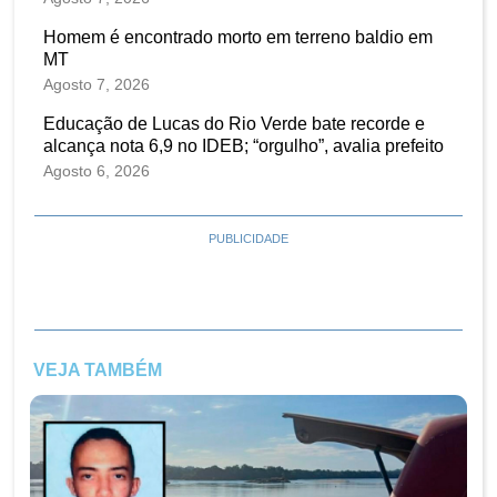
Homem é encontrado morto em terreno baldio em
MT
Agosto 7, 2026
Educação de Lucas do Rio Verde bate recorde e
alcança nota 6,9 no IDEB; “orgulho”, avalia prefeito
Agosto 6, 2026
PUBLICIDADE
VEJA TAMBÉM