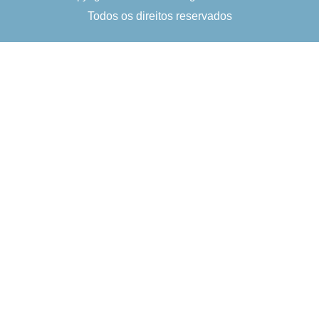
Todos os direitos reservados