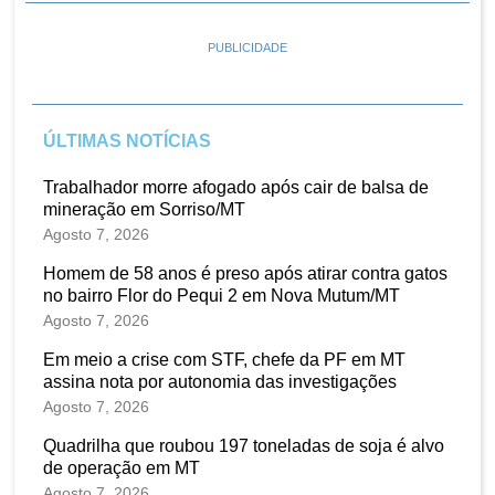
PUBLICIDADE
ÚLTIMAS NOTÍCIAS
Trabalhador morre afogado após cair de balsa de
mineração em Sorriso/MT
Agosto 7, 2026
Homem de 58 anos é preso após atirar contra gatos
no bairro Flor do Pequi 2 em Nova Mutum/MT
Agosto 7, 2026
Em meio a crise com STF, chefe da PF em MT
assina nota por autonomia das investigações
Agosto 7, 2026
Quadrilha que roubou 197 toneladas de soja é alvo
de operação em MT
Agosto 7, 2026