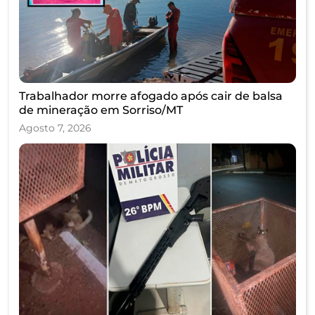
Trabalhador morre afogado após cair de balsa
de mineração em Sorriso/MT
Agosto 7, 2026