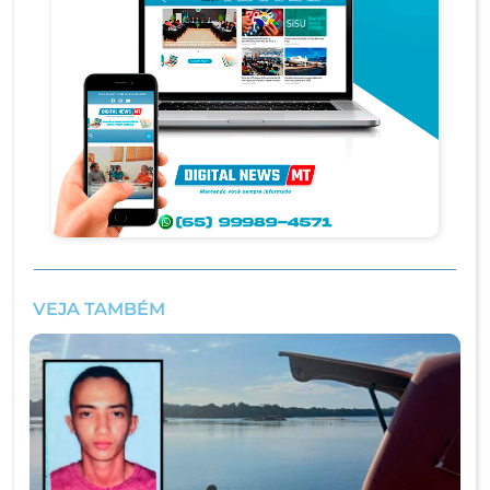
VEJA TAMBÉM