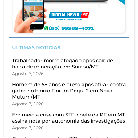
ÚLTIMAS NOTÍCIAS
Trabalhador morre afogado após cair de
balsa de mineração em Sorriso/MT
Agosto 7, 2026
Homem de 58 anos é preso após atirar contra
gatos no bairro Flor do Pequi 2 em Nova
Mutum/MT
Agosto 7, 2026
Em meio a crise com STF, chefe da PF em MT
assina nota por autonomia das investigações
Agosto 7, 2026