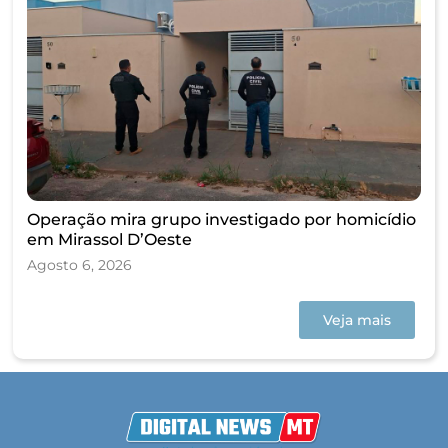
Operação mira grupo investigado por homicídio
em Mirassol D’Oeste
Agosto 6, 2026
Veja mais