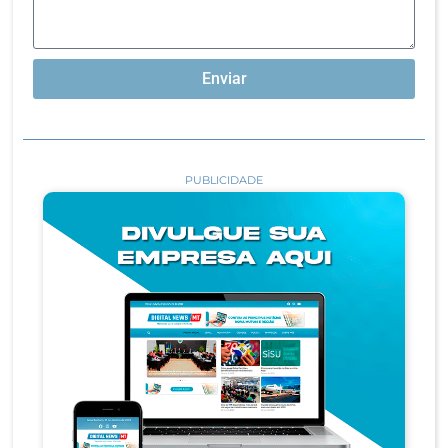
Enviar
PUBLICIDADE