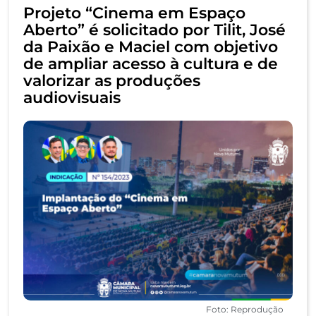
Projeto “Cinema em Espaço
Aberto” é solicitado por Tilit, José
da Paixão e Maciel com objetivo
de ampliar acesso à cultura e de
valorizar as produções
audiovisuais
Foto: Reprodução