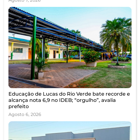
Educação de Lucas do Rio Verde bate recorde e
alcança nota 6,9 no IDEB; “orgulho”, avalia
prefeito
Agosto 6, 2026