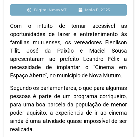
Digital News MT
Maio 11, 2023
Com o intuito de tornar acessível as
oportunidades de lazer e entretenimento às
famílias mutuenses, os vereadores Elenilson
Tilit, José da Paixão e Maciel Sousa
apresentaram ao prefeito Leandro Félix a
necessidade de implantar o “Cinema em
Espaço Aberto”, no município de Nova Mutum.
Segundo os parlamentares, o que para algumas
pessoas é parte de um programa corriqueiro,
para uma boa parcela da população de menor
poder aquisito, a experiência de ir ao cinema
ainda é uma atividade quase impossível de ser
realizada.