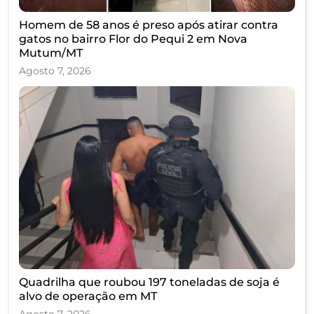
Homem de 58 anos é preso após atirar contra
gatos no bairro Flor do Pequi 2 em Nova
Mutum/MT
Agosto 7, 2026
Quadrilha que roubou 197 toneladas de soja é
alvo de operação em MT
Agosto 7, 2026