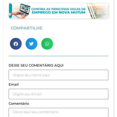
COMPARTILHE
DEIXE SEU COMENTÁRIO AQUI
Email
Comentário