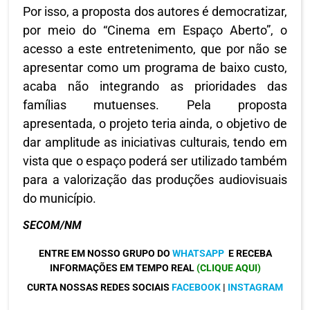
Por isso, a proposta dos autores é democratizar,
por meio do “Cinema em Espaço Aberto”, o
acesso a este entretenimento, que por não se
apresentar como um programa de baixo custo,
acaba não integrando as prioridades das
famílias mutuenses. Pela proposta
apresentada, o projeto teria ainda, o objetivo de
dar amplitude as iniciativas culturais, tendo em
vista que o espaço poderá ser utilizado também
para a valorização das produções audiovisuais
do município.
SECOM/NM
ENTRE EM NOSSO GRUPO DO
WHATSAPP
E RECEBA
INFORMAÇÕES EM TEMPO REAL
(CLIQUE AQUI)
CURTA NOSSAS REDES SOCIAIS
FACEBOOK
|
INSTAGRAM