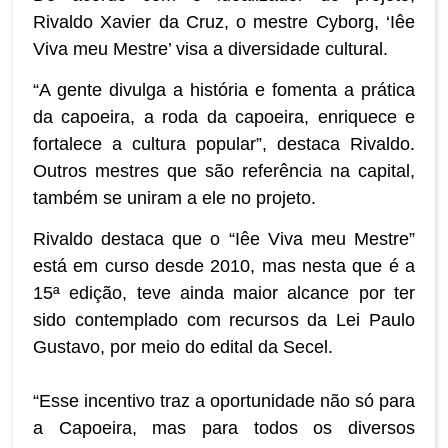
Rivaldo Xavier da Cruz, o mestre Cyborg, ‘Iêe
Viva meu Mestre’ visa a diversidade cultural.
“A gente divulga a história e fomenta a prática
da capoeira, a roda da capoeira, enriquece e
fortalece a cultura popular”, destaca Rivaldo.
Outros mestres que são referência na capital,
também se uniram a ele no projeto.
Rivaldo destaca que o “Iêe Viva meu Mestre”
está em curso desde 2010, mas nesta que é a
15ª edição, teve ainda maior alcance por ter
sido contemplado com recursos da Lei Paulo
Gustavo, por meio do edital da Secel.
“Esse incentivo traz a oportunidade não só para
a Capoeira, mas para todos os diversos