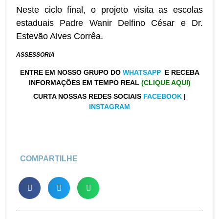
Neste ciclo final, o projeto visita as escolas
estaduais Padre Wanir Delfino César e Dr.
Estevão Alves Corrêa.
ASSESSORIA
ENTRE EM NOSSO GRUPO DO
WHATSAPP
E RECEBA
INFORMAÇÕES EM TEMPO REAL
(CLIQUE AQUI)
CURTA NOSSAS REDES SOCIAIS
FACEBOOK
|
INSTAGRAM
COMPARTILHE