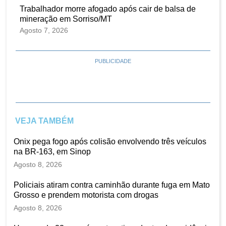
Trabalhador morre afogado após cair de balsa de
mineração em Sorriso/MT
Agosto 7, 2026
PUBLICIDADE
VEJA TAMBÉM
Onix pega fogo após colisão envolvendo três veículos
na BR-163, em Sinop
Agosto 8, 2026
Policiais atiram contra caminhão durante fuga em Mato
Grosso e prendem motorista com drogas
Agosto 8, 2026