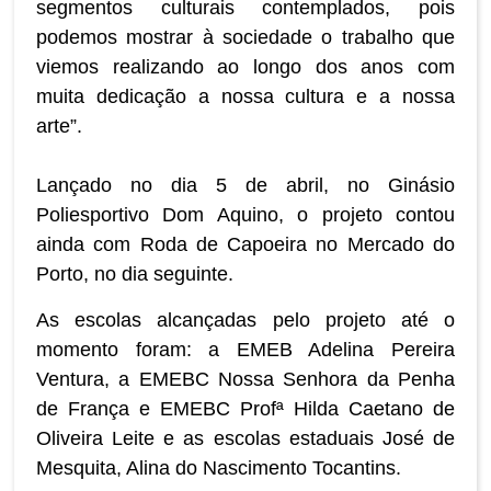
segmentos culturais contemplados, pois
podemos mostrar à sociedade o trabalho que
viemos realizando ao longo dos anos com
muita dedicação a nossa cultura e a nossa
arte”.
Lançado no dia 5 de abril, no Ginásio
Poliesportivo Dom Aquino, o projeto contou
ainda com Roda de Capoeira no Mercado do
Porto, no dia seguinte.
As escolas alcançadas pelo projeto até o
momento foram: a EMEB Adelina Pereira
Ventura, a EMEBC Nossa Senhora da Penha
de França e EMEBC Profª Hilda Caetano de
Oliveira Leite e as escolas estaduais José de
Mesquita, Alina do Nascimento Tocantins.