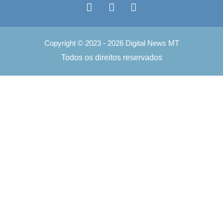
Copyright © 2023 - 2026 Digital News MT
Todos os direitos reservados