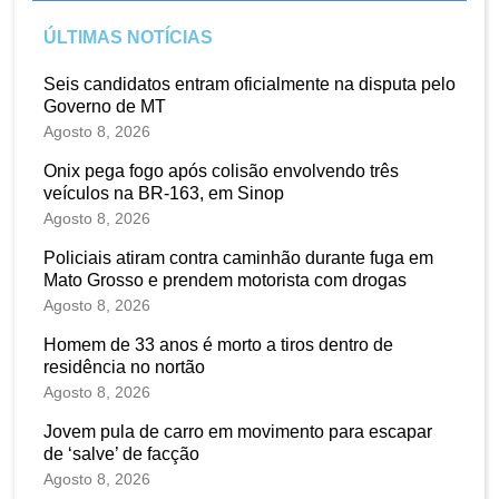
ÚLTIMAS NOTÍCIAS
Seis candidatos entram oficialmente na disputa pelo
Governo de MT
Agosto 8, 2026
Onix pega fogo após colisão envolvendo três
veículos na BR-163, em Sinop
Agosto 8, 2026
Policiais atiram contra caminhão durante fuga em
Mato Grosso e prendem motorista com drogas
Agosto 8, 2026
Homem de 33 anos é morto a tiros dentro de
residência no nortão
Agosto 8, 2026
Jovem pula de carro em movimento para escapar
de ‘salve’ de facção
Agosto 8, 2026