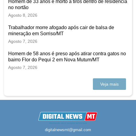
Homem de 33 anos é morto a tiros dentro de residência
no nortão
Agosto 8, 2026
Trabalhador morre afogado após cair de balsa de
mineração em Sorriso/MT
Agosto 7, 2026
Homem de 58 anos é preso após atirar contra gatos no
bairro Flor do Pequi 2 em Nova Mutum/MT
Agosto 7, 2026
Veja mais
digitalnewsmt@gmail.com