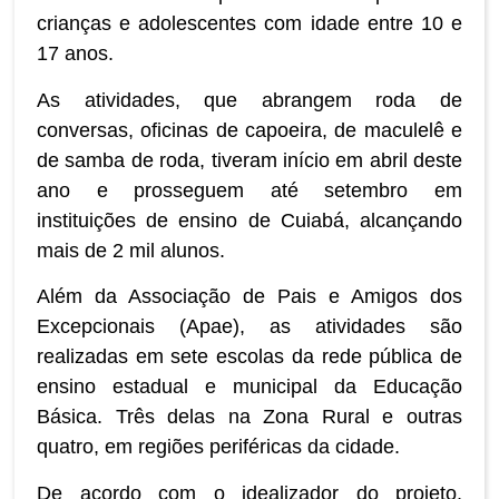
crianças e adolescentes com idade entre 10 e
17 anos.
As atividades, que abrangem roda de
conversas, oficinas de capoeira, de maculelê e
de samba de roda, tiveram início em abril deste
ano e prosseguem até setembro em
instituições de ensino de Cuiabá, alcançando
mais de 2 mil alunos.
Além da Associação de Pais e Amigos dos
Excepcionais (Apae), as atividades são
realizadas em sete escolas da rede pública de
ensino estadual e municipal da Educação
Básica. Três delas na Zona Rural e outras
quatro, em regiões periféricas da cidade.
De acordo com o idealizador do projeto,