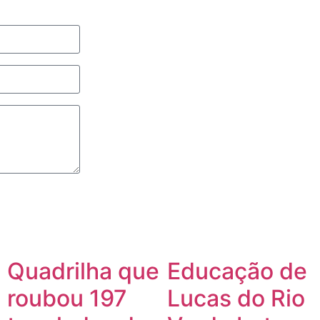
Quadrilha que
Educação de
roubou 197
Lucas do Rio