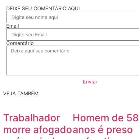
DEIXE SEU COMENTÁRIO AQUI
Email
Comentário
Enviar
VEJA TAMBÉM
Trabalhador
Homem de 58
morre afogado
anos é preso