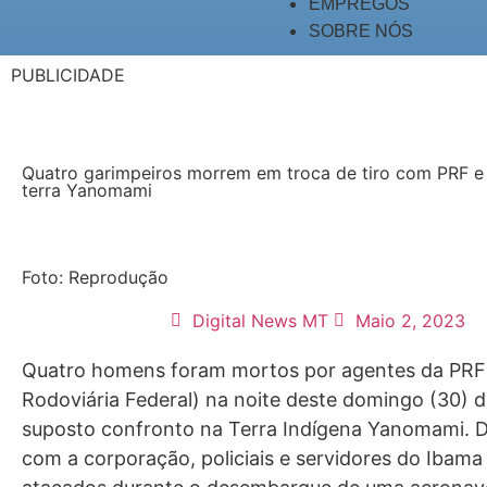
EMPREGOS
SOBRE NÓS
PUBLICIDADE
Quatro garimpeiros morrem em troca de tiro com PRF 
terra Yanomami
Foto: Reprodução
Digital News MT
Maio 2, 2023
Quatro homens foram mortos por agentes da PRF 
Rodoviária Federal) na noite deste domingo (30) 
suposto confronto na Terra Indígena Yanomami. 
com a corporação, policiais e servidores do Ibama