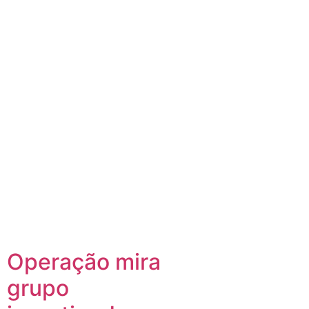
Operação mira
grupo