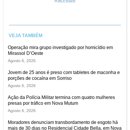
PUBLICIDADE
VEJA TAMBÉM
Operação mira grupo investigado por homicídio em
Mirassol D’Oeste
Agosto 6, 2026
Jovem de 25 anos é preso com tabletes de maconha e
porções de cocaína em Sorriso
Agosto 6, 2026
Ação da Polícia Militar termina com quatro mulheres
presas por tráfico em Nova Mutum
Agosto 6, 2026
Moradores denunciam transbordamento de esgoto há
mais de 30 dias no Residencial Cidade Bella, em Nova