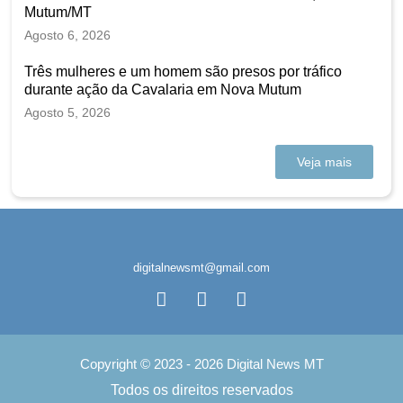
Mutum/MT
Agosto 6, 2026
Três mulheres e um homem são presos por tráfico
durante ação da Cavalaria em Nova Mutum
Agosto 5, 2026
Veja mais
digitalnewsmt@gmail.com
Copyright © 2023 - 2026 Digital News MT
Todos os direitos reservados