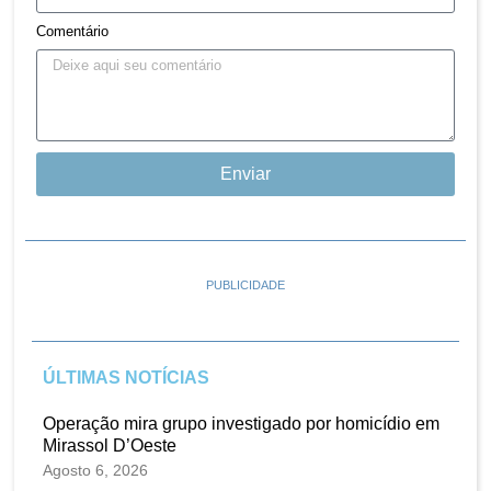
Comentário
Enviar
PUBLICIDADE
ÚLTIMAS NOTÍCIAS
Operação mira grupo investigado por homicídio em
Mirassol D’Oeste
Agosto 6, 2026