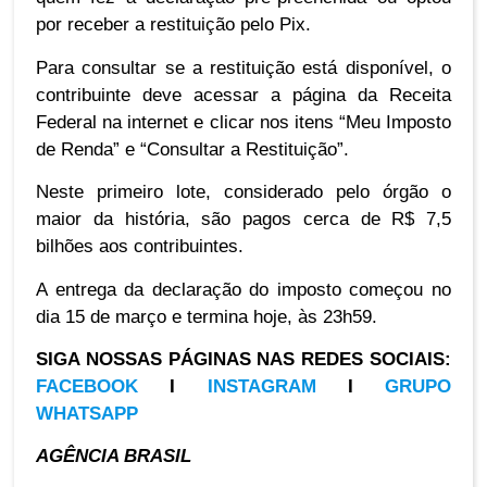
por receber a restituição pelo Pix.
Para consultar se a restituição está disponível, o
contribuinte deve acessar a página da Receita
Federal na internet e clicar nos itens “Meu Imposto
de Renda” e “Consultar a Restituição”.
Neste primeiro lote, considerado pelo órgão o
maior da história, são pagos cerca de R$ 7,5
bilhões aos contribuintes.
A entrega da declaração do imposto começou no
dia 15 de março e termina hoje, às 23h59.
SIGA NOSSAS PÁGINAS NAS REDES SOCIAIS:
FACEBOOK
I
INSTAGRAM
I
GRUPO
WHATSAPP
AGÊNCIA BRASIL