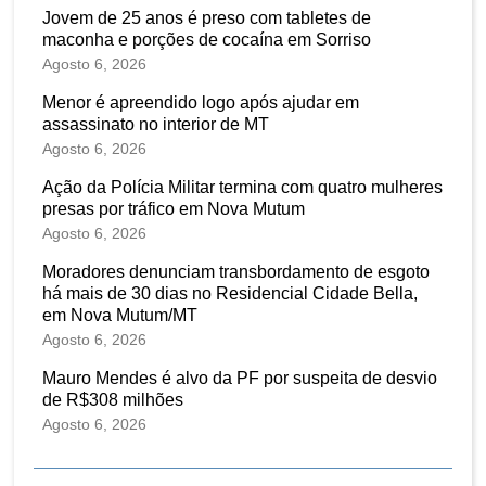
Jovem de 25 anos é preso com tabletes de
maconha e porções de cocaína em Sorriso
Agosto 6, 2026
Menor é apreendido logo após ajudar em
assassinato no interior de MT
Agosto 6, 2026
Ação da Polícia Militar termina com quatro mulheres
presas por tráfico em Nova Mutum
Agosto 6, 2026
Moradores denunciam transbordamento de esgoto
há mais de 30 dias no Residencial Cidade Bella,
em Nova Mutum/MT
Agosto 6, 2026
Mauro Mendes é alvo da PF por suspeita de desvio
de R$308 milhões
Agosto 6, 2026