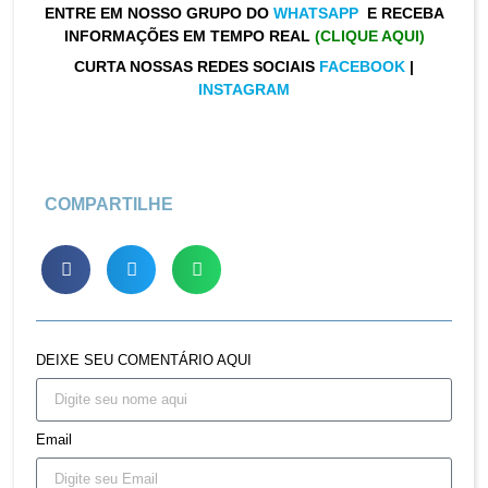
ENTRE EM NOSSO GRUPO DO
WHATSAPP
E RECEBA
INFORMAÇÕES EM TEMPO REAL
(CLIQUE AQUI)
CURTA NOSSAS REDES SOCIAIS
FACEBOOK
|
INSTAGRAM
COMPARTILHE
DEIXE SEU COMENTÁRIO AQUI
Email