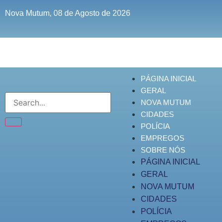
Nova Mutum, 08 de Agosto de 2026
PÁGINA INICIAL
GERAL
NOVA MUTUM
CIDADES
POLÍCIA
EMPREGOS
SOBRE NÓS
PÁGINA INICIAL
GERAL
NOVA MUTUM
CIDADES
POLÍCIA