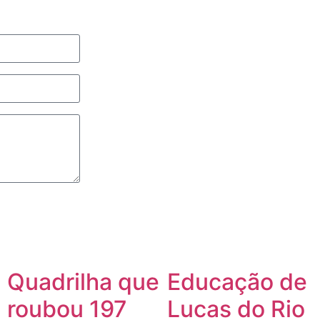
Quadrilha que
Educação de
roubou 197
Lucas do Rio