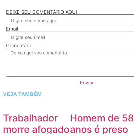
DEIXE SEU COMENTÁRIO AQUI
Email
Comentário
Enviar
VEJA TAMBÉM
Trabalhador
Homem de 58
morre afogado
anos é preso