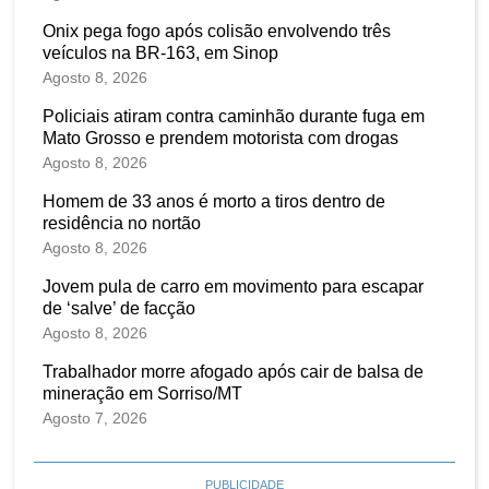
Onix pega fogo após colisão envolvendo três
veículos na BR-163, em Sinop
Agosto 8, 2026
Policiais atiram contra caminhão durante fuga em
Mato Grosso e prendem motorista com drogas
Agosto 8, 2026
Homem de 33 anos é morto a tiros dentro de
residência no nortão
Agosto 8, 2026
Jovem pula de carro em movimento para escapar
de ‘salve’ de facção
Agosto 8, 2026
Trabalhador morre afogado após cair de balsa de
mineração em Sorriso/MT
Agosto 7, 2026
PUBLICIDADE