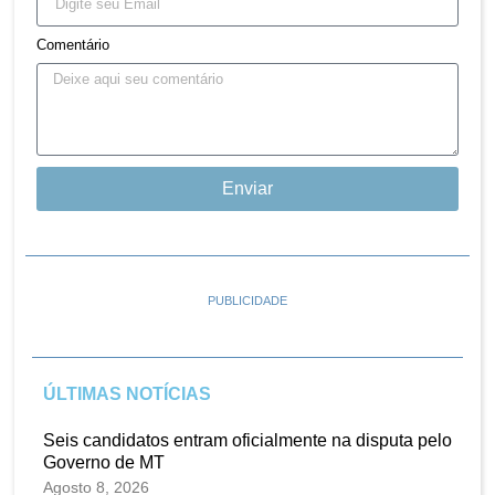
Comentário
Enviar
PUBLICIDADE
ÚLTIMAS NOTÍCIAS
Seis candidatos entram oficialmente na disputa pelo
Governo de MT
Agosto 8, 2026