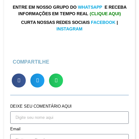
ENTRE EM NOSSO GRUPO DO
WHATSAPP
E RECEBA
INFORMAÇÕES EM TEMPO REAL
(CLIQUE AQUI)
CURTA NOSSAS REDES SOCIAIS
FACEBOOK
|
INSTAGRAM
COMPARTILHE
DEIXE SEU COMENTÁRIO AQUI
Email