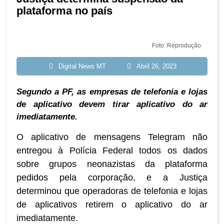
plataforma no país
Foto: Reprodução
Digital News MT
Abril 26, 2023
Segundo a PF, as empresas de telefonia e lojas
de aplicativo devem tirar aplicativo do ar
imediatamente.
O aplicativo de mensagens Telegram não
entregou à Polícia Federal todos os dados
sobre grupos neonazistas da plataforma
pedidos pela corporação, e a Justiça
determinou que operadoras de telefonia e lojas
de aplicativos retirem o aplicativo do ar
imediatamente.