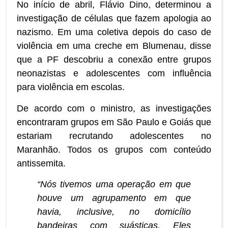
No início de abril, Flávio Dino, determinou a
investigação de células que fazem apologia ao
nazismo. Em uma coletiva depois do caso de
violência em uma creche em Blumenau, disse
que a PF descobriu a conexão entre grupos
neonazistas e adolescentes com influência
para violência em escolas.
De acordo com o ministro, as investigações
encontraram grupos em São Paulo e Goiás que
estariam recrutando adolescentes no
Maranhão. Todos os grupos com conteúdo
antissemita.
“Nós tivemos uma operação em que
houve um agrupamento em que
havia, inclusive, no domicílio
bandeiras com suásticas. Eles