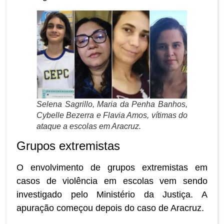
Selena Sagrillo, Maria da Penha Banhos,
Cybelle Bezerra e Flavia Amos, vítimas do
ataque a escolas em Aracruz.
Grupos extremistas
O envolvimento de grupos extremistas em
casos de violência em escolas vem sendo
investigado pelo Ministério da Justiça. A
apuração começou depois do caso de Aracruz.