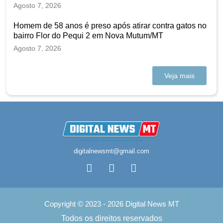
Agosto 7, 2026
Homem de 58 anos é preso após atirar contra gatos no
bairro Flor do Pequi 2 em Nova Mutum/MT
Agosto 7, 2026
Veja mais
digitalnewsmt@gmail.com
Copyright © 2023 - 2026 Digital News MT
Todos os direitos reservados