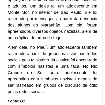
e adultos. Um deles foi um adolescente em
Monte Mor, no interior de São Paulo. Ele foi
rastreado por mensagens a partir da denúncia
dos alunos do Maranhão. Com ele, foram
apreendidos diversos objetos nazistas, além de
uma réplica de arma de fogo.
Além dele, no Piauí, um adolescente também
rastreado a partir de grupos nazistas nas redes
sociais pelo Ministério da Justiça foi encontrado
com símbolos nazistas e uma faca. No Rio
Grande do Sul, outro adolescente foi
apreendido com símbolos nazistas depois de
ser rastreado em grupos de discurso de ódio
pelas redes sociais.
Fonte: G1