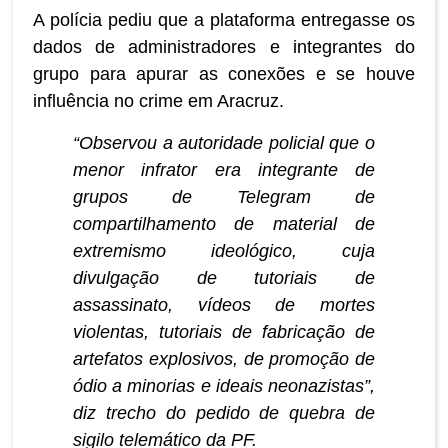
A polícia pediu que a plataforma entregasse os
dados de administradores e integrantes do
grupo para apurar as conexões e se houve
influência no crime em Aracruz.
“Observou a autoridade policial que o
menor infrator era integrante de
grupos de Telegram de
compartilhamento de material de
extremismo ideológico, cuja
divulgação de tutoriais de
assassinato, vídeos de mortes
violentas, tutoriais de fabricação de
artefatos explosivos, de promoção de
ódio a minorias e ideais neonazistas”,
diz trecho do pedido de quebra de
sigilo telemático da PF.