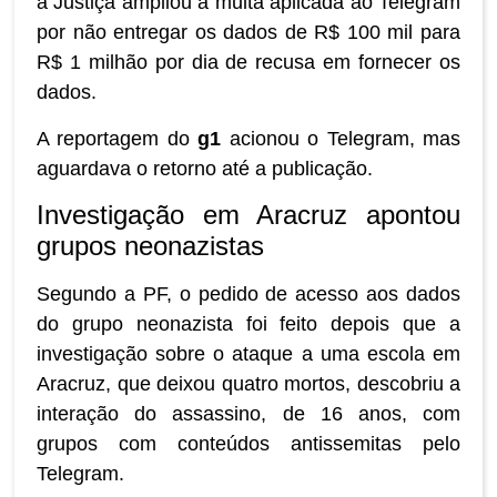
a Justiça ampliou a multa aplicada ao Telegram
por não entregar os dados de R$ 100 mil para
R$ 1 milhão por dia de recusa em fornecer os
dados.
A reportagem do
g1
acionou o Telegram, mas
aguardava o retorno até a publicação.
Investigação em Aracruz apontou
grupos neonazistas
Segundo a PF, o pedido de acesso aos dados
do grupo neonazista foi feito depois que a
investigação sobre o ataque a uma escola em
Aracruz, que deixou quatro mortos, descobriu a
interação do assassino, de 16 anos, com
grupos com conteúdos antissemitas pelo
Telegram.