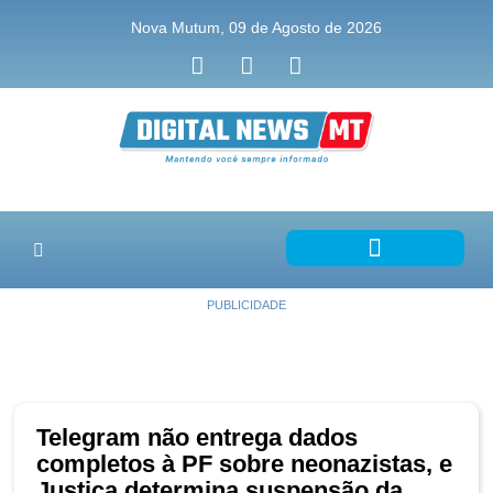
Nova Mutum, 09 de Agosto de 2026
PUBLICIDADE
Telegram não entrega dados
completos à PF sobre neonazistas, e
Justiça determina suspensão da