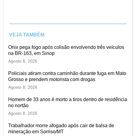
VEJA TAMBÉM
Onix pega fogo após colisão envolvendo três veículos
na BR-163, em Sinop
Agosto 8, 2026
Policiais atiram contra caminhão durante fuga em Mato
Grosso e prendem motorista com drogas
Agosto 8, 2026
Homem de 33 anos é morto a tiros dentro de residência
no nortão
Agosto 8, 2026
Trabalhador morre afogado após cair de balsa de
mineração em Sorriso/MT