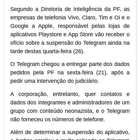
Segundo a Diretoria de Inteligência da PF, as
empresas de telefonia Vivo, Claro, Tim e Oi e o
Google a Apple, responsável pelas lojas de
aplicativos Playstore e App Store vão receber o
ofício sobre a suspensão do Telegram ainda na
tarde destas quarta-feira (26).
O Telegram chegou a entregar parte dos dados
pedidos pela PF na sexta-feira (21), após a
pedir uma intervenção do judiciário.
A corporação, entretanto, quer contatos e
dados dos integrantes e administradores de um
grupo com conteúdo neonazista, e o Telegram
não forneceu os números de telefone.
Além de determinar a suspensão do aplicativo,