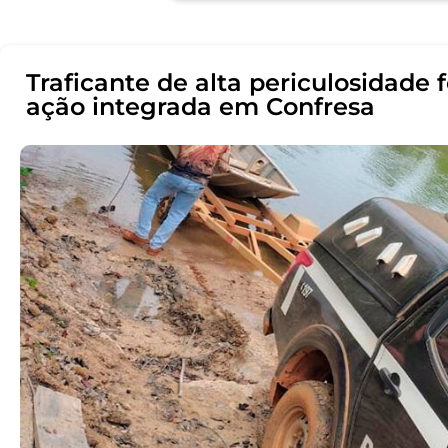
Traficante de alta periculosidade
ação integrada em Confresa