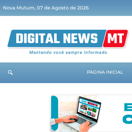
Nova Mutum, 07 de Agosto de 2026
PÁGINA INICIAL