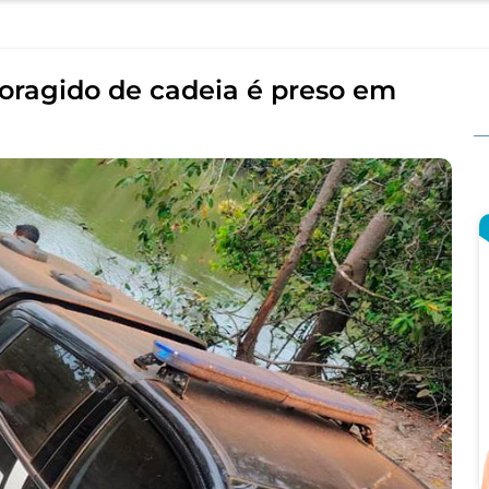
 foragido de cadeia é preso em