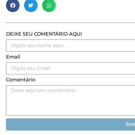
DEIXE SEU COMENTÁRIO AQUI
Email
Comentário
Env