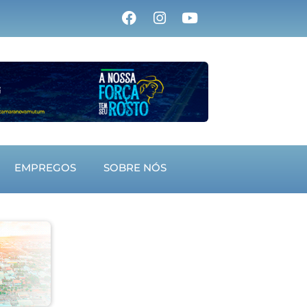
EMPREGOS
SOBRE NÓS