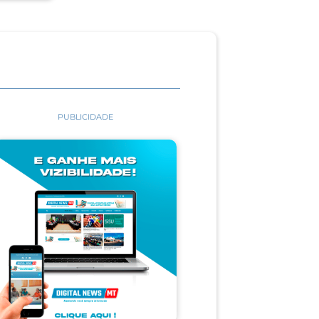
PUBLICIDADE