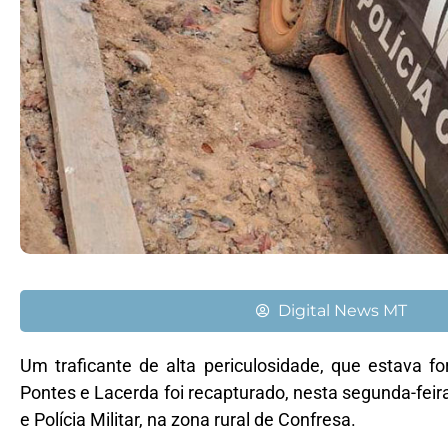
Digital News MT
Um traficante de alta periculosidade, que estava f
Pontes e Lacerda foi recapturado, nesta segunda-feira
e Polícia Militar, na zona rural de Confresa.