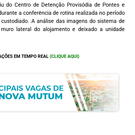
iu do Centro de Detenção Provisódia de Pontes e
durante a conferência de rotina realizada no período
o custodiado. A análise das imagens do sistema de
muro lateral do alojamento e deixado a unidade
AÇÕES EM TEMPO REAL
(CLIQUE AQUI)