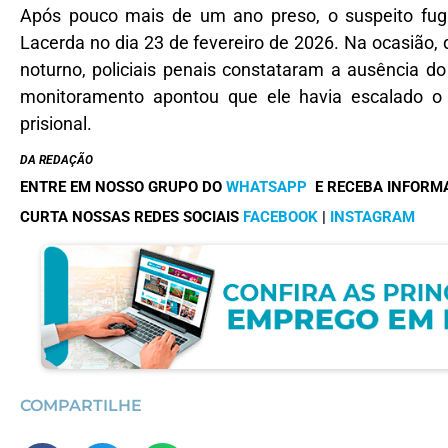
Após pouco mais de um ano preso, o suspeito fug
Lacerda no dia 23 de fevereiro de 2026. Na ocasião, 
noturno, policiais penais constataram a ausência d
monitoramento apontou que ele havia escalado o 
prisional.
DA REDAÇÃO
ENTRE EM NOSSO GRUPO DO
WHATSAPP
E RECEBA INFORM
CURTA NOSSAS REDES SOCIAIS
FACEBOOK
|
INSTAGRAM
COMPARTILHE