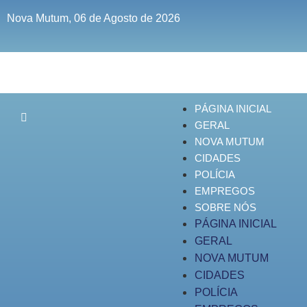
Nova Mutum, 06 de Agosto de 2026
PÁGINA INICIAL
GERAL
NOVA MUTUM
CIDADES
POLÍCIA
EMPREGOS
SOBRE NÓS
PÁGINA INICIAL
GERAL
NOVA MUTUM
CIDADES
POLÍCIA