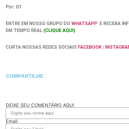
Por: G1
ENTRE EM NOSSO GRUPO DO
WHATSAPP
E RECEBA I
EM TEMPO REAL
(CLIQUE AQUI)
CURTA NOSSAS REDES SOCIAIS
FACEBOOK
|
INSTAGRA
COMPARTILHE
DEIXE SEU COMENTÁRIO AQUI
Email