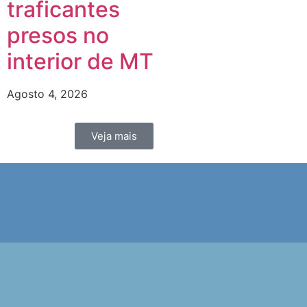
traficantes
presos no
interior de MT
Agosto 4, 2026
Veja mais