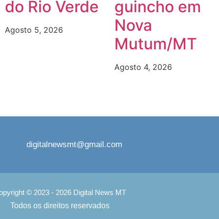
do Rio Verde
guincho em
Nova
Agosto 5, 2026
Mutum/MT
Agosto 4, 2026
digitalnewsmt@gmail.com
opyright © 2023 - 2026 Digital News MT
Todos os direitos reservados