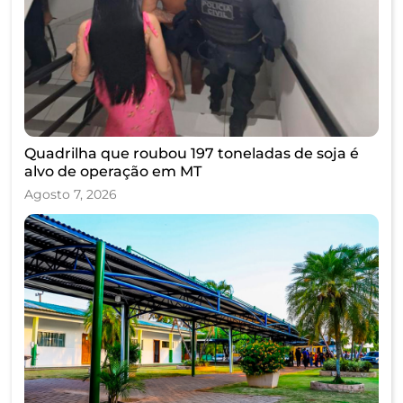
Quadrilha que roubou 197 toneladas de soja é
alvo de operação em MT
Agosto 7, 2026