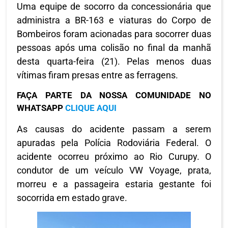
Uma equipe de socorro da concessionária que
administra a BR-163 e viaturas do Corpo de
Bombeiros foram acionadas para socorrer duas
pessoas após uma colisão no final da manhã
desta quarta-feira (21). Pelas menos duas
vítimas firam presas entre as ferragens.
FAÇA PARTE DA NOSSA COMUNIDADE NO
WHATSAPP
CLIQUE AQUI
As causas do acidente passam a serem
apuradas pela Polícia Rodoviária Federal. O
acidente ocorreu próximo ao Rio Curupy. O
condutor de um veículo VW Voyage, prata,
morreu e a passageira estaria gestante foi
socorrida em estado grave.