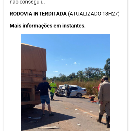
não conseguiu.
RODOVIA INTERDITADA
(ATUALIZADO 13H27)
Mais informações em instantes.