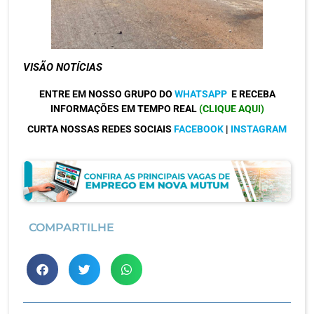
VISÃO NOTÍCIAS
ENTRE EM NOSSO GRUPO DO
WHATSAPP
E RECEBA
INFORMAÇÕES EM TEMPO REAL
(CLIQUE AQUI)
CURTA NOSSAS REDES SOCIAIS
FACEBOOK
|
INSTAGRAM
COMPARTILHE