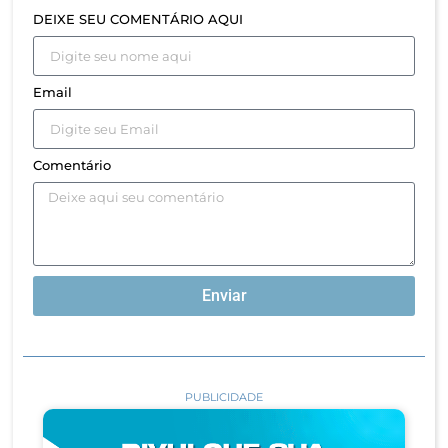
DEIXE SEU COMENTÁRIO AQUI
Email
Comentário
Enviar
PUBLICIDADE