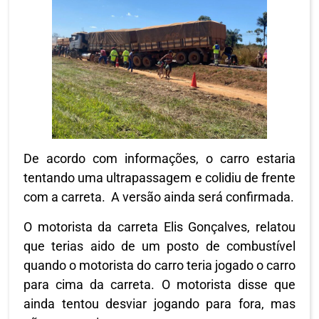
De acordo com informações, o carro estaria
tentando uma ultrapassagem e colidiu de frente
com a carreta. A versão ainda será confirmada.
O motorista da carreta Elis Gonçalves, relatou
que terias aido de um posto de combustível
quando o motorista do carro teria jogado o carro
para cima da carreta. O motorista disse que
ainda tentou desviar jogando para fora, mas