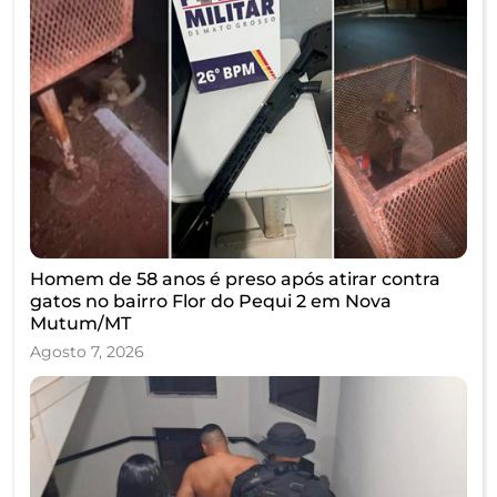
Homem de 58 anos é preso após atirar contra
gatos no bairro Flor do Pequi 2 em Nova
Mutum/MT
Agosto 7, 2026