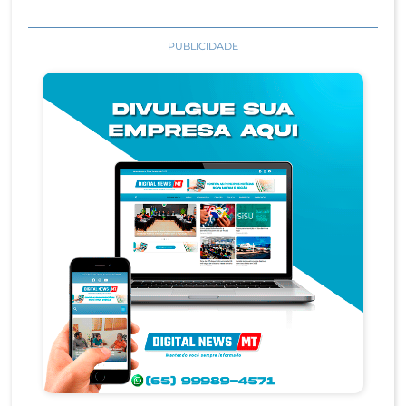
PUBLICIDADE