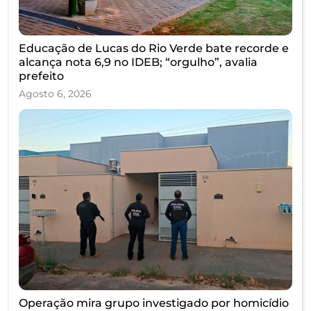
Educação de Lucas do Rio Verde bate recorde e
alcança nota 6,9 no IDEB; “orgulho”, avalia
prefeito
Agosto 6, 2026
Operação mira grupo investigado por homicídio