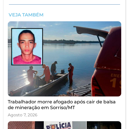
VEJA TAMBÉM
Trabalhador morre afogado após cair de balsa
de mineração em Sorriso/MT
Agosto 7, 2026