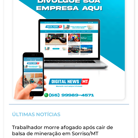
ÚLTIMAS NOTÍCIAS
Trabalhador morre afogado após cair de
balsa de mineração em Sorriso/MT