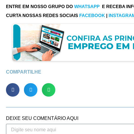
ENTRE EM NOSSO GRUPO DO
WHATSAPP
E RECEBA IN
CURTA NOSSAS REDES SOCIAIS
FACEBOOK
|
INSTAGRA
COMPARTILHE
DEIXE SEU COMENTÁRIO AQUI