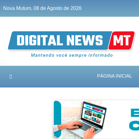
Nova Mutum, 08 de Agosto de 2026
PÁGINA INICIAL