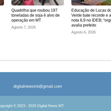
Quadrilha que roubou 197
Educação de Lucas do
toneladas de soja é alvo de
Verde bate recorde e 
operação em MT
nota 6,9 no IDEB; “org
avalia prefeito
Agosto 7, 2026
Agosto 6, 2026
digitalnewsmt@gmail.com
opyright © 2023 - 2026 Digital News MT