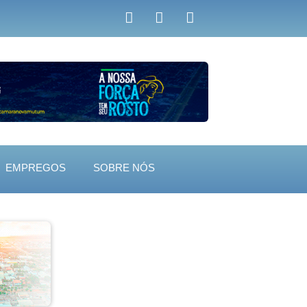
EMPREGOS
SOBRE NÓS