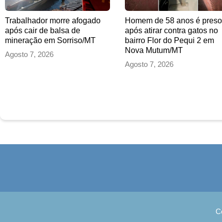
Trabalhador morre afogado
Homem de 58 anos é preso
após cair de balsa de
após atirar contra gatos no
mineração em Sorriso/MT
bairro Flor do Pequi 2 em
Nova Mutum/MT
Agosto 7, 2026
Agosto 7, 2026
C