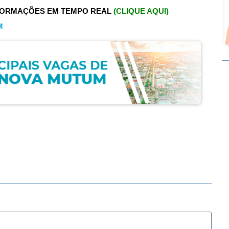
FORMAÇÕES EM TEMPO REAL
(CLIQUE AQUI)
M