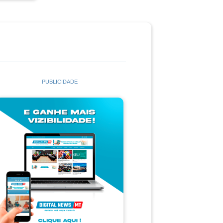
PUBLICIDADE