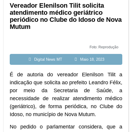
Vereador Elenilson Tilit solicita
atendimento médico geriátrico
periódico no Clube do Idoso de Nova
Mutum
Foto: Reprodução
Digital News MT
Maio 18, 2023
É de autoria do vereador Elenilson Tilit a
indicação que solicita ao prefeito Leandro Félix,
por meio da Secretaria de Saúde, a
necessidade de realizar atendimento médico
(geriátrico), de forma periódica, no Clube do
Idoso, no município de Nova Mutum.
No pedido o parlamentar considera, que a