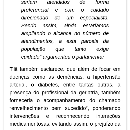
seriam atendidos de forma
preferencial e com o cuidado
direcionado de um especialista.
Sendo assim, ainda estaríamos
ampliando o alcance no número de
atendimentos, a esta parcela da
população que tanto exige
cuidado” argumentou o parlamentar
Tilit também esclarece, que além de focar em
doenças como as demências, a hipertensão
arterial, o diabetes, entre tantas outras, a
presença do profissional da geriatria, também
forneceria o acompanhamento do chamado
“envelhecimento bem sucedido”, ponderando
intervenções e reconhecendo interações
medicamentosas, evitando assim, o prejuízo da