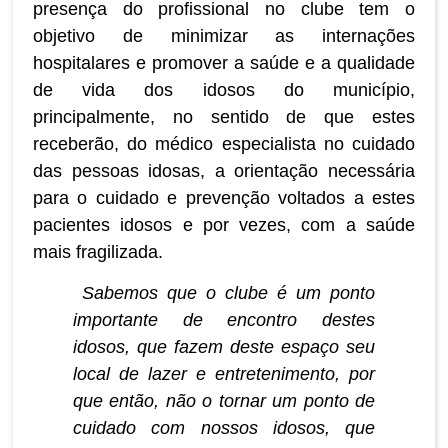
presença do profissional no clube tem o
objetivo de minimizar as internações
hospitalares e promover a saúde e a qualidade
de vida dos idosos do município,
principalmente, no sentido de que estes
receberão, do médico especialista no cuidado
das pessoas idosas, a orientação necessária
para o cuidado e prevenção voltados a estes
pacientes idosos e por vezes, com a saúde
mais fragilizada.
Sabemos que o clube é um ponto
importante de encontro destes
idosos, que fazem deste espaço seu
local de lazer e entretenimento, por
que então, não o tornar um ponto de
cuidado com nossos idosos, que