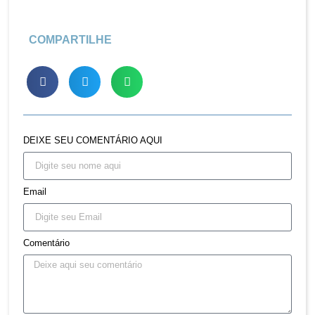
COMPARTILHE
DEIXE SEU COMENTÁRIO AQUI
Email
Comentário