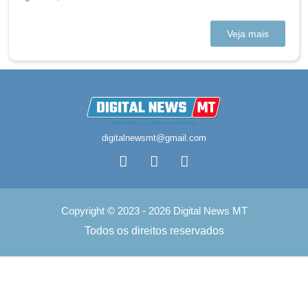
Veja mais
digitalnewsmt@gmail.com
Copyright © 2023 - 2026 Digital News MT
Todos os direitos reservados