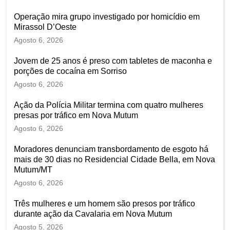
Operação mira grupo investigado por homicídio em
Mirassol D’Oeste
Agosto 6, 2026
Jovem de 25 anos é preso com tabletes de maconha e
porções de cocaína em Sorriso
Agosto 6, 2026
Ação da Polícia Militar termina com quatro mulheres
presas por tráfico em Nova Mutum
Agosto 6, 2026
Moradores denunciam transbordamento de esgoto há
mais de 30 dias no Residencial Cidade Bella, em Nova
Mutum/MT
Agosto 6, 2026
Três mulheres e um homem são presos por tráfico
durante ação da Cavalaria em Nova Mutum
Agosto 5, 2026