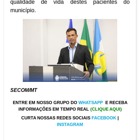
qualidade de vida destes pacientes do
município.
SECOM/MT
ENTRE EM NOSSO GRUPO DO
WHATSAPP
E RECEBA
INFORMAÇÕES EM TEMPO REAL
(CLIQUE AQUI)
CURTA NOSSAS REDES SOCIAIS
FACEBOOK
|
INSTAGRAM