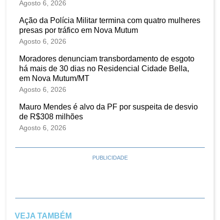
Agosto 6, 2026
Ação da Polícia Militar termina com quatro mulheres
presas por tráfico em Nova Mutum
Agosto 6, 2026
Moradores denunciam transbordamento de esgoto
há mais de 30 dias no Residencial Cidade Bella,
em Nova Mutum/MT
Agosto 6, 2026
Mauro Mendes é alvo da PF por suspeita de desvio
de R$308 milhões
Agosto 6, 2026
PUBLICIDADE
VEJA TAMBÉM