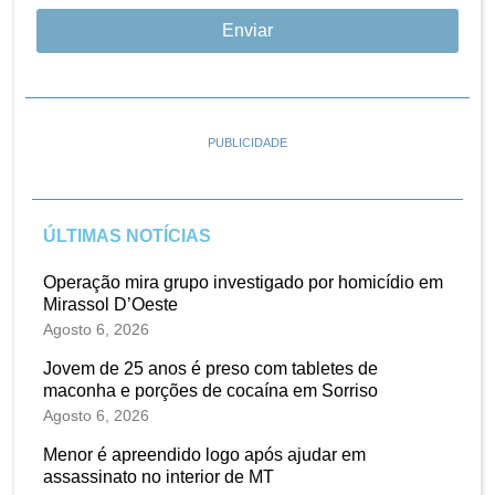
Enviar
PUBLICIDADE
ÚLTIMAS NOTÍCIAS
Operação mira grupo investigado por homicídio em
Mirassol D’Oeste
Agosto 6, 2026
Jovem de 25 anos é preso com tabletes de
maconha e porções de cocaína em Sorriso
Agosto 6, 2026
Menor é apreendido logo após ajudar em
assassinato no interior de MT