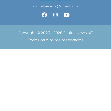
digitalnewsmt@gmail.com
Copyright © 2023 - 2026 Digital News MT
Todos os direitos reservados