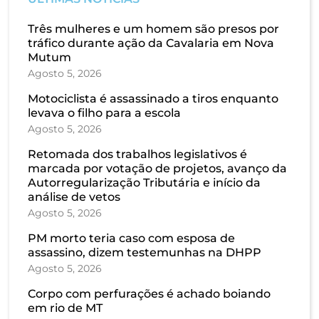
Três mulheres e um homem são presos por
tráfico durante ação da Cavalaria em Nova
Mutum
Agosto 5, 2026
Motociclista é assassinado a tiros enquanto
levava o filho para a escola
Agosto 5, 2026
Retomada dos trabalhos legislativos é
marcada por votação de projetos, avanço da
Autorregularização Tributária e início da
análise de vetos
Agosto 5, 2026
PM morto teria caso com esposa de
assassino, dizem testemunhas na DHPP
Agosto 5, 2026
Corpo com perfurações é achado boiando
em rio de MT