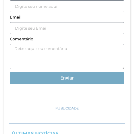
Email
Comentário
Enviar
PUBLICIDADE
ÚLTIMAS NOTÍCIAS