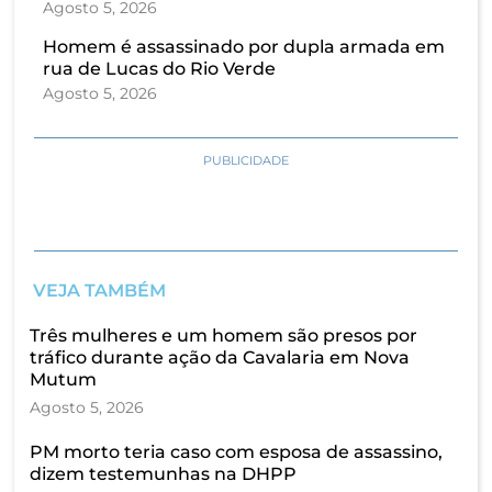
Agosto 5, 2026
Homem é assassinado por dupla armada em
rua de Lucas do Rio Verde
Agosto 5, 2026
PUBLICIDADE
VEJA TAMBÉM
Três mulheres e um homem são presos por
tráfico durante ação da Cavalaria em Nova
Mutum
Agosto 5, 2026
PM morto teria caso com esposa de assassino,
dizem testemunhas na DHPP