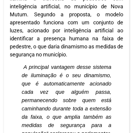
inteligência artificial, no município de Nova
Mutum. Segundo a proposta, o modelo
apresentado funciona com um conjunto de
luzes, acionado por inteligência artificial ao
identificar a presença humana na faixa de
pedestre, o que daria dinamismo as medidas de
segurança no município.
A principal vantagem desse sistema
de iluminação é o seu dinamismo,
que é automaticamente acionado
cada vez que alguém passa,
permanecendo sobre quem está
caminhando durante toda a extensão
da faixa, o que amplia também as
medidas de segurança para a