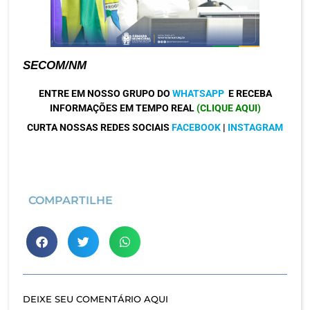
SECOM/NM
ENTRE EM NOSSO GRUPO DO
WHATSAPP
E RECEBA
INFORMAÇÕES EM TEMPO REAL
(CLIQUE AQUI)
CURTA NOSSAS REDES SOCIAIS
FACEBOOK
|
INSTAGRAM
COMPARTILHE
DEIXE SEU COMENTÁRIO AQUI