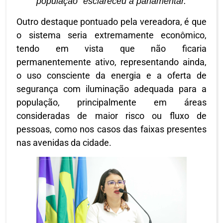
população” esclareceu a parlamentar.
Outro destaque pontuado pela vereadora, é que
o sistema seria extremamente econômico,
tendo em vista que não ficaria
permanentemente ativo, representando ainda,
o uso consciente da energia e a oferta de
segurança com iluminação adequada para a
população, principalmente em áreas
consideradas de maior risco ou fluxo de
pessoas, como nos casos das faixas presentes
nas avenidas da cidade.