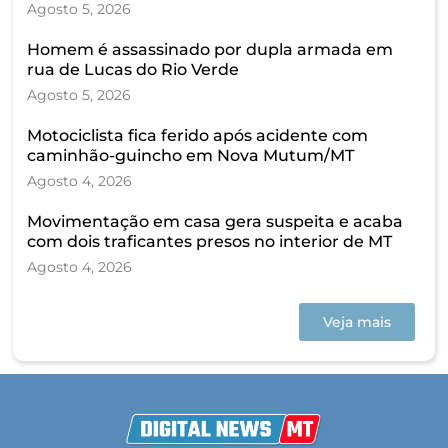
Agosto 5, 2026
Homem é assassinado por dupla armada em
rua de Lucas do Rio Verde
Agosto 5, 2026
Motociclista fica ferido após acidente com
caminhão-guincho em Nova Mutum/MT
Agosto 4, 2026
Movimentação em casa gera suspeita e acaba
com dois traficantes presos no interior de MT
Agosto 4, 2026
Veja mais