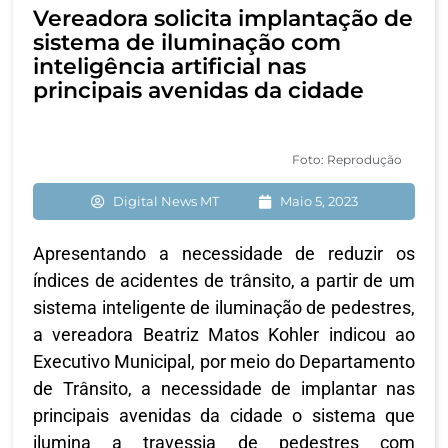
Vereadora solicita implantação de
sistema de iluminação com
inteligência artificial nas
principais avenidas da cidade
Foto: Reprodução
Digital News MT
Maio 5, 2023
Apresentando a necessidade de reduzir os
índices de acidentes de trânsito, a partir de um
sistema inteligente de iluminação de pedestres,
a vereadora Beatriz Matos Kohler indicou ao
Executivo Municipal, por meio do Departamento
de Trânsito, a necessidade de implantar nas
principais avenidas da cidade o sistema que
ilumina a travessia de pedestres com