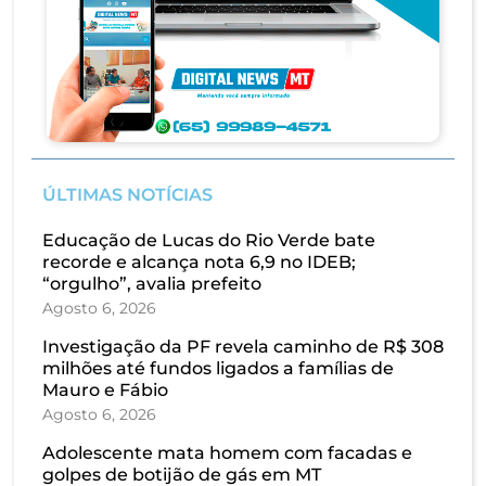
ÚLTIMAS NOTÍCIAS
Educação de Lucas do Rio Verde bate
recorde e alcança nota 6,9 no IDEB;
“orgulho”, avalia prefeito
Agosto 6, 2026
Investigação da PF revela caminho de R$ 308
milhões até fundos ligados a famílias de
Mauro e Fábio
Agosto 6, 2026
Adolescente mata homem com facadas e
golpes de botijão de gás em MT