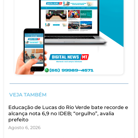
VEJA TAMBÉM
Educação de Lucas do Rio Verde bate recorde e
alcança nota 6,9 no IDEB; “orgulho”, avalia
prefeito
Agosto 6, 2026