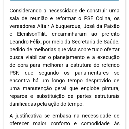
Considerando a necessidade de construir uma
sala de reunião e reformar o PSF Colina, os
vereadores Altair Albuquerque, José da Paixão
e ElenilsonTilit, encaminharam ao prefeito
Leandro Félix, por meio da Secretaria de Saúde,
pedido de melhorias que visa sobre tudo ofertar
busca viabilizar o planejamento e a execução
de obra para melhorar a estrutura do referido
PSF, que segundo os parlamentares se
encontra há um longo tempo desprovido de
uma manutenção geral que englobe pintura,
reparos e substituição de partes estruturais
danificadas pela ação do tempo.
A justificativa se embasa na necessidade de
oferecer maior conforto e comodidade às