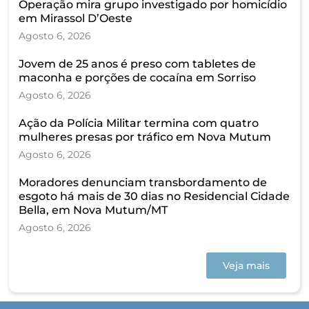
Operação mira grupo investigado por homicídio
em Mirassol D’Oeste
Agosto 6, 2026
Jovem de 25 anos é preso com tabletes de
maconha e porções de cocaína em Sorriso
Agosto 6, 2026
Ação da Polícia Militar termina com quatro
mulheres presas por tráfico em Nova Mutum
Agosto 6, 2026
Moradores denunciam transbordamento de
esgoto há mais de 30 dias no Residencial Cidade
Bella, em Nova Mutum/MT
Agosto 6, 2026
Veja mais