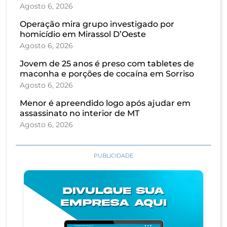
Agosto 6, 2026
Operação mira grupo investigado por
homicídio em Mirassol D’Oeste
Agosto 6, 2026
Jovem de 25 anos é preso com tabletes de
maconha e porções de cocaína em Sorriso
Agosto 6, 2026
Menor é apreendido logo após ajudar em
assassinato no interior de MT
Agosto 6, 2026
PUBLICIDADE