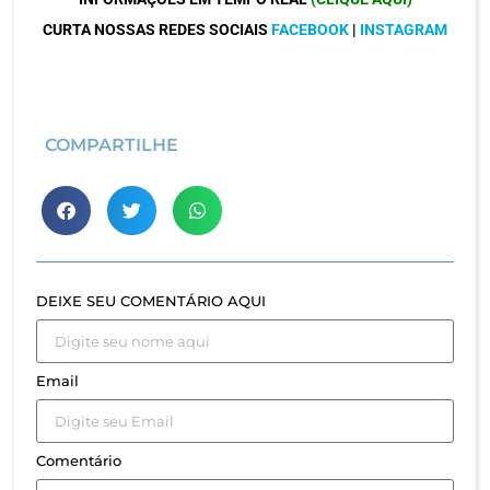
CURTA NOSSAS REDES SOCIAIS
FACEBOOK
|
INSTAGRAM
COMPARTILHE
DEIXE SEU COMENTÁRIO AQUI
Email
Comentário