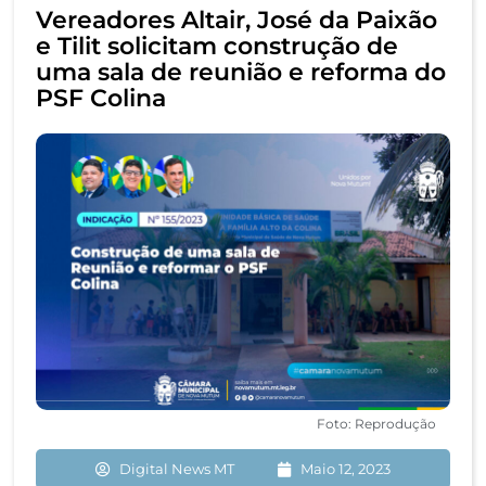
Vereadores Altair, José da Paixão
e Tilit solicitam construção de
uma sala de reunião e reforma do
PSF Colina
Foto: Reprodução
Digital News MT
Maio 12, 2023