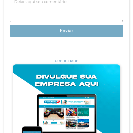
Enviar
PUBLICIDADE