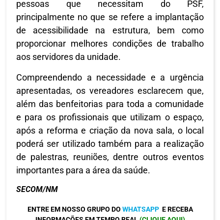
pessoas que necessitam do PSF,
principalmente no que se refere a implantação
de acessibilidade na estrutura, bem como
proporcionar melhores condições de trabalho
aos servidores da unidade.
Compreendendo a necessidade e a urgência
apresentadas, os vereadores esclarecem que,
além das benfeitorias para toda a comunidade
e para os profissionais que utilizam o espaço,
após a reforma e criação da nova sala, o local
poderá ser utilizado também para a realização
de palestras, reuniões, dentre outros eventos
importantes para a área da saúde.
SECOM/NM
ENTRE EM NOSSO GRUPO DO
WHATSAPP
E RECEBA
INFORMAÇÕES EM TEMPO REAL
(CLIQUE AQUI)