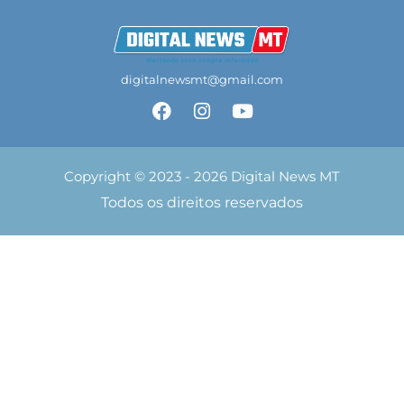
digitalnewsmt@gmail.com
Copyright © 2023 - 2026 Digital News MT
Todos os direitos reservados