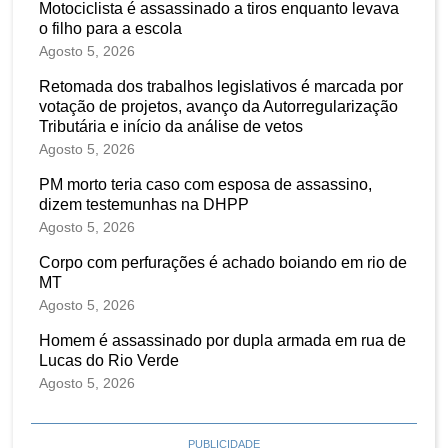
Motociclista é assassinado a tiros enquanto levava
o filho para a escola
Agosto 5, 2026
Retomada dos trabalhos legislativos é marcada por
votação de projetos, avanço da Autorregularização
Tributária e início da análise de vetos
Agosto 5, 2026
PM morto teria caso com esposa de assassino,
dizem testemunhas na DHPP
Agosto 5, 2026
Corpo com perfurações é achado boiando em rio de
MT
Agosto 5, 2026
Homem é assassinado por dupla armada em rua de
Lucas do Rio Verde
Agosto 5, 2026
PUBLICIDADE