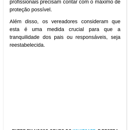
profissionais precisam contar com o máximo de
proteção possível.
Além disso, os vereadores consideram que
esta é uma medida crucial para que a
tranquilidade dos pais ou responsáveis, seja
reestabelecida.