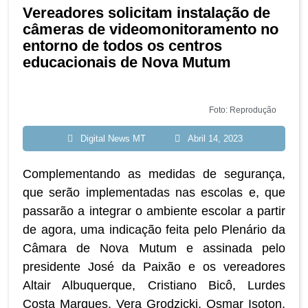
Vereadores solicitam instalação de
câmeras de videomonitoramento no
entorno de todos os centros
educacionais de Nova Mutum
Foto: Reprodução
Digital News MT
Abril 14, 2023
Complementando as medidas de segurança,
que serão implementadas nas escolas e, que
passarão a integrar o ambiente escolar a partir
de agora, uma indicação feita pelo Plenário da
Câmara de Nova Mutum e assinada pelo
presidente José da Paixão e os vereadores
Altair Albuquerque, Cristiano Bicô, Lurdes
Costa Marques, Vera Grodzicki, Osmar Isoton,