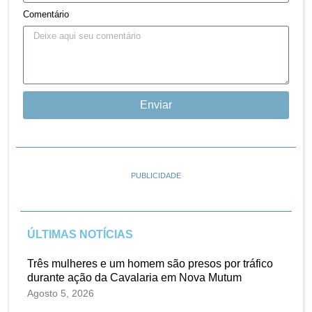
Comentário
Enviar
PUBLICIDADE
ÚLTIMAS NOTÍCIAS
Três mulheres e um homem são presos por tráfico
durante ação da Cavalaria em Nova Mutum
Agosto 5, 2026