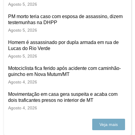
Agosto 5, 2026
PM morto teria caso com esposa de assassino, dizem
testemunhas na DHPP
Agosto 5, 2026
Homem é assassinado por dupla armada em rua de
Lucas do Rio Verde
Agosto 5, 2026
Motociclista fica ferido após acidente com caminhão-
guincho em Nova Mutum/MT
Agosto 4, 2026
Movimentação em casa gera suspeita e acaba com
dois traficantes presos no interior de MT
Agosto 4, 2026
Veja mais