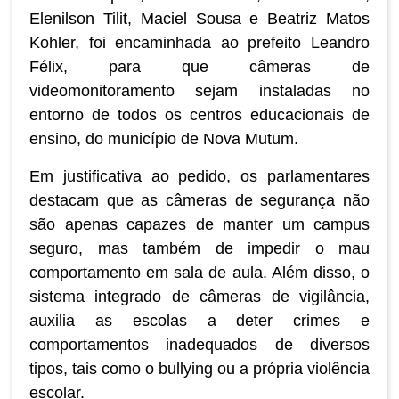
Elenilson Tilit, Maciel Sousa e Beatriz Matos
Kohler, foi encaminhada ao prefeito Leandro
Félix, para que câmeras de
videomonitoramento sejam instaladas no
entorno de todos os centros educacionais de
ensino, do município de Nova Mutum.
Em justificativa ao pedido, os parlamentares
destacam que as câmeras de segurança não
são apenas capazes de manter um campus
seguro, mas também de impedir o mau
comportamento em sala de aula. Além disso, o
sistema integrado de câmeras de vigilância,
auxilia as escolas a deter crimes e
comportamentos inadequados de diversos
tipos, tais como o bullying ou a própria violência
escolar.