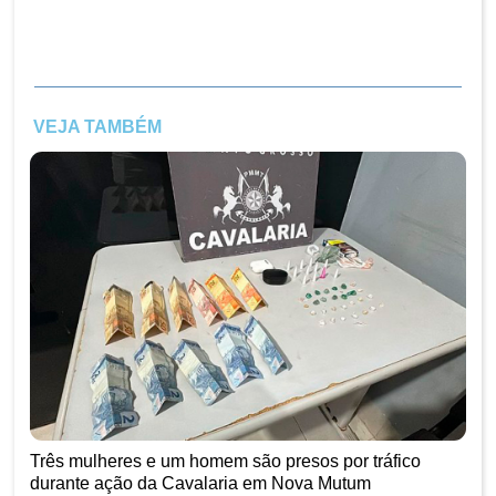
VEJA TAMBÉM
Três mulheres e um homem são presos por tráfico
durante ação da Cavalaria em Nova Mutum