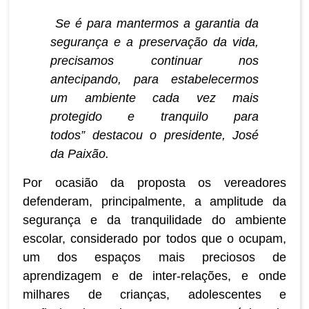
Se é para mantermos a garantia da
segurança e a preservação da vida,
precisamos continuar nos
antecipando, para estabelecermos
um ambiente cada vez mais
protegido e tranquilo para
todos” destacou o presidente, José
da Paixão.
Por ocasião da proposta os vereadores
defenderam, principalmente, a amplitude da
segurança e da tranquilidade do ambiente
escolar, considerado por todos que o ocupam,
um dos espaços mais preciosos de
aprendizagem e de inter-relações, e onde
milhares de crianças, adolescentes e