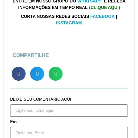
ENTRE EM NOSSO GRUPO DO
WHATSAPP
E RECEBA
INFORMAÇÕES EM TEMPO REAL
(CLIQUE AQUI)
CURTA NOSSAS REDES SOCIAIS
FACEBOOK
|
INSTAGRAM
COMPARTILHE
DEIXE SEU COMENTÁRIO AQUI
Email