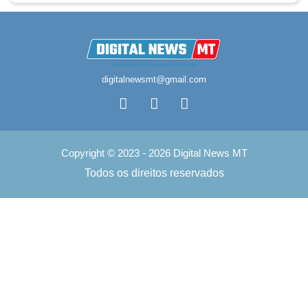
digitalnewsmt@gmail.com
Copyright © 2023 - 2026 Digital News MT
Todos os direitos reservados