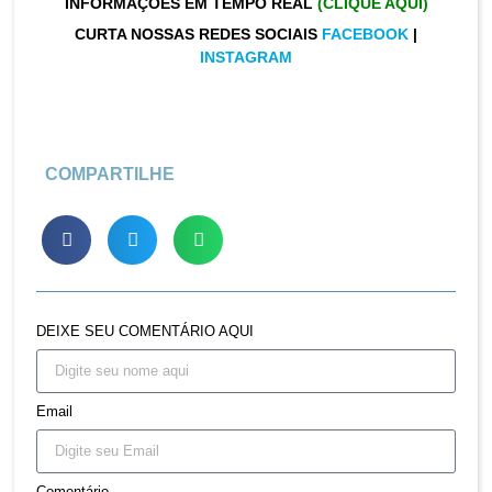
INFORMAÇÕES EM TEMPO REAL
(CLIQUE AQUI)
CURTA NOSSAS REDES SOCIAIS
FACEBOOK
|
INSTAGRAM
COMPARTILHE
DEIXE SEU COMENTÁRIO AQUI
Email
Comentário