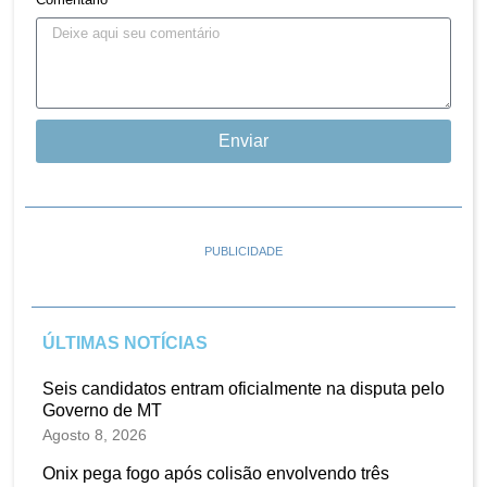
Enviar
PUBLICIDADE
ÚLTIMAS NOTÍCIAS
Seis candidatos entram oficialmente na disputa pelo
Governo de MT
Agosto 8, 2026
Onix pega fogo após colisão envolvendo três