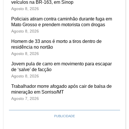
veículos na BR-163, em Sinop
Agosto 8, 2026
Policiais atiram contra caminhão durante fuga em
Mato Grosso e prendem motorista com drogas
Agosto 8, 2026
Homem de 33 anos é morto a tiros dentro de
residência no nortão
Agosto 8, 2026
Jovem pula de carro em movimento para escapar
de ‘salve’ de facção
Agosto 8, 2026
Trabalhador morre afogado após cair de balsa de
mineração em Sorriso/MT
Agosto 7, 2026
PUBLICIDADE