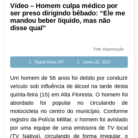
Vídeo – Homem culpa médico por
ser preso dirigindo bêbado: “Ele me
mandou beber líquido, mas não
disse qual”
Foto: Reprodução
Digital News MT
Junho 20, 2023
Um homem de 56 anos foi detido por conduzir
veículo sob influência de álcool na tarde desta
quinta-feira (15) em Alta Floresta. O homem foi
abordado foi popular no circulando de
motocicleta no centro do município. Conforme
registro da Polícia Militar, o homem foi avistado
por uma equipe de uma emissora de TV local
(TV Nativa), circulando de forma irregular, o