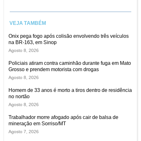
VEJA TAMBÉM
Onix pega fogo após colisão envolvendo três veículos
na BR-163, em Sinop
Agosto 8, 2026
Policiais atiram contra caminhão durante fuga em Mato
Grosso e prendem motorista com drogas
Agosto 8, 2026
Homem de 33 anos é morto a tiros dentro de residência
no nortão
Agosto 8, 2026
Trabalhador morre afogado após cair de balsa de
mineração em Sorriso/MT
Agosto 7, 2026