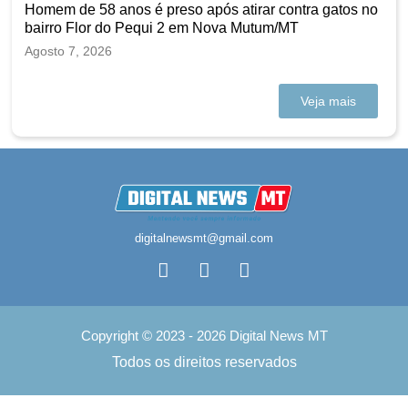
Homem de 58 anos é preso após atirar contra gatos no
bairro Flor do Pequi 2 em Nova Mutum/MT
Agosto 7, 2026
Veja mais
digitalnewsmt@gmail.com
Copyright © 2023 - 2026 Digital News MT
Todos os direitos reservados