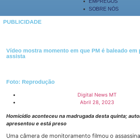
EMPREGOS
SOBRE NÓS
PUBLICIDADE
Vídeo mostra momento em que PM é baleado em 
assista
Foto: Reprodução
Digital News MT
Abril 28, 2023
Homicídio aconteceu na madrugada desta quinta; auto
apresentou e está preso
Uma câmera de monitoramento filmou o assassinat