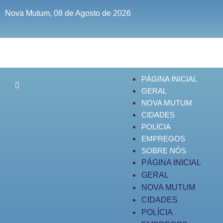
Nova Mutum, 08 de Agosto de 2026
PÁGINA INICIAL
GERAL
NOVA MUTUM
CIDADES
POLÍCIA
EMPREGOS
SOBRE NÓS
PÁGINA INICIAL
GERAL
NOVA MUTUM
CIDADES
POLÍCIA