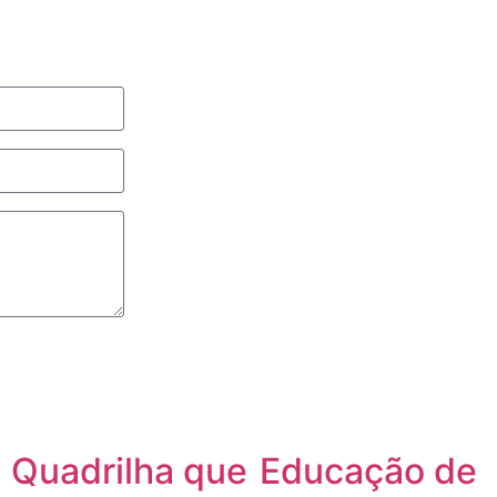
Quadrilha que
Educação de