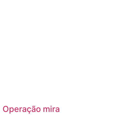
Operação mira