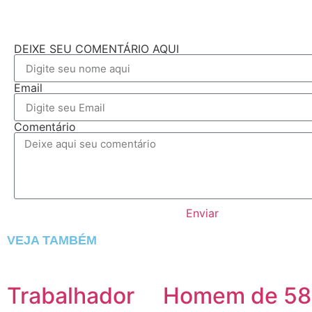
DEIXE SEU COMENTÁRIO AQUI
Email
Comentário
Enviar
VEJA TAMBÉM
Trabalhador
Homem de 58