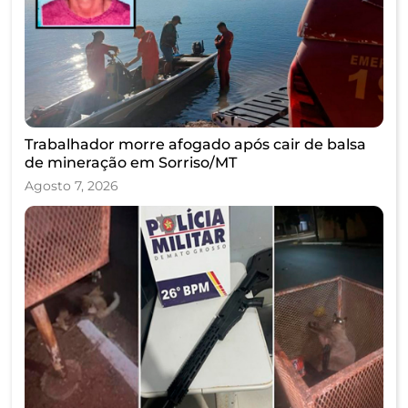
Trabalhador morre afogado após cair de balsa
de mineração em Sorriso/MT
Agosto 7, 2026