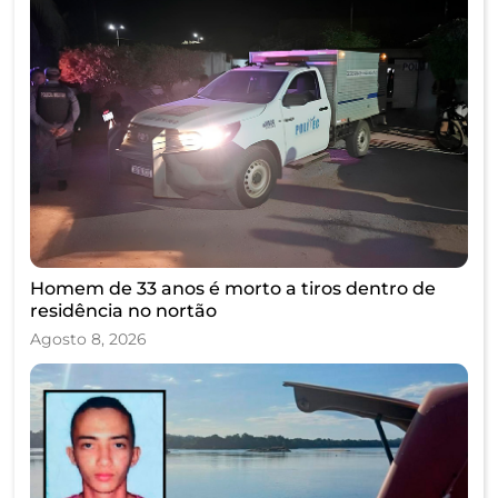
Homem de 33 anos é morto a tiros dentro de
residência no nortão
Agosto 8, 2026