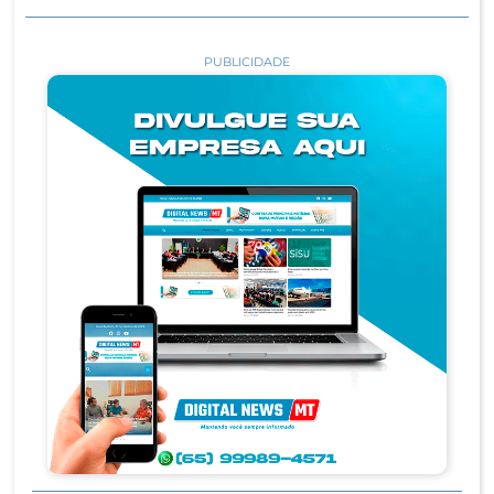
PUBLICIDADE