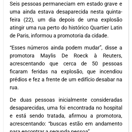
Seis pessoas permaneciam em estado grave e
uma ainda estava desaparecida nesta quinta-
feira (22), um dia depois de uma explosão
atingir uma rua perto do histórico Quartier Latin
de Paris, informou a promotoria da cidade.
“Esses números ainda podem mudar”, disse a
promotora Maylis De Roeck à Reuters,
acrescentando que cerca de 50 pessoas
ficaram feridas na explosão, que incendiou
prédios e fez a frente de um edifício desabar na
rua.
De duas pessoas inicialmente consideradas
desaparecidas, uma foi encontrada no hospital
e está sendo tratada, afirmou a promotora,
acrescentando: “buscas estão em andamento
para encontrar a segunda pessoa”.