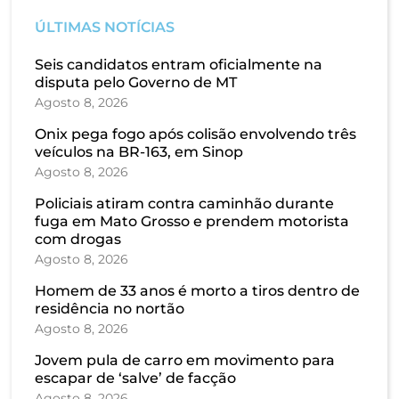
ÚLTIMAS NOTÍCIAS
Seis candidatos entram oficialmente na
disputa pelo Governo de MT
Agosto 8, 2026
Onix pega fogo após colisão envolvendo três
veículos na BR-163, em Sinop
Agosto 8, 2026
Policiais atiram contra caminhão durante
fuga em Mato Grosso e prendem motorista
com drogas
Agosto 8, 2026
Homem de 33 anos é morto a tiros dentro de
residência no nortão
Agosto 8, 2026
Jovem pula de carro em movimento para
escapar de ‘salve’ de facção
Agosto 8, 2026