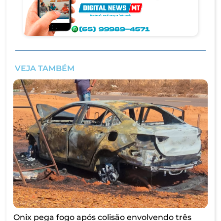
VEJA TAMBÉM
Onix pega fogo após colisão envolvendo três