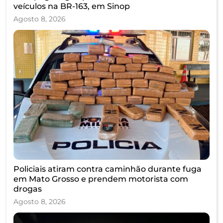
veículos na BR-163, em Sinop
Agosto 8, 2026
Policiais atiram contra caminhão durante fuga
em Mato Grosso e prendem motorista com
drogas
Agosto 8, 2026