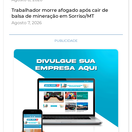
Trabalhador morre afogado após cair de
balsa de mineração em Sorriso/MT
Agosto 7, 2026
PUBLICIDADE