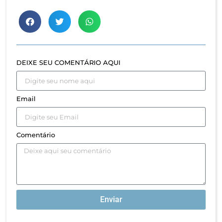
DEIXE SEU COMENTÁRIO AQUI
Email
Comentário
Enviar