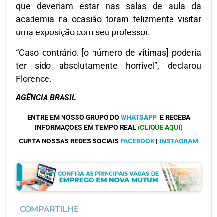
que deveriam estar nas salas de aula da
academia na ocasião foram felizmente visitar
uma exposição com seu professor.
“Caso contrário, [o número de vítimas] poderia
ter sido absolutamente horrível”, declarou
Florence.
AGÊNCIA BRASIL
ENTRE EM NOSSO GRUPO DO
WHATSAPP
E RECEBA
INFORMAÇÕES EM TEMPO REAL
(CLIQUE AQUI)
CURTA NOSSAS REDES SOCIAIS
FACEBOOK
|
INSTAGRAM
COMPARTILHE