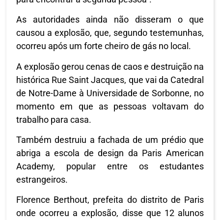
As autoridades ainda não disseram o que
causou a explosão, que, segundo testemunhas,
ocorreu após um forte cheiro de gás no local.
A explosão gerou cenas de caos e destruição na
histórica Rue Saint Jacques, que vai da Catedral
de Notre-Dame à Universidade de Sorbonne, no
momento em que as pessoas voltavam do
trabalho para casa.
Também destruiu a fachada de um prédio que
abriga a escola de design da Paris American
Academy, popular entre os estudantes
estrangeiros.
Florence Berthout, prefeita do distrito de Paris
onde ocorreu a explosão, disse que 12 alunos