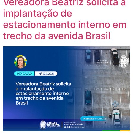
Vereadora Beatriz solicita a
implantação de
estacionamento interno em
trecho da avenida Brasil