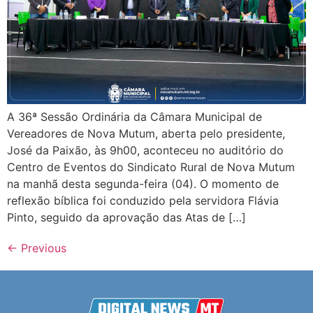
A 36ª Sessão Ordinária da Câmara Municipal de
Vereadores de Nova Mutum, aberta pelo presidente,
José da Paixão, às 9h00, aconteceu no auditório do
Centro de Eventos do Sindicato Rural de Nova Mutum
na manhã desta segunda-feira (04). O momento de
reflexão bíblica foi conduzido pela servidora Flávia
Pinto, seguido da aprovação das Atas de […]
←
Previous