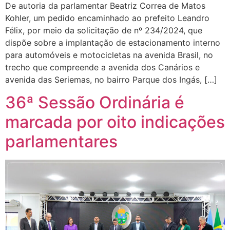
De autoria da parlamentar Beatriz Correa de Matos
Kohler, um pedido encaminhado ao prefeito Leandro
Félix, por meio da solicitação de nº 234/2024, que
dispõe sobre a implantação de estacionamento interno
para automóveis e motocicletas na avenida Brasil, no
trecho que compreende a avenida dos Canários e
avenida das Seriemas, no bairro Parque dos Ingás, […]
36ª Sessão Ordinária é
marcada por oito indicações
parlamentares