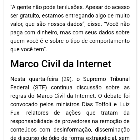
“A gente não pode ter ilusões. Apesar do acesso
ser gratuito, estamos entregando algo de muito
valor, que são nossos dados”, disse. “Você não
paga com dinheiro, mas com seus dados sobre
quem você é e sobre o tipo de comportamento
que você tem”.
Marco Civil da Internet
Nesta quarta-feira (29), o Supremo Tribunal
Federal (STF) continua discussão sobre as
regras do Marco Civil da Internet. O debate foi
convocado pelos ministros Dias Toffoli e Luiz
Fux, relatores de ações que tratam da
responsabilidade de provedores na remoção de
conteúdos com desinformação, disseminação
de discurso de ódio de forma extrajudicial, sem