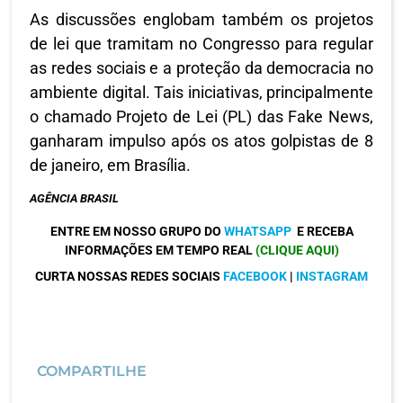
As discussões englobam também os projetos
de lei que tramitam no Congresso para regular
as redes sociais e a proteção da democracia no
ambiente digital. Tais iniciativas, principalmente
o chamado Projeto de Lei (PL) das Fake News,
ganharam impulso após os atos golpistas de 8
de janeiro, em Brasília.
AGÊNCIA BRASIL
ENTRE EM NOSSO GRUPO DO
WHATSAPP
E RECEBA
INFORMAÇÕES EM TEMPO REAL
(CLIQUE AQUI)
CURTA NOSSAS REDES SOCIAIS
FACEBOOK
|
INSTAGRAM
COMPARTILHE