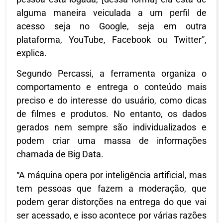
alguma maneira veiculada a um perfil de
acesso seja no Google, seja em outra
plataforma, YouTube, Facebook ou Twitter”,
explica.
Segundo Percassi, a ferramenta organiza o
comportamento e entrega o conteúdo mais
preciso e do interesse do usuário, como dicas
de filmes e produtos. No entanto, os dados
gerados nem sempre são individualizados e
podem criar uma massa de informações
chamada de Big Data.
“A máquina opera por inteligência artificial, mas
tem pessoas que fazem a moderação, que
podem gerar distorções na entrega do que vai
ser acessado, e isso acontece por várias razões