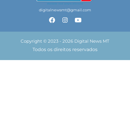
digitalnewsmt@gmail.com
Copyright © 2023 - 2026 Digital News MT
Todos os direitos reservados