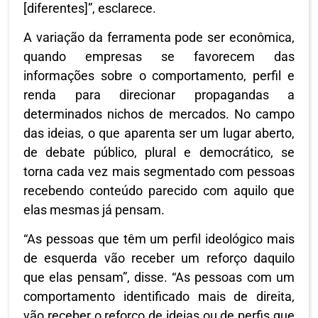
[diferentes]”, esclarece.
A variação da ferramenta pode ser econômica,
quando empresas se favorecem das
informações sobre o comportamento, perfil e
renda para direcionar propagandas a
determinados nichos de mercados. No campo
das ideias, o que aparenta ser um lugar aberto,
de debate público, plural e democrático, se
torna cada vez mais segmentado com pessoas
recebendo conteúdo parecido com aquilo que
elas mesmas já pensam.
“As pessoas que têm um perfil ideológico mais
de esquerda vão receber um reforço daquilo
que elas pensam”, disse. “As pessoas com um
comportamento identificado mais de direita,
vão receber o reforço de ideias ou de perfis que