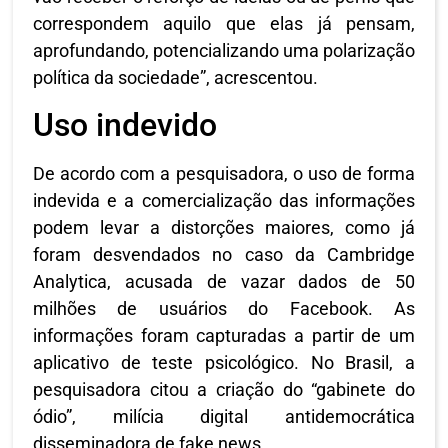
correspondem aquilo que elas já pensam,
aprofundando, potencializando uma polarização
política da sociedade”, acrescentou.
Uso indevido
De acordo com a pesquisadora, o uso de forma
indevida e a comercialização das informações
podem levar a distorções maiores, como já
foram desvendados no caso da Cambridge
Analytica, acusada de vazar dados de 50
milhões de usuários do Facebook. As
informações foram capturadas a partir de um
aplicativo de teste psicológico. No Brasil, a
pesquisadora citou a criação do “gabinete do
ódio”, milícia digital antidemocrática
disseminadora de fake news.