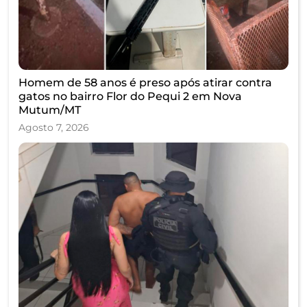
Homem de 58 anos é preso após atirar contra
gatos no bairro Flor do Pequi 2 em Nova
Mutum/MT
Agosto 7, 2026