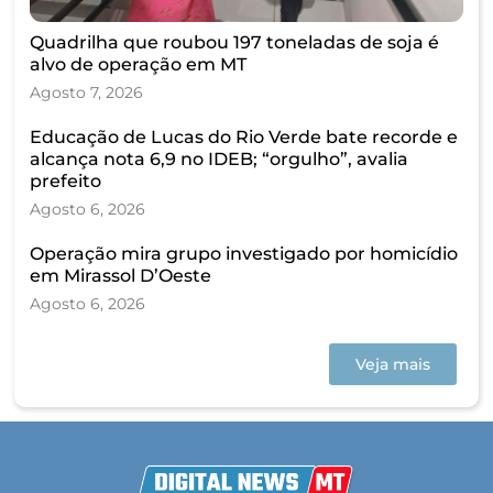
Quadrilha que roubou 197 toneladas de soja é
alvo de operação em MT
Agosto 7, 2026
Educação de Lucas do Rio Verde bate recorde e
alcança nota 6,9 no IDEB; “orgulho”, avalia
prefeito
Agosto 6, 2026
Operação mira grupo investigado por homicídio
em Mirassol D’Oeste
Agosto 6, 2026
Veja mais