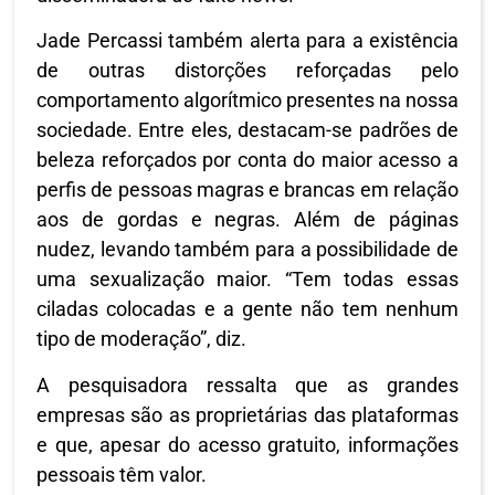
Jade Percassi também alerta para a existência
de outras distorções reforçadas pelo
comportamento algorítmico presentes na nossa
sociedade. Entre eles, destacam-se padrões de
beleza reforçados por conta do maior acesso a
perfis de pessoas magras e brancas em relação
aos de gordas e negras. Além de páginas
nudez, levando também para a possibilidade de
uma sexualização maior. “Tem todas essas
ciladas colocadas e a gente não tem nenhum
tipo de moderação”, diz.
A pesquisadora ressalta que as grandes
empresas são as proprietárias das plataformas
e que, apesar do acesso gratuito, informações
pessoais têm valor.