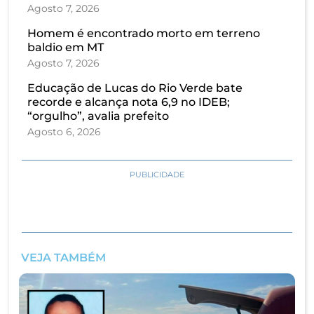
Agosto 7, 2026
Homem é encontrado morto em terreno
baldio em MT
Agosto 7, 2026
Educação de Lucas do Rio Verde bate
recorde e alcança nota 6,9 no IDEB;
“orgulho”, avalia prefeito
Agosto 6, 2026
PUBLICIDADE
VEJA TAMBÉM