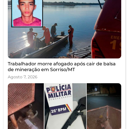
Trabalhador morre afogado após cair de balsa
de mineração em Sorriso/MT
Agosto 7, 2026