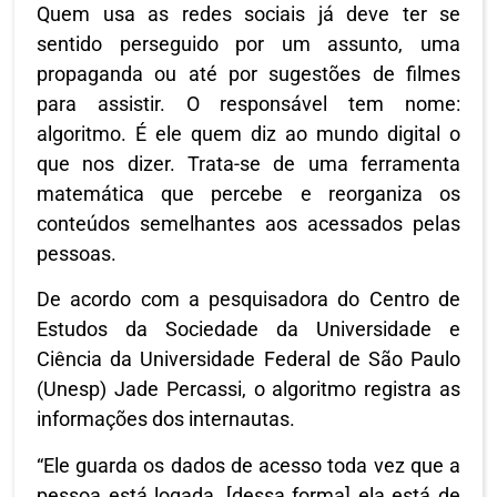
Quem usa as redes sociais já deve ter se
sentido perseguido por um assunto, uma
propaganda ou até por sugestões de filmes
para assistir. O responsável tem nome:
algoritmo. É ele quem diz ao mundo digital o
que nos dizer. Trata-se de uma ferramenta
matemática que percebe e reorganiza os
conteúdos semelhantes aos acessados pelas
pessoas.
De acordo com a pesquisadora do Centro de
Estudos da Sociedade da Universidade e
Ciência da Universidade Federal de São Paulo
(Unesp) Jade Percassi, o algoritmo registra as
informações dos internautas.
“Ele guarda os dados de acesso toda vez que a
pessoa está logada, [dessa forma] ela está de