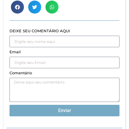
DEIXE SEU COMENTÁRIO AQUI
Email
Comentário
Enviar