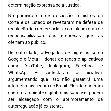
determinação expressa pela Justiça.
No primeiro dia de discussão, ministros da
Corte e de Estado se revezaram na defesa da
regulação das redes sociais, com algum grau de
responsabilização das empresas que as
ofertam ao público.
De outro lado, advogados de bigtechs como
Google e Meta – donas de redes e aplicativos
como YouTube, Instagram, Facebook e
WhatsApp – contestaram a iniciativa,
argumentando que isso não garantirá uma
internet mais segura no Brasil. Eles defenderam
que um ambiente digital mais saudável poderá
ser alcançado com o aprimoramento da
autorregulação já existente.