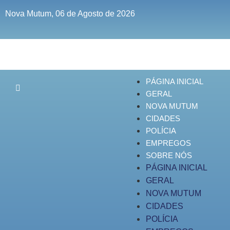
Nova Mutum, 06 de Agosto de 2026
PÁGINA INICIAL
GERAL
NOVA MUTUM
CIDADES
POLÍCIA
EMPREGOS
SOBRE NÓS
PÁGINA INICIAL
GERAL
NOVA MUTUM
CIDADES
POLÍCIA