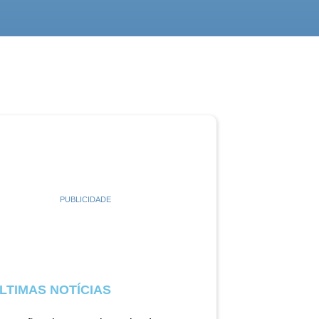
PUBLICIDADE
LTIMAS NOTÍCIAS