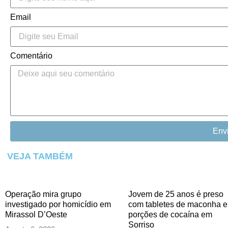
Email
Comentário
Env
VEJA TAMBÉM
Operação mira grupo
Jovem de 25 anos é preso
investigado por homicídio em
com tabletes de maconha e
Mirassol D’Oeste
porções de cocaína em
Sorriso